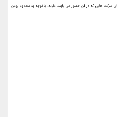
ی شرکت هایی که در آن حضور می یابند، دارند. با توجه به محدود بودن