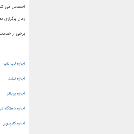
احساس می شود، 
زمان برگزاری نم
برخی از خدمات 
اجاره لپ تاپ
اجاره تبلت
اجاره پرینتر
اجاره دستگاه کپ
اجاره کامپیوتر