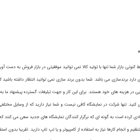
ط کنونی بازار شما تنها با تولید کالا نمی توانید موفقیتی در بازار فروش به دست آو
 دارد برندسازی می باشد. شما بدون برند سازی نمی توانید انتظار داشته باشید 
 در هزینه های خود هستند. برای این کار و جهت تبلیغات گسترده پیشنهاد ما به شم
ی کنید. تنها شرکت در نمایشگاه کافی نیست و شما نیاز دارید که از وسایل مختلفی
دی کرده است به گونه ای که برگزار کنندگان نمایشگاه های جدید سعی می کنند که ا
ظیم و انجام کارها نیاز به استفاده از کامپیوتر و یا لپ تاپ دارید. تقریبا بدون است