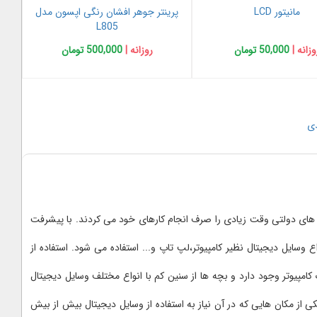
مانیتور LCD
پرینتر جوهر افشان رنگی اپسون مدل
L805
وزانه |
50,000 تومان
روزانه |
500,000 تومان
ی
های دولتی وقت زیادی را صرف انجام کارهای خود می کردند. با پیشرفت
وسایل دیجیتال نظیر کامپیوتر،لپ تاپ و... استفاده می شود. استفاده از
امپیوتر وجود دارد و بچه ها از سنین کم با انواع مختلف وسایل دیجیتال
 از مکان هایی که در آن نیاز به استفاده از وسایل دیجیتال بیش از بیش