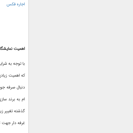
اجاره فکس
اهمیت نمایشگاه
با توجه به شرای
که اهمیت زیادی
دنبال صرفه جویی
ام به برند ساز
گذشته تغییر زیا
غرفه دار جهت تن