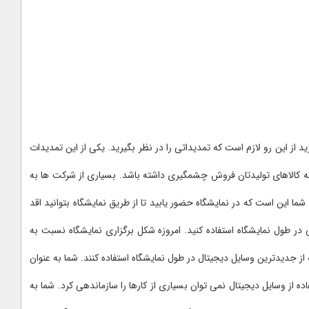
رید از این رو لازم است که تمدیداتی را در نظر بگیرید. یکی از این تمدیدات
که کالاهای تولیدتان فروش چشمگیری داشته باشد. بسیاری از شرکت ها به
ا این است که در نمایشگاه حضور یابید تا از طریق نمایشگاه بتوانید اقد
 در طول نمایشگاه استفاده کنید. امروزه شکل برگزاری نمایشگاه نسبت به
ز جدیدترین وسایل دیجیتال در طول نمایشگاه استفاده کنند. شما به عنوان
فاده از وسایل دیجیتال نمی توان بسیاری از کارها را سازماندهی کرد. شما به