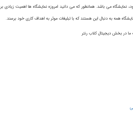
نمایشگاه می باشد. همانطور که می دانید امروزه نمایشگاه ها اهمیت زیادی برا
ایشگاه همه به دنبال این هستند که با تبلیغات موثر به اهداف کاری خود برسند.
ما در بخش دیجیتال کلاب رنتر
ی