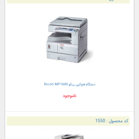
دستگاه فتوکپی ریکو Ricoh MP1600
ناموجود
کد محصول :
1550