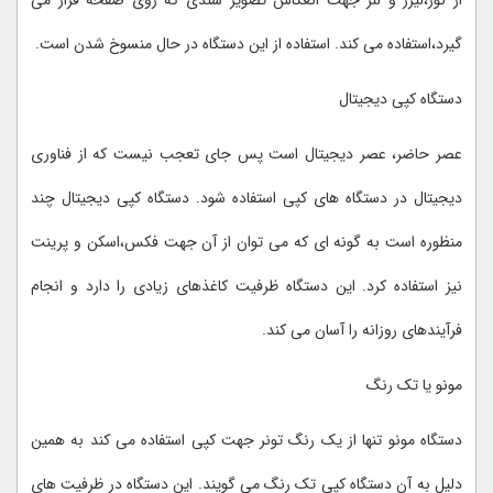
از نور،لیزر و لنز جهت انعکاس تصویر سندی که روی صفحه قرار می
گیرد،استفاده می کند. استفاده از این دستگاه در حال منسوخ شدن است.
دستگاه کپی دیجیتال
عصر حاضر، عصر دیجیتال است پس جای تعجب نیست که از فناوری
دیجیتال در دستگاه های کپی استفاده شود. دستگاه کپی دیجیتال چند
منظوره است به گونه ای که می توان از آن جهت فکس،اسکن و پرینت
نیز استفاده کرد. این دستگاه ظرفیت کاغذهای زیادی را دارد و انجام
فرآیندهای روزانه را آسان می کند.
مونو یا تک رنگ
دستگاه مونو تنها از یک رنگ تونر جهت کپی استفاده می کند به همین
دلیل به آن دستگاه کپی تک رنگ می گویند. این دستگاه در ظرفیت های