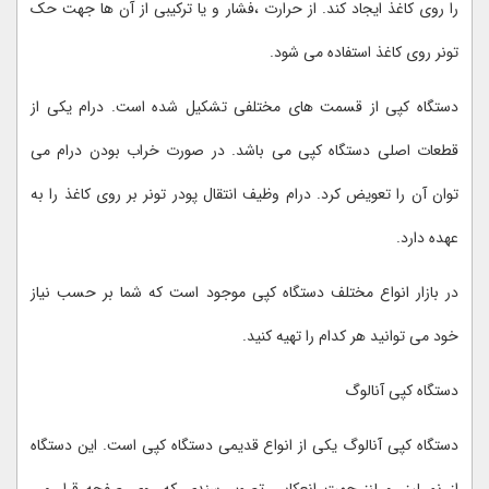
را روی کاغذ ایجاد کند. از حرارت ،فشار و یا ترکیبی از آن ها جهت حک
تونر روی کاغذ استفاده می شود.
دستگاه کپی از قسمت های مختلفی تشکیل شده است. درام یکی از
قطعات اصلی دستگاه کپی می باشد. در صورت خراب بودن درام می
توان آن را تعویض کرد. درام وظیف انتقال پودر تونر بر روی کاغذ را به
عهده دارد.
در بازار انواع مختلف دستگاه کپی موجود است که شما بر حسب نیاز
خود می توانید هر کدام را تهیه کنید.
دستگاه کپی آنالوگ
دستگاه کپی آنالوگ یکی از انواع قدیمی دستگاه کپی است. این دستگاه