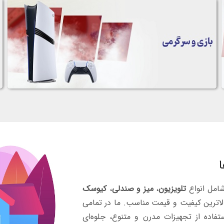
شامل انواع
تلویزیون
،
میز و صندلی
،
کیوسک
لاترین کیفیت و قیمت مناسب. ما در تمامی
تفاده از تجهیزات مدرن و متنوع، جلوه‌ای