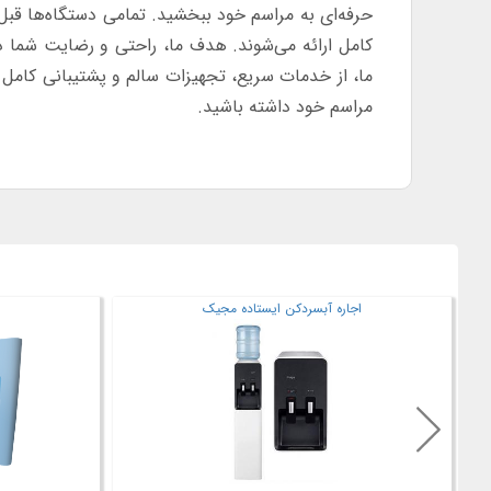
حرفه‌ای به مراسم خود ببخشید. تمامی دستگاه‌ها قب
کامل ارائه می‌شوند. هدف ما، راحتی و رضایت شما د
ما، از خدمات سریع، تجهیزات سالم و پشتیبانی کامل به
مراسم خود داشته باشید.
اجاره پاپ آپ نمایشگاهی
اج