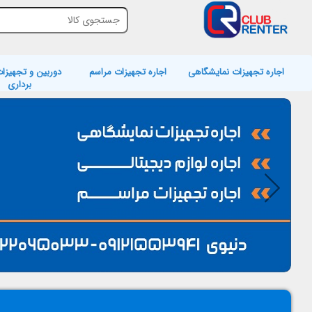
اجاره تجهیزات نمایشگاهی
اجاره تجهیزات مراسم
دوربین و تجهیزات
برداری