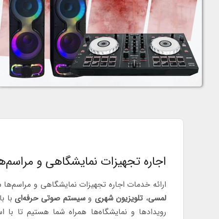
اجاره تجهیزات نمایشگاهی و مراسم‌ها
ارائه خدمات اجاره تجهیزات نمایشگاهی و مراسم‌ها 
لمسی
،
تلویزیون شهری
و
سیستم صوتی حرفه‌ای
با با
رویدادها و نمایشگاه‌ها همراه شما هستیم تا با اس