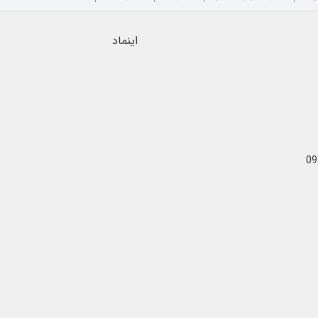
اینماد