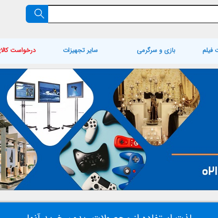
 فیلم
بازی و سرگرمی
سایر تجهیزات
درخواست کالا