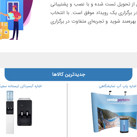
ل از تحویل تست شده و با نصب و پشتیبانی
ر برگزاری یک رویداد موفق است. با انتخاب
ره‌مند شوید و تجربه‌ای متفاوت در برگزاری
جدیدترین کالاها
اره آبسردکن ایستاده مجیک
اجاره آبسردکن ایستاده مجی