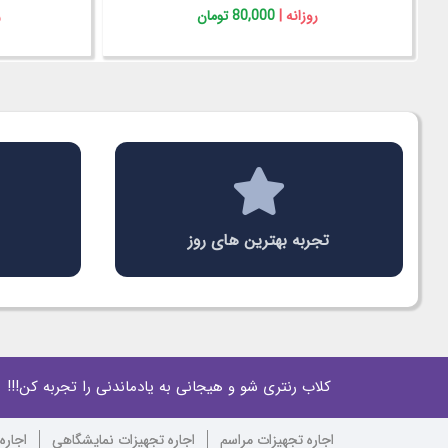
روزانه |
380,000 تومان
تجربه بهترین های روز
کلاب رنتری شو و هیجانی به یادماندنی را تجربه کن!!!
اجاره تجهیزات مراسم
اجاره تجهیزات نمایشگاهی
اجاره