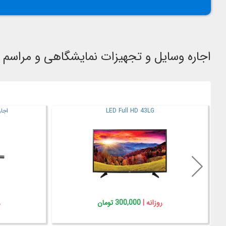
اجاره وسایل و تجهیزات نمایشگاهی و مراسم
اجاره گردونه قرعه کشی مسابقات
روزانه |
200,000 تومان