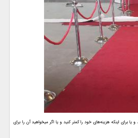
ا برای اینکه هزینه‌های خود را کمتر کنید و یا اگر میخواهید آن را برای