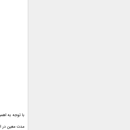
با توجه به اهمی
مدت معین در اخ