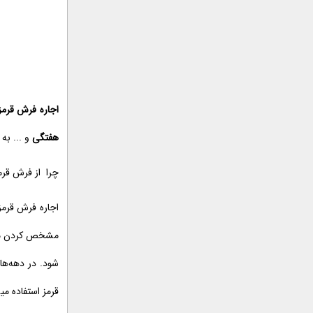
اجاره فرش قرمز
هفتگی
و ... به
چرا از فرش قرمز
اجاره فرش قرمز
مشخص کردن مسیر
شود. در دهه‌ها
قرمز استفاده می