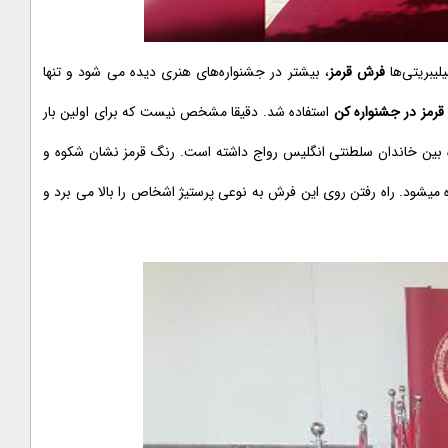
یبریتی‌ها
فرش قرمز
، بیشتر در جشنواره‌های هنری دیده می شود و تنها
رمز در جشنواره کن
استفاده شد. دقیقا مشخص نیست که برای اولین بار
یژه بین خاندان سلطنتی انگلیس رواج داشته است. رنگ قرمز نشان شکوه و
ه میشود. راه رفتن روی این فرش به نوعی پرستیژ اشخاص را بالا می برد و