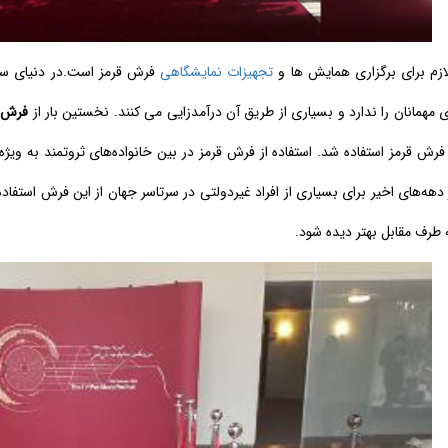
ازم برای برگزاری همایش ها و
تجهیزات نمایشگاهی
فرش قرمز است.در دنیای سیل
 مهمانان را ندارد و بسیاری از طریق آن درآمد‌زایی می کنند. نخستین بار از
فرش ق
 فرش قرمز استفاده شد. استفاده از فرش قرمز در بین خانواده‌های ثروتمند به و
هه‌های اخیر برای بسیاری از افراد غیر‌دولتی در سرتاسر جهان از این فرش استفاد
طرف مقابل بهتر دیده شود.