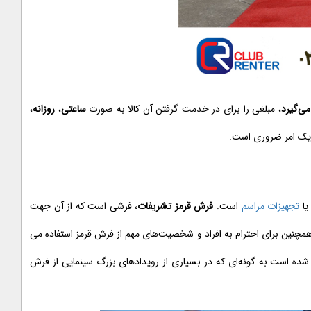
می‌گیرد
، مبلغی را برای در خدمت گرفتن آن کالا به صورت
ساعتی
،
روزانه
،
ا، یک امر ضروری است.
یا
تجهیزات مراسم
است.
فرش قرمز تشریفات
، فرشی است که از آن جهت
چنین برای احترام به افراد و شخصیت‌های مهم از فرش قرمز استفاده می
م شده است به گونه‌ای که در بسیاری از رویدادهای بزرگ سینمایی از فرش