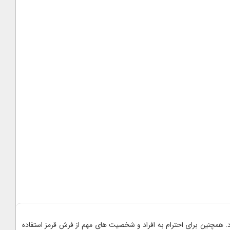
د. همچنین برای احترام به افراد و شخصیت های مهم از فرش قرمز استفاده