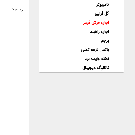
کامپیوتر
می شود.
گل آرایی
اجاره فرش قرمز
اجاره راهبند
پرچم
باکس قرعه کشی
تخته وایت برد
کاتالوگ دیجیتال