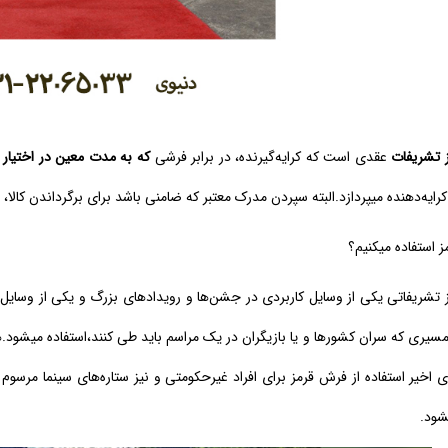
 تشریفات
عقدی است که کرایه‌گیرنده، در برابر فرشی
که به مدت معین در اختیار 
 کرایه‌دهنده میپردازد.البته سپردن مدرک معتبر که ضامنی باشد برای برگرداندن کال
 استفاده میکنیم؟
 تشریفاتی یکی از وسایل کاربردی در جشن‌ها و رویدادهای بزرگ و یکی از وسایل 
ی که سران کشورها و یا بازیگران در یک مراسم باید طی کنند،استفاده میشود.هم
ی اخیر استفاده از فرش قرمز برای افراد غیر‌حکومتی و نیز ستاره‌های سینما مرسو
شود.