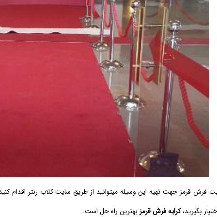
ت فرش قرمز جهت تهیه این وسیله میتوانید از طریق سایت کلاب رنتر اقدام کنید و ی
تیار بگیرید،
کرایه فرش قرمز
بهترین راه حل است.