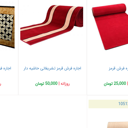
ه فرش قرمز
اجاره فرش قرمز تشریفاتی حاشیه دار
اجاره ف
|
25,000 تومان
روزانه |
50,000 تومان
ر
1051