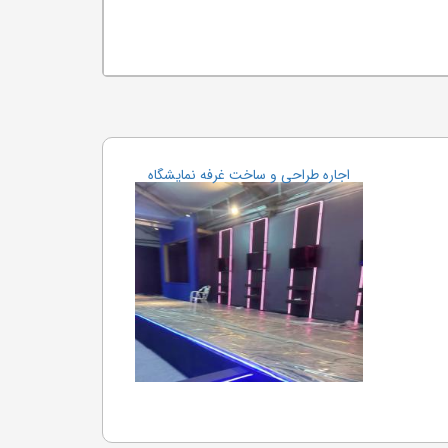
اجاره طراحی و ساخت غرفه نمایشگاه