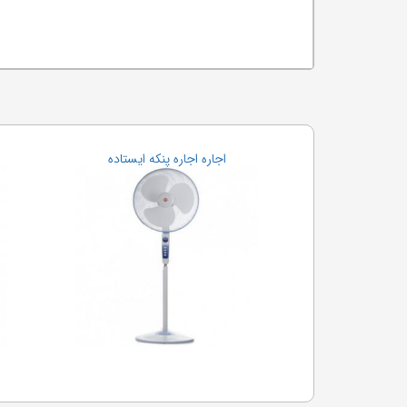
اجاره اجاره پنکه ایستاده