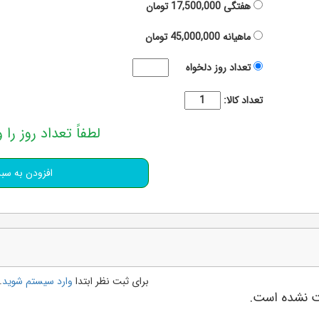
هفتگی
17,500,000
تومان
ماهیانه
45,000,000
تومان
تعداد روز دلخواه
تعداد کالا:
لطفاً تعداد روز را و
برای ثبت نظر ابتدا
وارد سیستم شوید
.
بت نشده است.