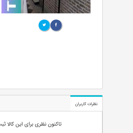
نظرات کاربران
تاکنون نظری برای این کالا ث