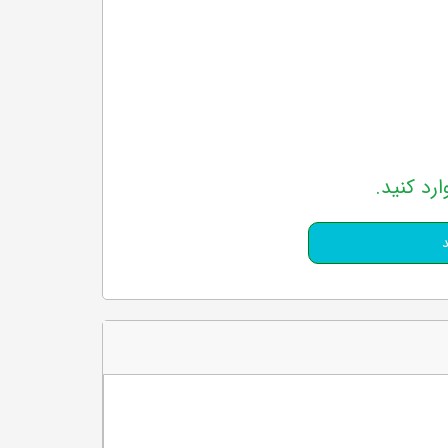
ارد کنید.