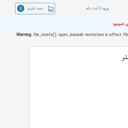
سبد خرید
ورود
|
ثبت نام
0
ی ناموجود
Warning
: file_exists(): open_basedir restriction in effect