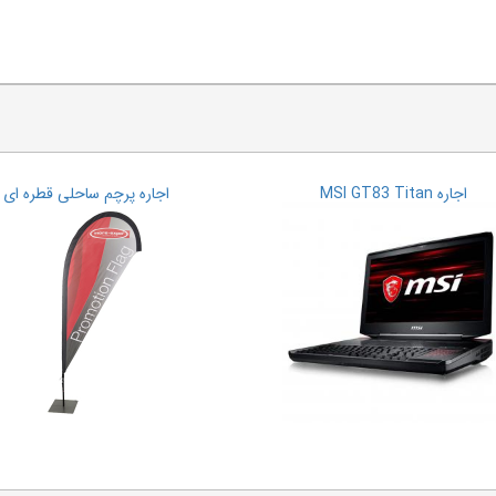
اجاره MSI GT83 Titan
اجاره پرچم ساحلی قطره ای