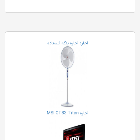
اجاره اجاره پنکه ایستاده
اجاره MSI GT83 Titan