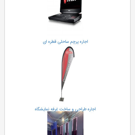
اجاره پرچم ساحلی قطره ای
اجاره طراحی و ساخت غرفه نمایشگاه