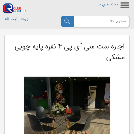
دسته بندی ها
ورود
|
ثبت نام
اجاره ست سی آی پی ۴ نفره پایه چوبی
مشکی