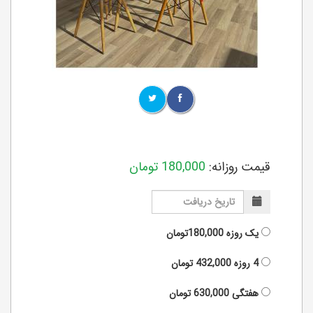
قیمت روزانه:
180,000
تومان
یک روزه
180,000تومان
4 روزه
432,000
تومان
هفتگی
630,000
تومان