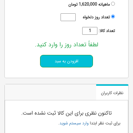
ماهیانه
1,620,000
تومان
تعداد روز دلخواه
تعداد کالا:
لطفاً تعداد روز را وارد کنید.
نظرات کاربران
تاکنون نظری برای این کالا ثبت نشده است.
برای ثبت نظر ابتدا
وارد سیستم شوید
.