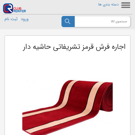
دسته بندی ها
ورود
|
ثبت نام
اجاره فرش قرمز تشریفاتی حاشیه دار