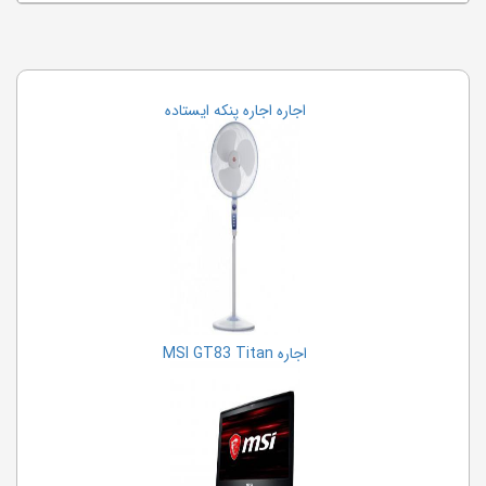
اجاره اجاره پنکه ایستاده
اجاره MSI GT83 Titan