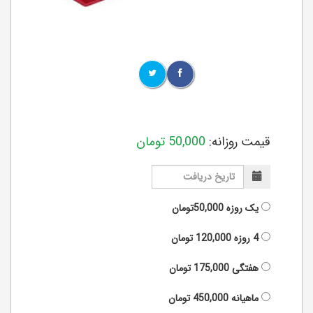
قیمت روزانه:
50,000
تومان
یک روزه
50,000تومان
4 روزه
120,000
تومان
هفتگی
175,000
تومان
ماهیانه
450,000
تومان