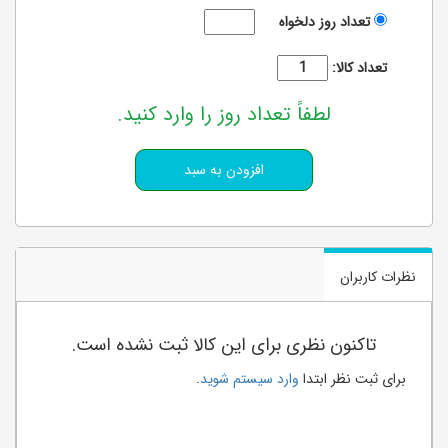
تعداد روز دلخواه
تعداد کالا:
لطفاً تعداد روز را وارد کنید.
نظرات کاربران
تاکنون نظری برای این کالا ثبت نشده است.
برای ثبت نظر ابتدا
وارد سیستم شوید
.