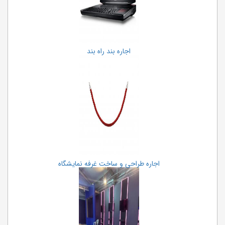
اجاره بند راه بند
اجاره طراحی و ساخت غرفه نمایشگاه