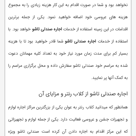
نخواهد بود و شما در صورت اقدام به این کار هزینه زیادی را به مجموع
هزینه های عروسی خود اضافه خواهید نمود. یکی از جمله برترین
اقدامات در این زمینه استفاده از خدمات
اجاره صندلی تاشو
خواهد بود. با
استفاده از خدمات
اجاره صندلی تاشو
شما قادر خواهید بود تا با هزینه
بسیار کم برای مدت زمان مورد نیاز خود به تعداد کلیه مهمانان دعوت
شده به مراسم خود صندلی تاشو سفارش داده و محل برگزاری مراسم را
به کمک آنها پر نمایید.
اجاره صندلی تاشو از کلاب رنتر و مزایای آن
همانطور که میدانید کلاب رنتر به عوان یکی از بزرگترین مراکز اجاره لوازم
و تجهیزات جشن و عروسی فعالیت دارد. یکی از جمله لوازم و تجهیزاتی
که این مرکز اقدام به اجاره دادن آن کرده است صندلی تاشو ویژه