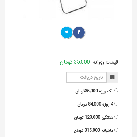
قیمت روزانه:
35,000
تومان
یک روزه
35,000تومان
4 روزه
84,000
تومان
هفتگی
123,000
تومان
ماهیانه
315,000
تومان