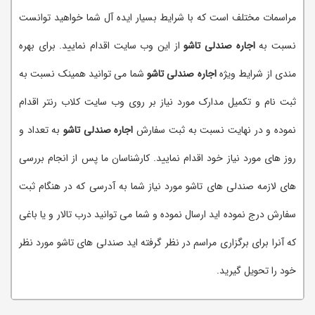
مراسمات مختلف است که با شرایط بسیار ایده آل شما خواهید توانست
نسبت به
اجاره صندلی تاشو
از این وب سایت اقدام نمایید. برای بهره
مندی از شرایط ویژه
اجاره صندلی تاشو
شما می توانید همینک نسبت به
ثبت نام و تکمیل مدارک مورد نیاز بر روی وب سایت کلاب رنتر اقدام
نموده و در نهایت نسبت به ثبت سفارش
اجاره صندلی تاشو
به تعداد و
روز های مورد نیاز خود اقدام نمایید. کارشناسان ما پس از انجام بررسی
های لازمه صندلی های تاشو مورد نیاز شما به آدرسی که در هنگام ثبت
سفارش درج نموده اید ارسال نموده و شما می توانید درب تالار و یا باغی
که آنرا برای برگزاری مراسم در نظر گرفته اید صندلی های تاشو مورد نظر
خود را تحویل گیرید.