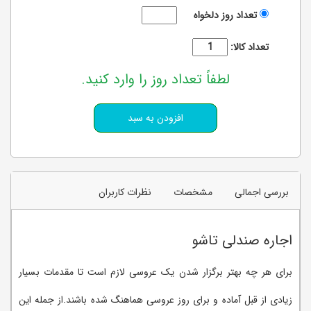
تعداد روز دلخواه
تعداد کالا:
لطفاً تعداد روز را وارد کنید.
بررسی اجمالی
مشخصات
نظرات کاربران
اجاره صندلی تاشو
برای هر چه بهتر برگزار شدن یک عروسی لازم است تا مقدمات بسیار
زیادی از قبل آماده و برای روز عروسی هماهنگ شده باشند.از جمله این