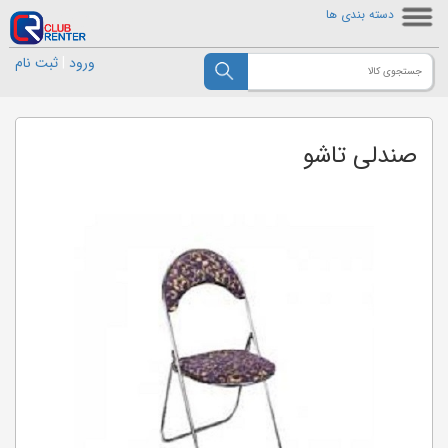
دسته بندی ها
ورود
|
ثبت نام
صندلی تاشو