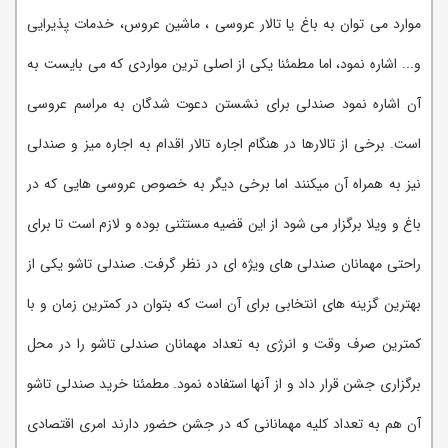
موارد می توان به باغ یا تالار عروسی ، ماشین عروس، خدمات پذیرایی
و... اشاره نمود، اما مطمئنا یکی از اصلی ترین مواردی که می بایست به
آن اشاره نمود صندلی برای نشستن دعوت شدگان به مراسم عروسی
است. برخی از تالارها در هنگام اجاره تالار اقدام به اجاره میز و صندلی
نیز به همراه آن میکنند اما برخی دیگر به خصوص عروسی هایی که در
باغ و ویلا برگزار می شود از این قضیه مستثنی بوده و لازم است تا برای
راحتی مهمانان صندلی های ویژه ای در نظر گرفت. صندلی تاشو یکی از
بهترین گزینه های انتخابی برای آن است که بتوان در کمترین زمان و با
کمترین صرف وقت و انرژی به تعداد مهمانان صندلی تاشو را در محل
برگزاری جشن قرار داد و از آنها استفاده نمود. مطمئنا خرید صندلی تاشو
آن هم به تعداد کلیه مهمانانی که در جشن حضور دارند امری اقتصادی