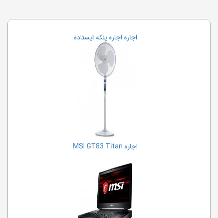
اجاره تخته وایت برد