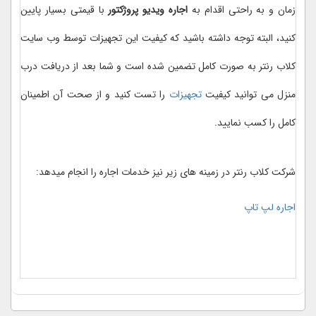
زمان و به راحتی اقدام به
اجاره ویدیو پروژکتور
با قیمتی بسیار پایین
کنید، البته توجه داشته باشید که کیفیت این تجهیزات توسط وب سایت
کلاب رنتر به صورت کامل تضمین شده است و شما بعد از دریافت درب
منزل می توانید کیفیت
تجهیزات
را تست کنید و از صحت آن اطمینان
کامل را کسب نمایید.
شرکت کلاب رنتر در زمینه های زیر نیز خدمات اجاره را انجام میدهد:
اجاره لپ تاپ