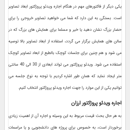
یکی دیگر از فاکتورهای مهم در هنگام اجاره ویدئو پروژکتور ابعاد تصاویر
است. بستگی به این دارد که شما می خواهید تصاویر خروجی را برای
حضار بزرگ نشان دهید یا خیر و مسلما برای همایش های بزرگ که در
سالن های همایش برگزار می گردد، استفاده از ابعاد تصاویر بالا توصیه
می شود و هم چنین برای جلسات کوچک بالطبع از ابعاد تصاویر کوچک
استفاده می شود. ویدئو پروژکتور می تواند ابعادی از 30 الی 40 سانتی
متر ایجاد نماید که همان طور اشاره کردیم با توجه به نوع جلسه می
توانیم یکی از این موارد را جهت اجاره ویدئو پروژکتور انتخاب کنیم.
اجاره ویدئو پروژکتور ارزان
به هر حال بحث قیمت مربوط به این وسیله و اجاره آن از اهمیت زیادی
برخوردار است، به خصوص برای پروژه های دانشجویی و یا مراسمات