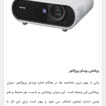
روشنایی ویدئو پروژکتور
یکی از مهم ترین شاخصه ها در هنگام اجاره ویدئو پروژکتور، میزان
روشنایی این وسیله است. این میزان روشنایی بر حسب نور محیط و هم
چنین اندازه تصاویر انتخاب می شود و بهتر است برای این کار با