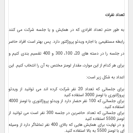
تعداد نفرات
به طور حتم تعداد افرادی که در همایش و یا جلسه شرکت می کنند
رابطه مستقیمی با اجاره ویدئو پروژکتور دارد. پس بهتر است افراد حاضر
در جلسه را در دسته های 20، 100، 300 و 400 تقسیم بندی کنیم و
برای هر کدام از این موارد، مقدار لومنز مختص به آن را انتخاب کنیم. این
اعداد به شکل زیر است:
برای جلساتی که تعداد 20 نفر شرکت کرده اند می توانید از ویدئو
پروژکتوری با لومنز 3000 استفاده کنید
برای جلساتی که 100 نفر حضار دارد از ویدئو پروژکتوری با لومنز 4000
استفاده کنید.
برای جلساتی که تعداد حاضرین در جلسه 300 نفر است می توانید از
لومنز 5500 استفاده کنید
و در نهایت برای همایش هایی که بالای 400 نفر تماشاگر دارد از وسیله
ای با لومنز 5500 به بالا استفاده کنید.