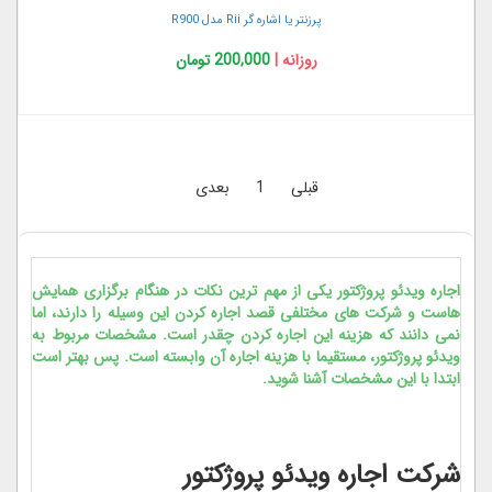
پرزنتر یا اشاره گر Rii مدل R900
روزانه |
200,000 تومان
قبلی
1
بعدی
اجاره ویدئو پروژکتور یکی از مهم ترین نکات در هنگام برگزاری همایش
هاست و شرکت های مختلفی قصد اجاره کردن این وسیله را دارند، اما
نمی دانند که هزینه این اجاره کردن چقدر است. مشخصات مربوط به
ویدئو پروژکتور، مستقیما با هزینه اجاره آن وابسته است. پس بهتر است
ابتدا با این مشخصات آشنا شوید.
شرکت اجاره ویدئو پروژکتور