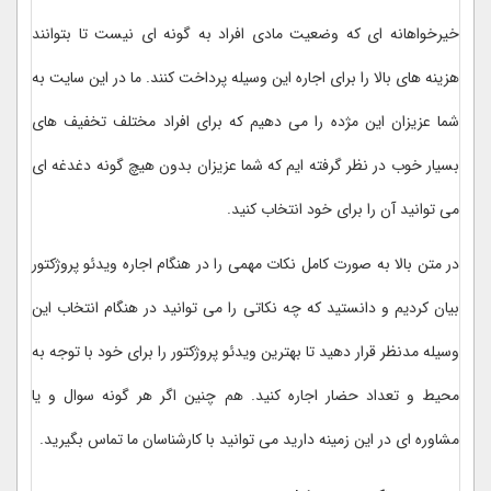
خیرخواهانه ای که وضعیت مادی افراد به گونه ای نیست تا بتوانند
هزینه های بالا را برای اجاره این وسیله پرداخت کنند. ما در این سایت به
شما عزیزان این مژده را می دهیم که برای افراد مختلف تخفیف های
بسیار خوب در نظر گرفته ایم که شما عزیزان بدون هیچ گونه دغدغه ای
می توانید آن را برای خود انتخاب کنید.
در متن بالا به صورت کامل نکات مهمی را در هنگام اجاره ویدئو پروژکتور
بیان کردیم و دانستید که چه نکاتی را می توانید در هنگام انتخاب این
وسیله مدنظر قرار دهید تا بهترین ویدئو پروژکتور را برای خود با توجه به
محیط و تعداد حضار اجاره کنید. هم چنین اگر هر گونه سوال و یا
مشاوره ای در این زمینه دارید می توانید با کارشناسان ما تماس بگیرید.