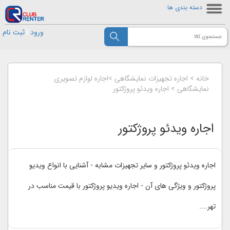
دسته بندی ها
ورود
|
ثبت نام
خانه
>
اجاره تجهیزات نمایشگاهی
>
اجاره لوازم تصویری
نمایشگاهی
>
اجاره ویدئو پروژکتور
اجاره ویدئو پروژکتور
اجاره ویدئو پروژکتور و سایر تجهیزات مشابه - آشنایی با انواع ویدیو
پروژکتور و ویژگی های آن - اجاره ویدیو پروژکتور با قیمت مناسب در
تهر....