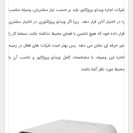
شرکت اجاره ویدئو پروژکتور باید بر حسب نیاز مشتریان، وسیله مناسب
را در اختیار آنان قرار دهد. زیرا اگر ویدئو پروژکتوری در اختیار مشتری
قرار داده شود که هیچ تناسبی با فضای محیط نداشته باشد، مسلما کار را
غیر حرفه ای نشان می دهد. پس بهتر است شرکت های فعال در زمینه
اجاره این وسیله، با مشخصات کامل ویدئو پروژکتور و تناسب آن با
محیط مورد نظر آشنا باشند.