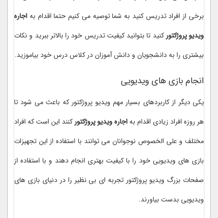
برخی از افراد تدریس کنید به شما توصیه می کنیم حتما اقدام به
اجاره
ویدیو پروژکتور
کنید تا بتوانید کیفیت تدریس خود را بالاتر ببرید و نکات
بیشتری را به دانشجویان و دانش آموزان در کلاس درس خود بیاموزید.
انجام بازی های ویدیویی
یکی دیگر از کاربردهای بسیار مهم ویدیو پروژکتور که باعث می شود تا
هر روزه افراد زیادی اقدام به
اجاره ویدیو پروژکتور
کنند این است که افراد
مختلف و علی الخصوص نوجوانان می توانند با استفاده از این تجهیزات
بازی های ویدیویی خود را با کیفیت بهتری انجام دهند و با استفاده از
صفحات بزرگ ویدیو پروژکتور تجربه ای بی نظیر را در دنیای بازی های
ویدیویی بدست بیاورند.