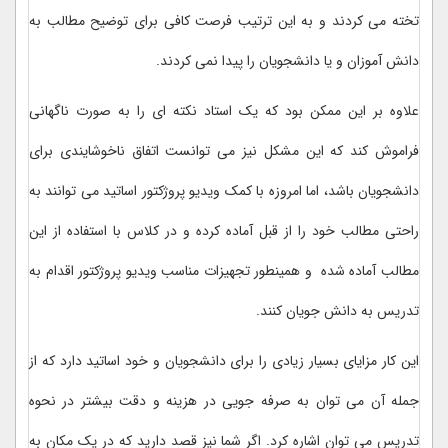
تخته می کردند و به این ترتیب فرصت کافی برای توضیح مطالب به
دانش آموزان و یا دانشجویان را پیدا نمی کردند.
علاوه بر این ممکن بود که یک استاد نکته ای را به صورت ناگهانی
فراموش کند که این مشکل نیز می توانست اتفاق ناخوشایندی برای
دانشجویان باشد، اما امروزه با کمک ویدیو پروژکتور اساتید می توانند به
راحتی مطالب خود را از قبل آماده کرده و در کلاس با استفاده از این
مطالب آماده شده و همینطور تجهیزات مناسب ویدیو پروژکتور اقدام به
تدریس به دانش جویان کنند.
این کار مزایای بسیار زیادی را برای دانشجویان و خود اساتید دارد که از
جمله آن می توان به صرفه جویی در هزینه و دقت بیشتر در نحوه
تدریس می توان اشاره کرد. اگر شما نیز قصد دارید که در یک مکان به