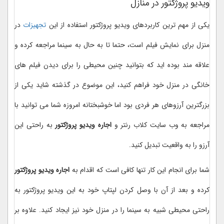
ویدیو پروژکتور در منازل
یکی از مهم ترین کاربردهای ویدیو پروژکتور استفاده از این
تجهیزات
در
منزل برای نمایش فیلم است، حتما تا به حال به سینما مراجعه کرده و
علاقه مند بوده اید که بتوانید چنین محیطی را برای دیدن فیلم های
خانگی در منزل خود فراهم کنید، این موضوع در گذشته شاید یکی از
بزرگترین آرزوهای هر فردی بود اما خوشبختانه امروزه شما می توانید با
مراجعه به وب سایت کلاب رنتر و
اجاره ویدیو پروژکتور
به راحتی این
آرزو را به واقعیت تبدیل کنید.
شما برای انجام این کار تنها کافی است که اقدام به
اجاره ویدیو پروژکتور
کرده و بعد از آن با وصل کردن لپتاپ خود به این ویدیو پروژکتور به
راحتی محیطی شبیه به سینما را در منزل خود نیز ایجاد کنید. علاوه بر