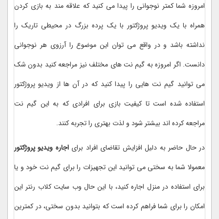
امروزه شما کمتر نوجوانی را پیدا می کنید که علاقه مند به بازی کردن
همراه با یک ویدیو پروژکتور با یک پرده بزرگ در محیطی تاریک را
نداشته باشد و در واقع می توان این موضوع را آرزوی هر نوجوانی
دانست. اگر امروزه به گیم نت های مختلف نیز مراجعه کنید بدون شک
می توانید گیم نت هایی را پیدا کنید که در آن ها از ویدیو پروژکتور
استفاده شده است تا کیفیت بازی برای افرادی که به این گیم نت
مراجعه کرده اند بیشتر شود و لذت بهتری را تجربه کنند.
در حال حاضر به دلیل افزایش تقاضای افراد برای
اجاره ویدیو پروژکتور
معمولا شما به سختی می توانید این تجهیزات را برای گیم نت خود و یا
برای استفاده در منزل اجاره کنید، با این حال وب سایت کلاب رنتر این
امکان را برای شما فراهم کرده است که بتوانید بدون سختی، در کمترین