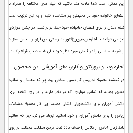
این ممکن است شما علاقه مند باشید که فیلم های مختلف را همراه با
اعضای خانواده خود در محیطی باز مشاهده کنید و به این ترتیب لذت
فیلم دیدن را برای اعضای خانواده خود چند برابر کنید، در چنین مواردی
نیز می توانید با
اجاره ویدیوپروژکتور
به راحتی این آرزو را محقق سازید
و شرایط مناسبی را در فضای مورد نظر خود برای فیلم دیدن فراهم کنید.
اجاره ویدیو پروژکتور و کاربردهای آموزشی این محصول
در گذشته معمولا تدریس کار بسیار سختی بود چرا که معلمان و اساتید
مجبور بودند که تمامی مواردی که در نظر دارند را بر روی تخته برای
دانش آموزان و یا دانشجویان نشان دهند، این کار معمولا مشکلات
زیادی را برای دانش آموزان و خود اساتید ایجاد می کرد چرا که اساتید
باید زمان زیادی از کلاس را صرف یادداشت کردن مطالب مختلف بر روی