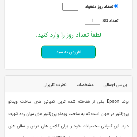
تعداد روز دلخواه
تعداد کالا:
لطفاً تعداد روز را وارد کنید.
بررسی اجمالی
مشخصات
نظرات کاربران
برند Epson یکی از شناخته شده ترین کمپانی های ساخت ویدئو
پروژکتور در جهان است که به ساخت ویدئو پروژکتور های میان رده شهرت
دارد. این کمپانی محصولات خود را برای کلاس های درس و سالن های