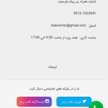
شماره همراه زیر پیام بفرستید.
0912-1553941
ایمیل: clubrenter@gmail.com
ساعت کاری: همه روزه از ساعت 9:00 الی 17:00
اینماد
ما را در شبکه های اجتماعی دنبال کنید:
توییتر کلاب رنتر
اینستاگرام کلاب رنتر