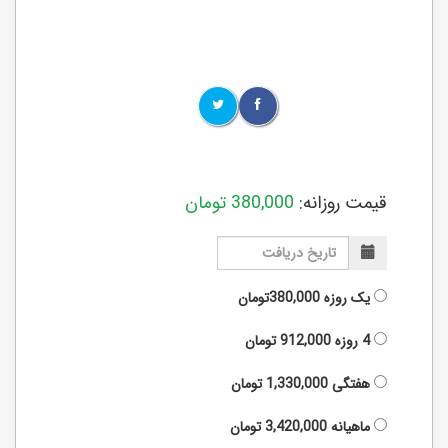
قیمت روزانه:
380,000
تومان
یک روزه
380,000تومان
4 روزه
912,000
تومان
هفتگی
1,330,000
تومان
ماهیانه
3,420,000
تومان