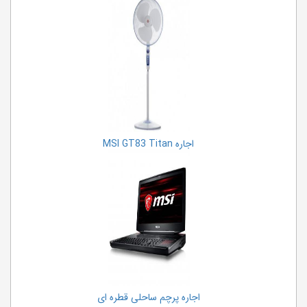
اجاره MSI GT83 Titan
اجاره پرچم ساحلی قطره ای