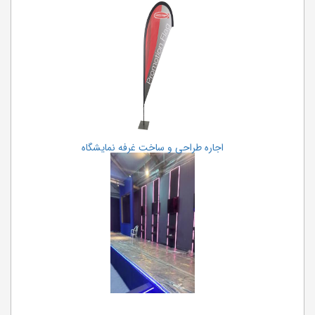
اجاره طراحی و ساخت غرفه نمایشگاه