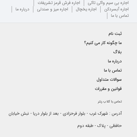
اجاره بی سیم واکی تاکی
اجاره فرش قرمز تشریفات
اجاره آبسردکن
اجاره یخچال
اجاره میز و صندلی
درباره ما
تماس با ما
ثبت نام
ما چگونه کار می کنیم؟
بلاگ
درباره ما
تماس با ما
سوالات متداول
قوانین و مقررات
تماس با کلاب رنتر
آدرس : شهرک غرب - بلوار فرحزادی - بعد از بلوار دریا - نبش خیابان
حافظی - پلاک - طبقه دوم