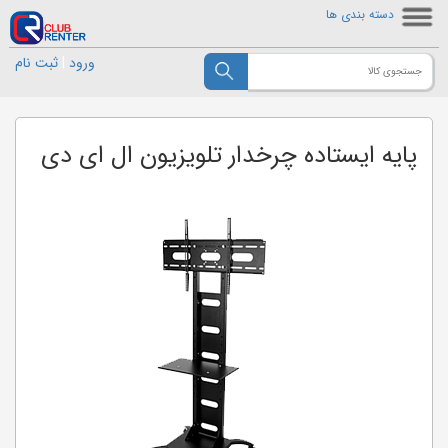
دسته بندی ها
ورود
|
ثبت نام
پایه ایستاده چرخدار تلویزیون ال ای دی