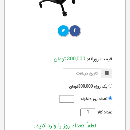
قیمت روزانه:
300,000
تومان
یک روزه
300,000تومان
تعداد روز دلخواه
تعداد کالا:
لطفاً تعداد روز را وارد کنید.