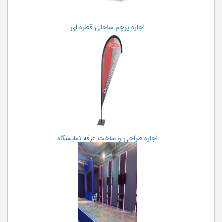
اجاره پرچم ساحلی قطره ای
اجاره طراحی و ساخت غرفه نمایشگاه