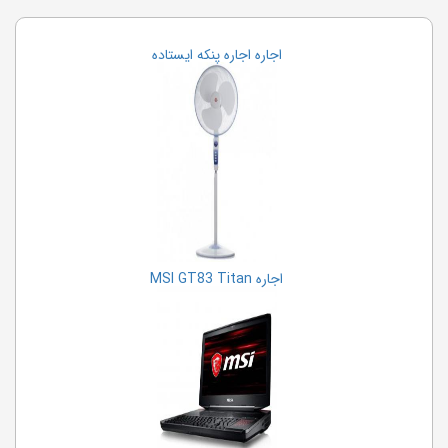
اجاره اجاره پنکه ایستاده
اجاره MSI GT83 Titan