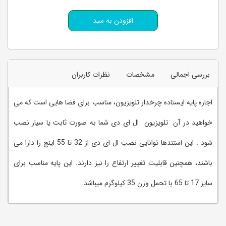
بررسی اجمالی
مشخصات
نظرات کاربران
اجاره پایه ایستاده چرخدار تلویزیون، مناسب برای فضا هایی است که می
خواهید در آن تلویزیون ال ای دی شما به صورت ثابت یا سیار نصب
شود . این استندها توانایی نصب ال ای دی از 32 تا 55 اینچ را دارا می
باشند، همچنین قابلیت تغییر ارتفاع را نیز دارند. این پایه مناسب برای
سایز 17 تا 65 با تحمل وزن 35 کیلوگرم میباشد.