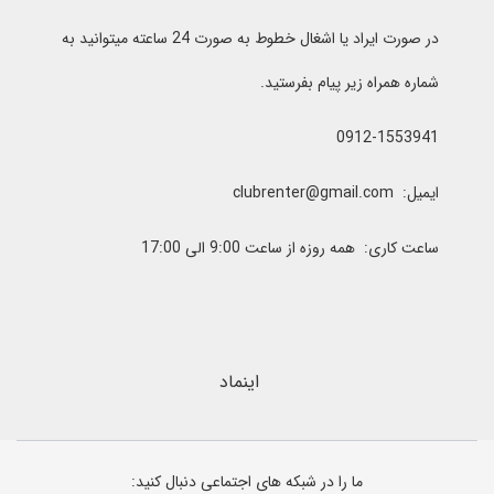
در صورت ایراد یا اشغال خطوط به صورت 24 ساعته میتوانید به
شماره همراه زیر پیام بفرستید.
0912-1553941
ایمیل: clubrenter@gmail.com
ساعت کاری: همه روزه از ساعت 9:00 الی 17:00
اینماد
ما را در شبکه های اجتماعی دنبال کنید: