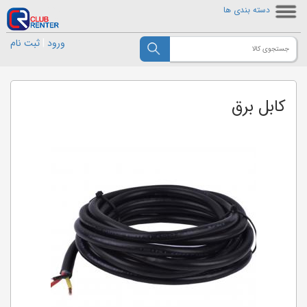
دسته بندی ها
ورود
|
ثبت نام
کابل برق