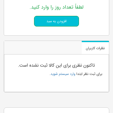
لطفاً تعداد روز را وارد کنید.
نظرات کاربران
تاکنون نظری برای این کالا ثبت نشده است.
برای ثبت نظر ابتدا
وارد سیستم شوید
.