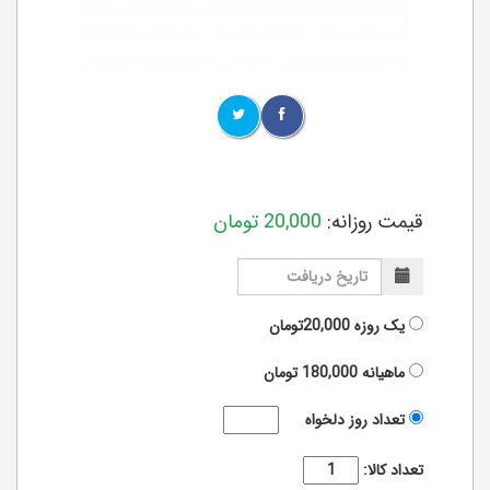
قیمت روزانه:
20,000
تومان
یک روزه
20,000تومان
ماهیانه
180,000
تومان
تعداد روز دلخواه
تعداد کالا: