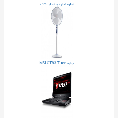
اجاره اجاره پنکه ایستاده
اجاره MSI GT83 Titan