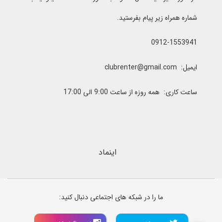
شماره همراه زیر پیام بفرستید.
0912-1553941
ایمیل: clubrenter@gmail.com
ساعت کاری: همه روزه از ساعت 9:00 الی 17:00
اینماد
ما را در شبکه های اجتماعی دنبال کنید: