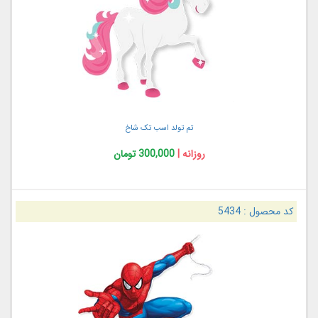
تم تولد اسب تک شاخ
روزانه |
300,000 تومان
کد محصول :
5434