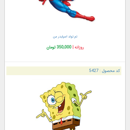
تم تولد اسپایدر من
روزانه |
350,000 تومان
کد محصول :
5427