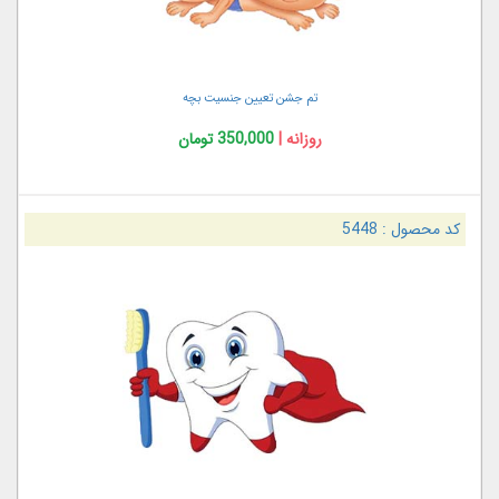
تم جشن تعیین جنسیت بچه
روزانه |
350,000 تومان
کد محصول :
5448