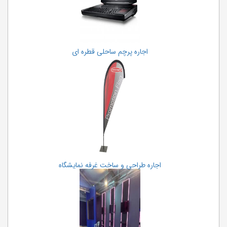
اجاره پرچم ساحلی قطره ای
اجاره طراحی و ساخت غرفه نمایشگاه