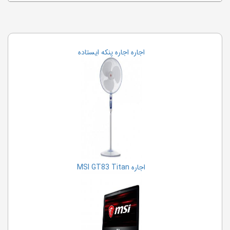
اجاره اجاره پنکه ایستاده
اجاره MSI GT83 Titan