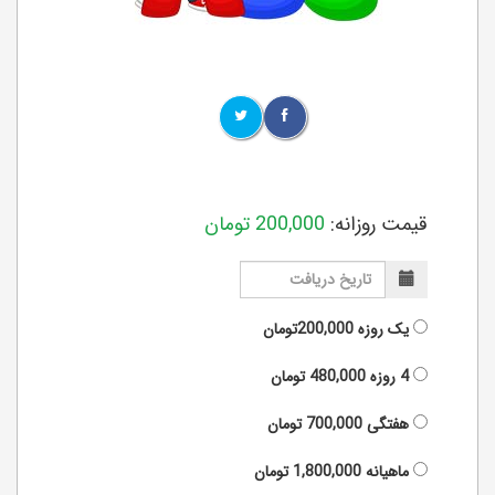
قیمت روزانه:
200,000
تومان
یک روزه
200,000تومان
4 روزه
480,000
تومان
هفتگی
700,000
تومان
ماهیانه
1,800,000
تومان