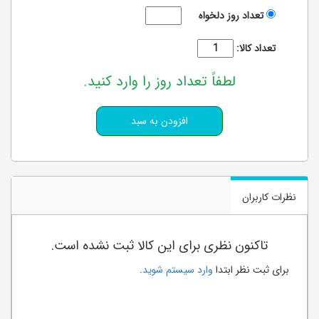
تعداد روز دلخواه
تعداد کالا:
لطفاً تعداد روز را وارد کنید.
نظرات کاربران
تاکنون نظری برای این کالا ثبت نشده است.
برای ثبت نظر ابتدا
وارد سیستم شوید
.