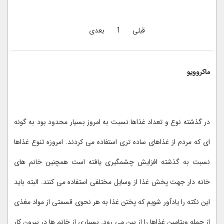
قبلی
1
بعدی
ماکروویو
در گذشته نوع و تعداد غذاها نسبت به امروز بسیار محدود بود به گونه
ای که مردم از غذاهای ساده تری استفاده می کردند. امروزه تنوع غذاها
نسبت به گذشته افزایش چشمگیری یافته است همچنین خانم های
خانه دار جهت پخش غذا از وسایل مختلفی استفاده می کنند. البته باید
این نکته را یادآور شویم که پختن غذا به هر نحوی قسمتی از مواد مغذی
از جمله ویتامین غذاها را از بین می رود. بسیاری از خانم ها در بیرون کار