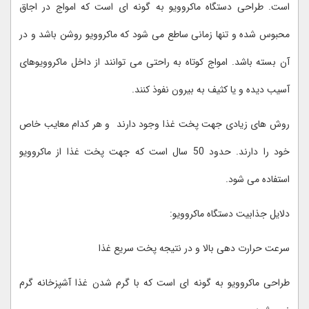
است. طراحی دستگاه ماکروویو به گونه ای است که امواج در اجاق
محبوس شده و تنها زمانی ساطع می شود که ماکروویو روشن باشد و در
آن بسته باشد. امواج کوتاه به راحتی می توانند از داخل ماکروویوهای
آسیب دیده و یا کثیف به بیرون نفوذ کنند.
روش های زیادی جهت پخت غذا وجود دارند و هر کدام معایب خاص
خود را دارند. حدود 50 سال است که جهت پخت غذا از ماکروویو
استفاده می شود.
دلایل جذابیت دستگاه ماکروویو:
سرعت حرارت دهی بالا و در نتیجه پخت سریع غذا
طراحی ماکروویو به گونه ای است که با گرم شدن غذا آشپزخانه گرم