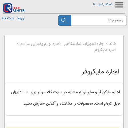
دسته بندی ها
ورود
|
ثبت نام
خانه
>
اجاره تجهیزات نمایشگاهی
>
اجاره لوازم پذیرایی مراسم
>
اجاره مایکروفر
اجاره مایکروفر
اجاره مایکروفر و سایر لوازم مشابه در سایت کلاب رنتر برای شما عزیزان
قابل انجام است. محصولات را مشاهده و آنلاین سفارش دهید.