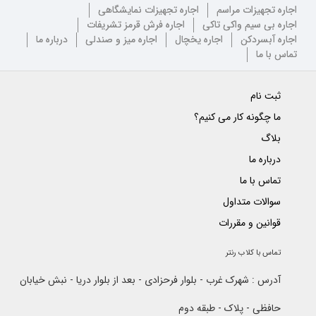
اجاره تجهیزات مراسم
اجاره تجهیزات نمایشگاهی
اجاره بی سیم واکی تاکی
اجاره فرش قرمز تشریفات
اجاره آبسردکن
اجاره یخچال
اجاره میز و صندلی
درباره ما
تماس با ما
ثبت نام
ما چگونه کار می کنیم؟
بلاگ
درباره ما
تماس با ما
سوالات متداول
قوانین و مقررات
تماس با کلاب رنتر
آدرس : شهرک غرب - بلوار فرحزادی - بعد از بلوار دریا - نبش خیابان
حافظی - پلاک - طبقه دوم