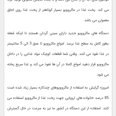
می کند. پخت غذا در ماکروویو بسیار کوتاهتر از پخت غذا روی اجاق
معمولی می باشد.
دستگاه های ماکروویو جدید دارای سینی گردان هستند تا اینکه شعله
بطور کامل به سطح غذا برسد. امواج ماکروویو تا عمق 3 الی 5 سانتیمتر
در غذا نفوذ می کنند. وقتی شما قطعات کوچک مواد غذایی را در داخل
ماکروویو قرار دهید امواج کاملا در آن ها نفوذ می کند و غذا سریع پخته
می شود.
امروزه گرایش به استفاده از ماکروویوهای چندکاره بسیار زیاد شده است
85 درصد خانواده های اروپایی جهت پخت غذا از ماکروویو استفاده می
کنند. استفاده از این دستگاه در کشور ما نیز به سرعت در حال گسترش