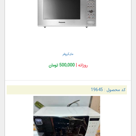
مایکروفر
روزانه |
500,000 تومان
کد محصول :
19645