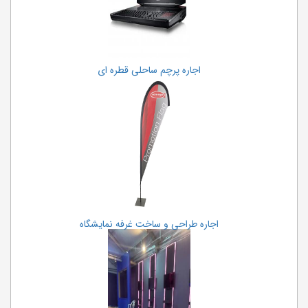
اجاره پرچم ساحلی قطره ای
اجاره طراحی و ساخت غرفه نمایشگاه