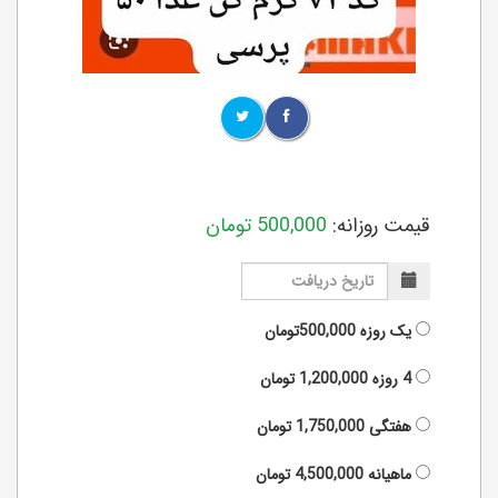
قیمت روزانه:
500,000
تومان
یک روزه
500,000تومان
4 روزه
1,200,000
تومان
هفتگی
1,750,000
تومان
ماهیانه
4,500,000
تومان