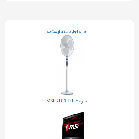
اجاره اجاره پنکه ایستاده
اجاره MSI GT83 Titan