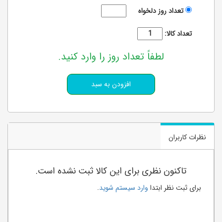
تعداد روز دلخواه
تعداد کالا:
لطفاً تعداد روز را وارد کنید.
نظرات کاربران
تاکنون نظری برای این کالا ثبت نشده است.
برای ثبت نظر ابتدا
وارد سیستم شوید
.