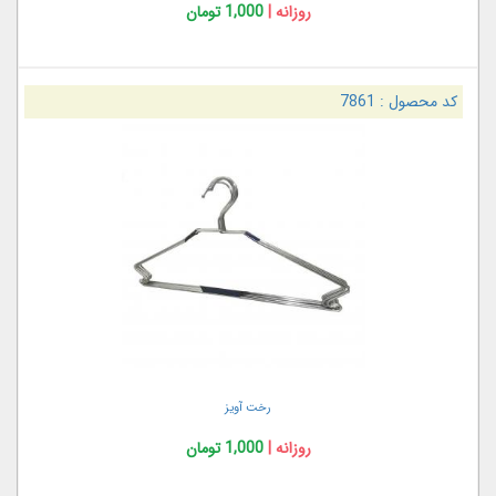
روزانه |
1,000 تومان
کد محصول :
7861
رخت آویز
روزانه |
1,000 تومان