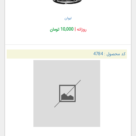
لیوان
روزانه |
10,000 تومان
کد محصول :
4784