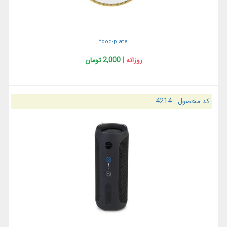
food-plate
روزانه |
2,000 تومان
کد محصول :
4214