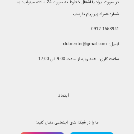
در صورت ایراد یا اشغال خطوط به صورت 24 ساعته میتوانید به
شماره همراه زیر پیام بفرستید.
0912-1553941
ایمیل: clubrenter@gmail.com
ساعت کاری: همه روزه از ساعت 9:00 الی 17:00
اینماد
ما را در شبکه های اجتماعی دنبال کنید: