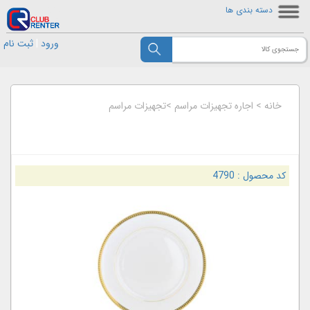
دسته بندی ها
ورود
|
ثبت نام
خانه
>
اجاره تجهیزات مراسم
>
تجهیزات مراسم
کد محصول :
4790