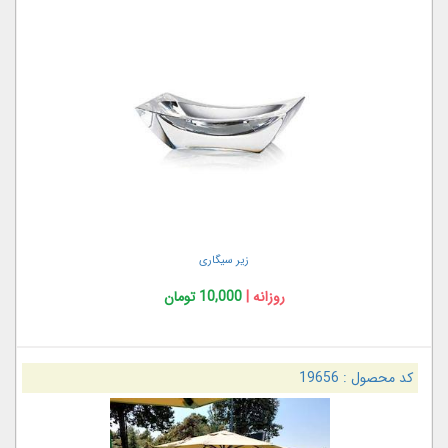
زیر سیگاری
روزانه |
10,000 تومان
کد محصول :
19656