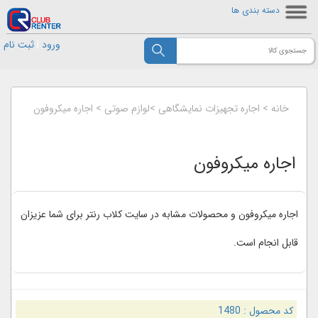
دسته بندی ها
ورود
|
ثبت نام
خانه
>
اجاره تجهیزات نمایشگاهی
>
لوازم صوتی
>
اجاره میکروفون
اجاره میکروفون
اجاره میکروفون و محصولات مشابه در سایت کلاب رنتر برای شما عزیزان
قابل انجام است.
کد محصول :
1480