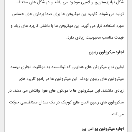
شکل ترانزیستوری و لامپی موجود می باشد و در شکل های مختلف
تولید می شوند. کاربرد این میکروفن ها برای صدا برداری های حساس
مورد استفاده قرار می گیرد. این میکروفن ها با داشتن کاربرد های زیاد و
قیمت مناسب محبوبیت زیادی دارد.
اجاره میکروفون ریبون
اولین نوع میکروفن های هدایتی که توانستند به موفقیت تجاری برسند
میکروفون های ریبون بودند. این میکروفون ها در رادیو کاربرد های
زیادی داشتند. این میکروفون ها با مولکول های هوا واکنش می دهد. در
میکروفون های ریبون المان های کوچک در یک میدان مغناطیسی حرکت
می کنند.
اجاره میکروفون یو اس بی