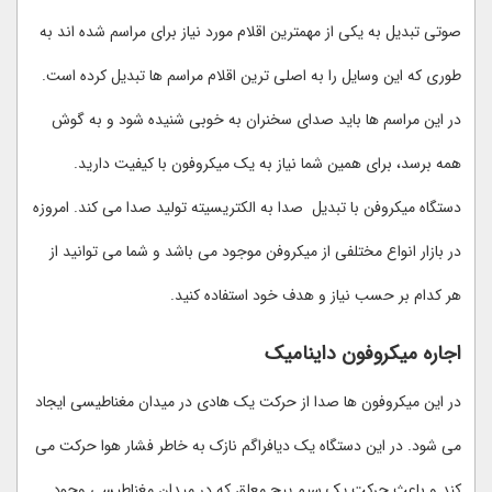
صوتی تبدیل به یکی از مهمترین اقلام مورد نیاز برای مراسم شده اند به
طوری که این وسایل را به اصلی ترین اقلام مراسم ها تبدیل کرده است.
در این مراسم ها باید صدای سخنران به خوبی شنیده شود و به گوش
همه برسد، برای همین شما نیاز به یک میکروفون با کیفیت دارید.
دستگاه میکروفن با تبدیل صدا به الکتریسیته تولید صدا می کند. امروزه
در بازار انواع مختلفی از میکروفن موجود می باشد و شما می توانید از
هر کدام بر حسب نیاز و هدف خود استفاده کنید.
اجاره میکروفون داینامیک
در این میکروفون ها صدا از حرکت یک هادی در میدان مغناطیسی ایجاد
می شود. در این دستگاه یک دیافراگم نازک به خاطر فشار هوا حرکت می
کند و باعث حرکت یک سیم پیچ معلق که در میدان مغناطیسی وجود