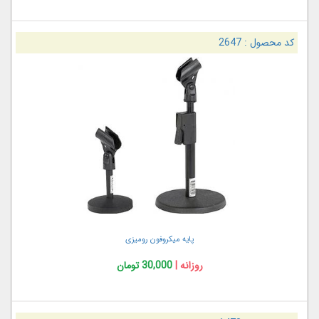
کد محصول :
2647
پایه میکروفون رومیزی
روزانه |
30,000 تومان