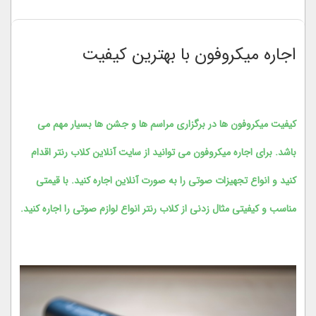
اجاره میکروفون با بهترین کیفیت
کیفیت میکروفون ها در برگزاری مراسم ها و جشن ها بسیار مهم می
باشد. برای اجاره میکروفون می توانید از سایت آنلاین کلاب رنتر اقدام
کنید و انواع تجهیزات صوتی را به صورت آنلاین اجاره کنید. با قیمتی
مناسب و کیفیتی مثال زدنی از کلاب رنتر انواع لوازم صوتی را اجاره کنید.