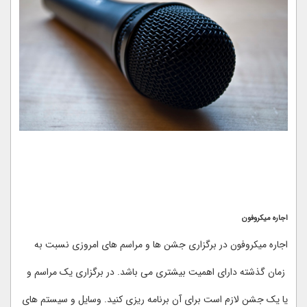
اجاره میکروفون
اجاره میکروفون در برگزاری جشن ها و مراسم های امروزی نسبت به
زمان گذشته دارای اهمیت بیشتری می باشد. در برگزاری یک مراسم و
یا یک جشن لازم است برای آن برنامه ریزی کنید. وسایل و سیستم های