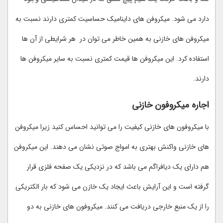
دارد می شود. میکروفن های داینامیک حساسیت کمتری دارند نسبت به
میکروفن های خازنی به همین خاطر می توان در هر شرایطی از آن ها
استفاده کرد. این میکروفن ها قیمت کمتری نسبت به سایر میکروفن ها
دارند.
اجاره میکروفون خازنی
با میکروفون های خازنی کیفیت را می توانید احساس کنید زیرا میکروفن
های خازنی واکنش بهتری به امواج صوتی نشان می دهند. این میکروفن
هم دارای یک دیافراگم می باشد که در نزدیکی یک صفحه فلزی قرار
گرفته است و این آرایش باعث ایجاد یک خازن می شود که بار الکتریکی
را از یک منبع خارجی دریافت می کنند. میکروفون های خازنی به دو