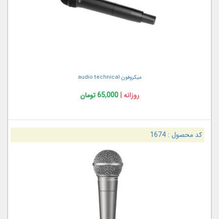
میکروفون audio technical
روزانه |
65,000 تومان
کد محصول :
1674