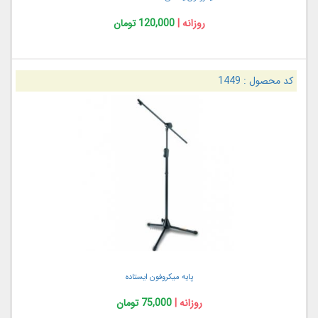
روزانه |
120,000 تومان
کد محصول :
1449
پایه میکروفون ایستاده
روزانه |
75,000 تومان