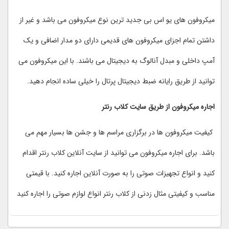
میکروفون های یو اس بی جدید ترین نوع میکروفون می باشد و غیر از
داشتن تمام اجزای میکروفون های قدیمی دارای دو مدار اضافی و یک
آمپ داخلی و مبدل آنالوگ به دیجیتال می باشند. با این میکروفون می
توانید از طریق رایانه ضبط دیجیتال پرتال را خیلی ساده انجام دهید.
اجاره میکروفون از طریق سایت کلاب رنتر
کیفیت میکروفون ها در برگزاری مراسم ها و جشن ها بسیار مهم می
باشد. برای اجاره میکروفون می توانید از سایت آنلاین کلاب رنتر اقدام
کنید و انواع تجهیزات صوتی را به صورت آنلاین اجاره کنید. با قیمتی
مناسب و کیفیتی مثال زدنی از کلاب رنتر انواع لوازم صوتی را اجاره کنید