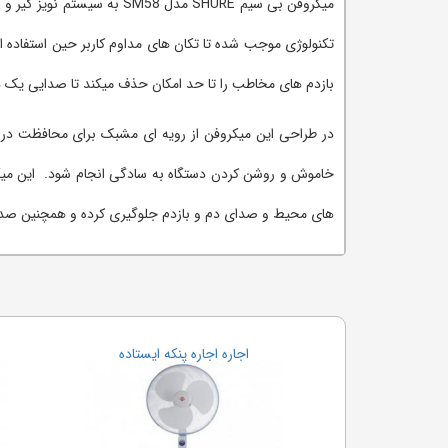
میکروفن بی سیم SHURE مدل
بازدم های مخاطب را تا حد امکان حذف می‎کند تا صدایی یک دست ایجاد نماید.
در طراحی این میکروفن از رویه ای مشبک برای محافظت در 
های محیط و صدای دم و بازدم جلوگیری کرده و همچنین صد
اجاره اجاره پنکه ایستاده