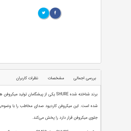
بررسی اجمالی
مشخصات
نظرات کاربران
شده است. این میکروفن کاردیود صدای مخاطب را با وضوحی 
جلوی میکروفن قرار دارد را پخش می‌کند.