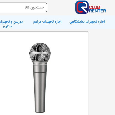
اجاره تجهیزات نمایشگاهی
اجاره تجهیزات مراسم
دوربین و تجهیزات
برداری