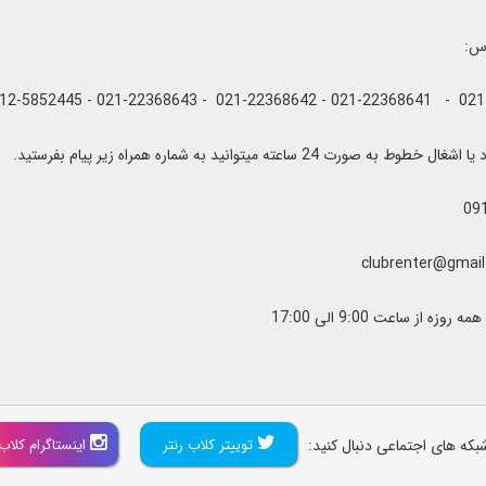
اس:
به صورت 24 ساعته میتوانید به شماره همراه زیر پیام بفرستید.
09
زه از ساعت 9:00 الی 17:00
شبکه های اجتماعی دنبال کنید:
توییتر کلاب رنتر
اینستاگرام کلاب 