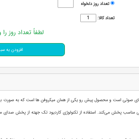
تعداد روز دلخواه
تعداد کالا:
لطفاً تعداد روز را و
مناسب پخش می‌کند. استفاده از تکنولوژی کاردیود تک جهته از پخش صدای مح