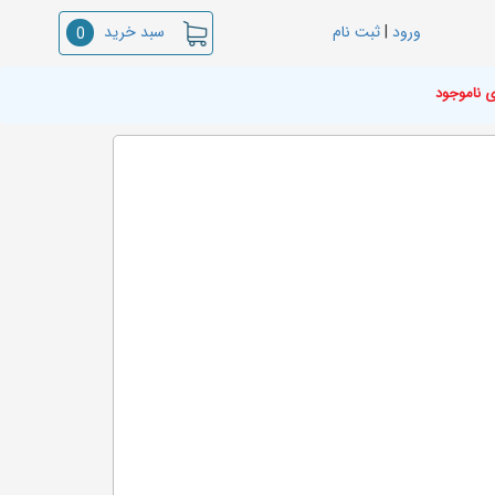
سبد خرید
ورود
|
ثبت نام
0
ی ناموجود