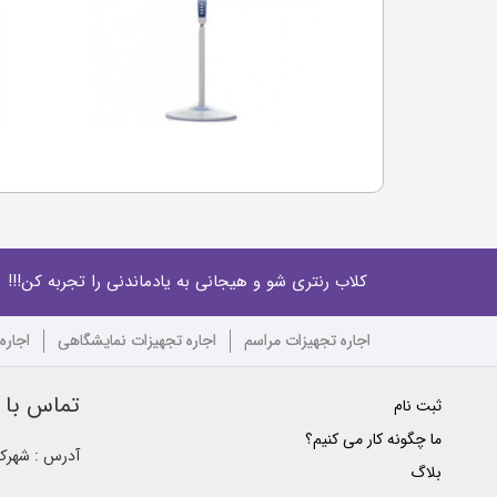
کلاب رنتری شو و هیجانی به یادماندنی را تجربه کن!!!
اجاره تجهیزات مراسم
اجاره تجهیزات نمایشگاهی
اجاره
تماس با ک
ثبت نام
ما چگونه کار می کنیم؟
آدرس : شهرک غ
بلاگ