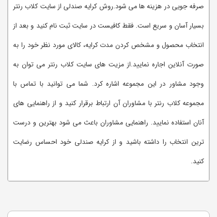
صرفه جویی در هزینه ها می شود.روش کرایه صندلی از سایت کلاب رنتر
بسیار آسان و سریع است. فقط کافیست در سایت ثبت نام کنید و بعد از
انتخاب محصول و مشخص کردن مدت کرایه، کالای مورد نظر خود را به
صورت آنلاین اجاره نمایید.از مزیت های سایت کلاب رنتر می توان به
وجود مشاور در این مجموعه اشاره کرد. شما می توانید با تماس با
مجموعه کلاب رنتر با مشاوران آن ارتباط برقرار کنید و از راهنمایی های
آنان استفاده نمایید. راهنمایی مشاوران باعث می شود بهترین و درست
ترین انتخاب را داشته باشید و از کرایه صندلی خود احساس رضایت
کنید.