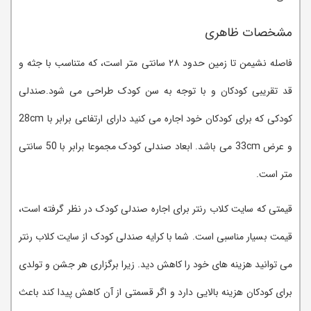
مشخصات ظاهری
فاصله نشیمن تا زمین حدود ۲۸ سانتی متر است، که متناسب با جثه و
قد تقریبی کودکان و با توجه به سن کودک طراحی می شود.صندلی
کودکی که برای کودکان خود اجاره می کنید دارای ارتفاعی برابر با 28cm
و عرض 33cm می باشد. ابعاد صندلی کودک مجموعا برابر با 50 سانتی
متر است.
قیمتی که سایت کلاب رنتر برای اجاره صندلی کودک در نظر گرفته است،
قیمت بسیار مناسبی است. شما با کرایه صندلی کودک از سایت کلاب رنتر
می توانید هزینه های خود را کاهش دید. زیرا برگزاری هر جشن و تولدی
برای کودکان هزینه بالایی دارد و اگر قسمتی از آن کاهش پیدا کند باعث