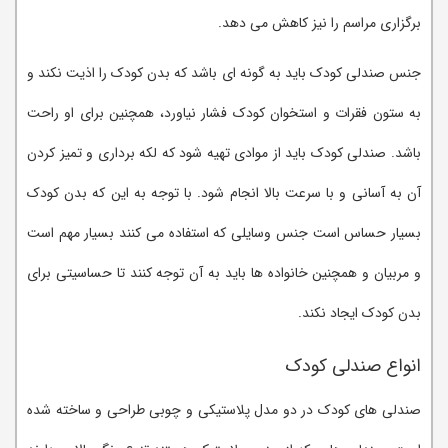
برگزاری مراسم را نیز کاهش می دهد.
جنس صندلی کودک باید به گونه ای باشد که بدن کودک را اذیت نکند و
به ستون فقرات و استخوان کودک فشار نیاورد، همچنین برای او راحت
باشد. صندلی کودک باید از موادی تهیه شود که لکه برداری و تمیز کردن
آن به آسانی و با سرعت بالا انجام شود. با توجه به این که بدن کودک
بسیار حساس است جنس وسایلی که استفاده می کنند بسیار مهم است
و مربیان و همچنین خانواده ها باید به آن توجه کنند تا حساسیتی برای
بدن کودک ایجاد نکند.
انواع صندلی کودک
صندلی های کودک در دو مدل پلاستیکی و چوبی طراحی و ساخته شده