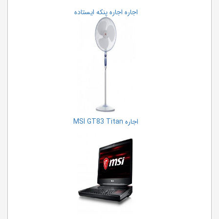
اجاره تخته وایت برد