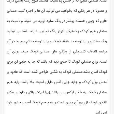
است. صندلی هایی که از جنس پلاستیک هستند تنوع رنگ بالایی دارند
و معمولا در هر رنگی که بخواهید می توانید آن ها را اجاره کنید. صندلی
هایی که چوبی هستند بیشتر در رنگ سفید تولید می شوند و نسبت به
صندلی های کودک پلاستیکی تنوع رنگ کم تری دارند. شما می توانید
رنگ صندلی را با توجه به علاقه کودک و یا با توجه به تم موجود در آن
مراسم انتخاب کنید.یکی از ویژگی های صندلی کودک سبک بودن آن
است. وزن صندلی کودک تا حدی باید کم باشد که جا به جایی آن برای
کودک آسان باشد.صندلی کودک به شکلی طراحی شده است که علاوه بر
تحمل وزن کودک و جابه جایی آسان دارای امنیت بالا باشد. پایه های
صندلی کودک به شکل ایکس می باشد زیرا امینت بالایی دارد و امکان
افتادن کودک از روی آن پایین است و به جسم کودک آسیب جدی وارد
نمی کند.