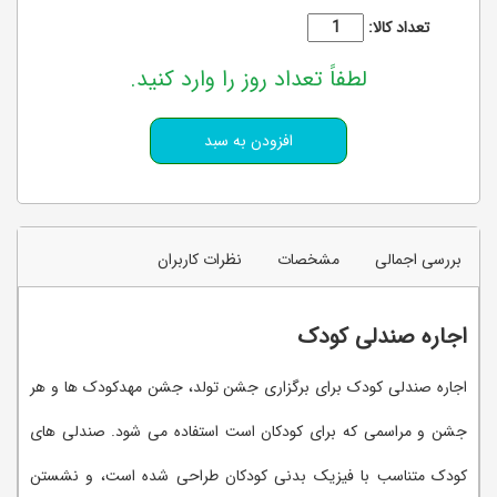
تعداد کالا:
لطفاً تعداد روز را وارد کنید.
بررسی اجمالی
مشخصات
نظرات کاربران
اجاره صندلی کودک
اجاره صندلی کودک برای برگزاری جشن تولد، جشن مهدکودک ها و هر
جشن و مراسمی که برای کودکان است استفاده می شود. صندلی های
کودک متناسب با فیزیک بدنی کودکان طراحی شده است، و نشستن