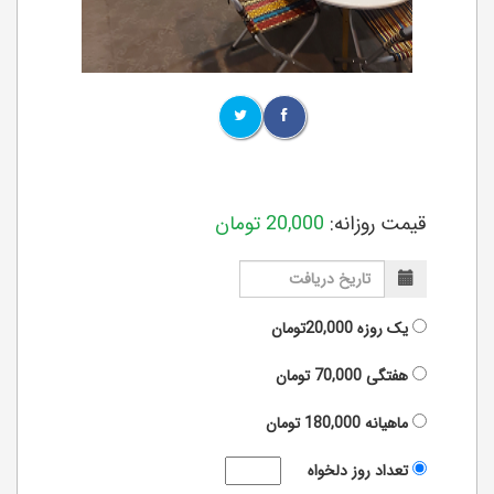
قیمت روزانه:
20,000
تومان
یک روزه
20,000تومان
هفتگی
70,000
تومان
ماهیانه
180,000
تومان
تعداد روز دلخواه