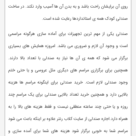
روی آن برایشان راحت باشد و به بدن آن ها آسیب وارد نکند. در ساخت
صندلی کودک همه ی استانداردها رعایت شده است.
صندلی یکی از مهم ترین تجهیزات برای آماده سازی هرگونه مراسمی
است و وجود آن لازم و ضروری می باشد. امروزه همایش های بسیاری
برگزار می شود که همه ی آن ها نیاز به صندلی با تعداد بالا دارند.
همچنین برای برگزاری مراسم های دیگری مثل عروسی و یا حتی ختم
وجود صندلی لازم است. خرید صندلی برای اینگونه مراسم ها هزینه
بالایی دارد و همچنین خرید تعداد بالایی صندلی برای یک مراسم چند
روزه و یا حتی چند ساعته منطقی نیست و فقط هزینه های بالا را به
همراه دارد.اجاره صندلی از سایت کلاب رنتر علاوه بر اینکه باعث می شود
مراسم شما به خوبی برگزار شود هزینه های شما برای آمده سازی و