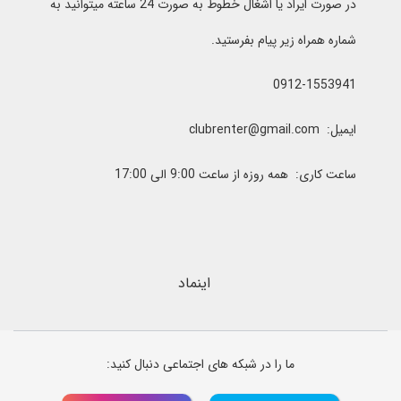
در صورت ایراد یا اشغال خطوط به صورت 24 ساعته میتوانید به
شماره همراه زیر پیام بفرستید.
0912-1553941
ایمیل: clubrenter@gmail.com
ساعت کاری: همه روزه از ساعت 9:00 الی 17:00
اینماد
ما را در شبکه های اجتماعی دنبال کنید: