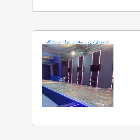
اجاره طراحی و ساخت غرفه نمایشگاه