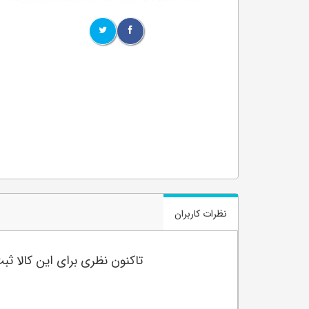
نظرات کاربران
تاکنون نظری برای این کالا ث