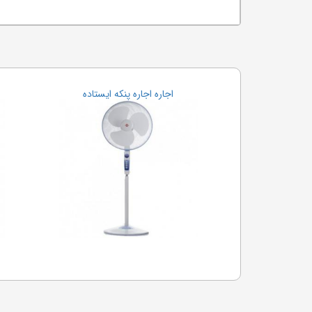
اجاره اجاره پنکه ایستاده