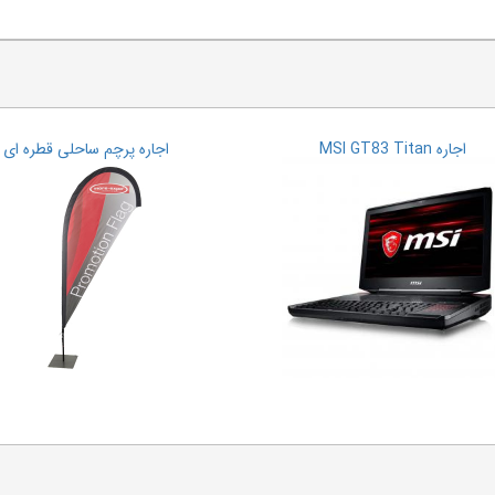
اجاره MSI GT83 Titan
اجاره پرچم ساحلی قطره ای