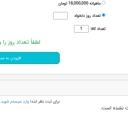
ماهیانه
18,000,000
تومان
تعداد روز دلخواه
تعداد کالا:
لطفاً تعداد روز را و
برای ثبت نظر ابتدا
وارد سیستم شوید
.
بت نشده است.