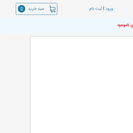
سبد خرید
ورود
|
ثبت نام
0
ی ناموجود