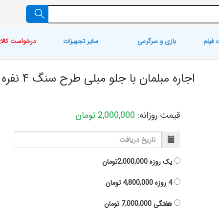
 فیلم
بازی و سرگرمی
سایر تجهیزات
درخواست کالا
اجاره مبلمان با جلو مبلی طرح سنگ ۴ نفره
قیمت روزانه:
2,000,000
تومان
یک روزه
2,000,000تومان
4 روزه
4,800,000
تومان
هفتگی
7,000,000
تومان