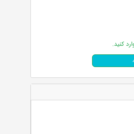
ارد کنید.