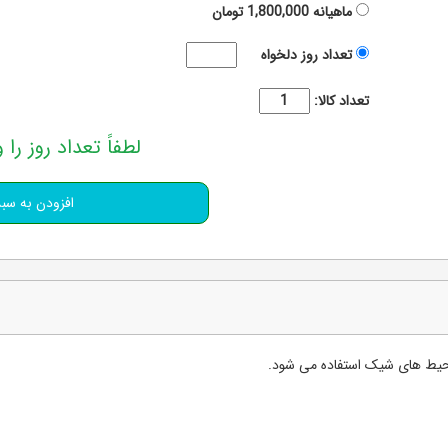
ماهیانه
1,800,000
تومان
تعداد روز دلخواه
تعداد کالا:
لطفاً تعداد روز را و
حیط های شیک استفاده می شود.