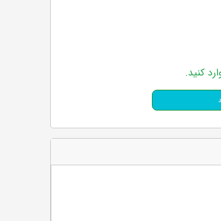
ارد کنید.