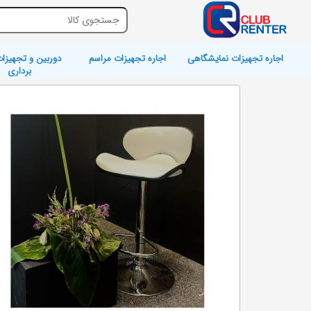
اجاره تجهیزات نمایشگاهی
اجاره تجهیزات مراسم
دوربین و تجهیزات
برداری