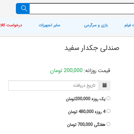
 فیلم
بازی و سرگرمی
سایر تجهیزات
درخواست کالا
صندلی جکدار سفید
قیمت روزانه:
200,000
تومان
یک روزه
200,000تومان
4 روزه
480,000
تومان
هفتگی
700,000
تومان