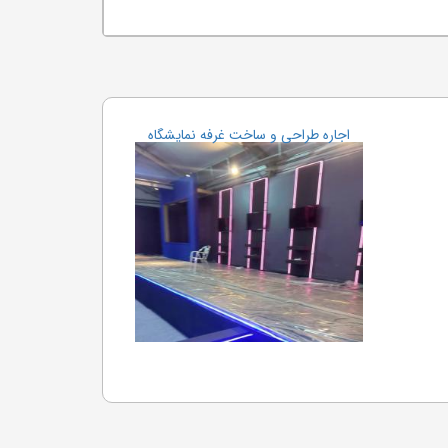
اجاره طراحی و ساخت غرفه نمایشگاه