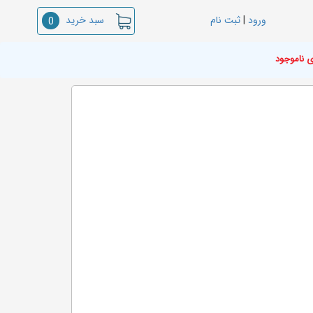
سبد خرید
ورود
|
ثبت نام
0
ی ناموجود