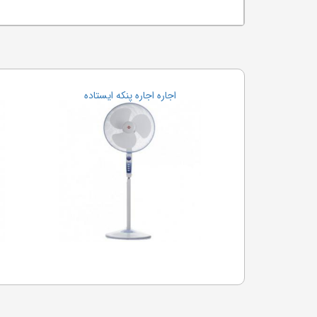
اجاره اجاره پنکه ایستاده