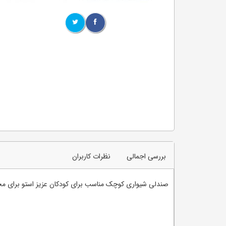
بررسی اجمالی
نظرات کاربران
صندلی شیواری کوچک مناسب برای کودکان عزیز استو برای م