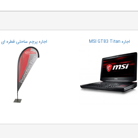
اجاره MSI GT83 Titan
اجاره پرچم ساحلی قطره ای