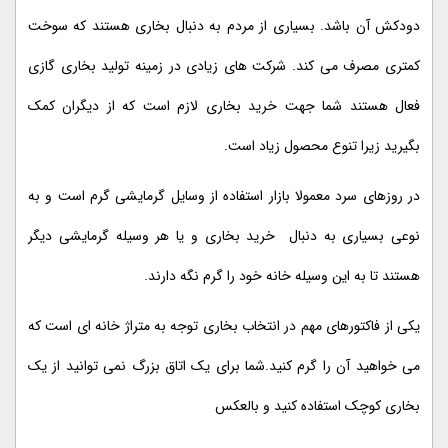
دودکش آن باشد. بسیاری از مردم به دنبال بخاری هستند که سوخت
کمتری مصرف می کند. شرکت های زیادی در زمینه تولید بخاری گازی
فعال هستند شما جهت خرید بخاری لازم است که از دیگران کمک
بگیرید زیرا تنوع محصول زیاد است.
در روزهای سرد معمولا بازار استفاده از وسایل گرمایشی گرم است و به
نوعی بسیاری به دنبال خرید بخاری و یا هر وسیله گرمایشی دیگر
هستند تا به این وسیله خانه خود را گرم نگه دارند.
یکی از فاکتورهای مهم در انتخاب بخاری توجه به متراژ خانه ای است که
می خواهید آن را گرم کنید.شما برای یک اتاق بزرگ نمی توانید از یک
بخاری کوچک استفاده کنید و بالعکس