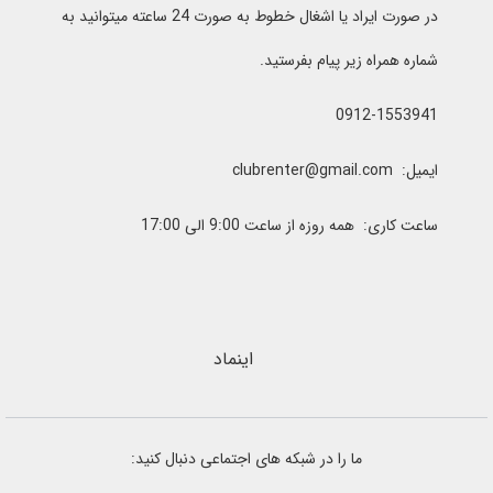
در صورت ایراد یا اشغال خطوط به صورت 24 ساعته میتوانید به
شماره همراه زیر پیام بفرستید.
0912-1553941
ایمیل: clubrenter@gmail.com
ساعت کاری: همه روزه از ساعت 9:00 الی 17:00
اینماد
ما را در شبکه های اجتماعی دنبال کنید: