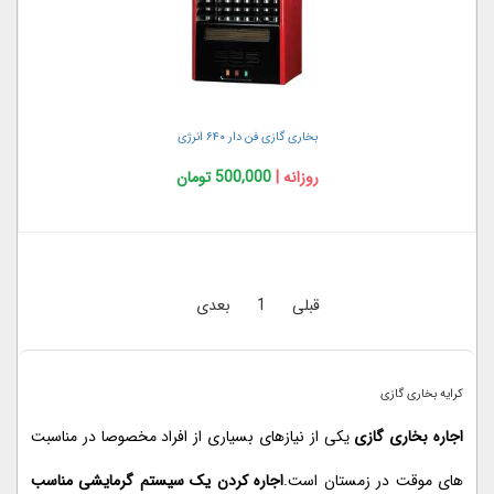
بخاری گازی فن دار ۶۴۰ انرژی
روزانه |
500,000 تومان
قبلی
1
بعدی
کرایه بخاری گازی
اجاره بخاری گازی
یکی از نیازهای بسیاری از افراد مخصوصا در مناسبت
های موقت در زمستان است.
اجاره کردن یک سیستم گرمایشی مناسب