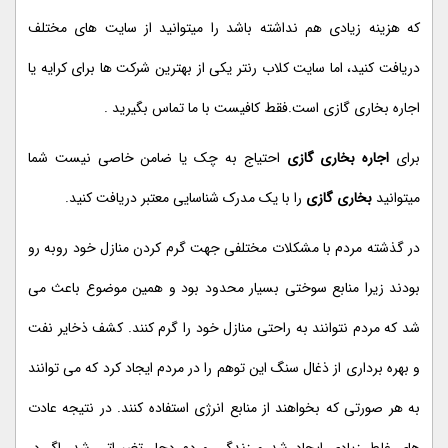
که هزینه زیادی هم نداشته باشد را میتوانید از سایت های مختلف
دریافت کنید، اما سایت کلاب رنتر یکی از بهترین شرکت ها برای کرایه یا
اجاره بخاری گازی است.فقط کافیست با ما تماس بگیرید .
برای
اجاره بخاری گازی
احتیاج به چک یا ضامن خاصی نیست شما
میتوانید
بخاری گازی
را با یک مدرک شناسایی معتبر دریافت کنید.
در گذشته مردم با مشکلات مختلفی جهت گرم کردن منازل خود روبه رو
بودند زیرا منابع سوختی بسیار محدود بود و همین موضوع باعث می
شد که مردم نتوانند به راحتی منازل خود را گرم کنند. کشف ذخایر نفت
و بهره برداری از ذغال سنگ این توهم را در مردم ایجاد کرد که می توانند
به هر صورتی که بخواهند از منابع انرژی استفاده کنند. در نتیجه عادت