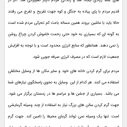
های غلط زیادی ایجاد شد و زندگی مردم دچار تغییراتی شد. اگر در
قدیم مردم با پای پیاده به جنگل و کوه جهت تفریح و تفرج می رفتند
حالا باید با ماشین بروند همین مساله باعث کم تحرکی مردم شده است
به گونه ای که بسیاری به خود حتی زحمت خاموش کردن چراغ روشن
را نمی دهند. همانطور که منابع انرژی محدود است و با توجه به افزایش
جمعیت لازم است که در مصرف انرژی صرفه جویی شود.
مردم برای گرم کردن خانه های خود و سایر مکان ها از وسایل مختلفی
استفاده می کنند. هر کدام از این وسایل به نحوی پاسخگوی نیازهای شما
می باشد. بسیاری از جشن ها و مراسم ها در زمستان برگزار می شود.
جهت گرم کردن سالن های بزرگ نیاز به استفاده از چند وسیله گرمایشی
است. تنها یک وسیله نمی تواند گرمای محیط را تامین کند. جهت گرم