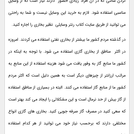
کردن سالنی که در آن افراد زیادی حضور دارند نیاز است که از وسایل
مناسبی استفاده شود. لازم به خرید این وسایل نیست و شما به راحتی
می توانید از طریق سایت کلاب رنتر وسایلی نظیر بخاری را اجاره کنید.
در گذشته مردم کشور ما بیشتر از بخاری نفتی استفاده می کردند. امروزه
در اکثر مناطق از بخاری گازی استفاده می شود. با توجه به اینکه در
کشور ما منابع گاز به وفور یافت می شود هزینه استفاده از این منابع به
مراتب ارزانتر از چیزهای دیگر است به همین دلیل است که اکثر مردم
کشور ما از منابع گاز استفاده می کنند. البته در بسیاری از مناطق استفاده
از گاز بیش از حد نرمال است و این مشکلاتی را ایجاد می کند بهتر است
که سعی کنید در مصرف گاز صرفه جویی کنید. بخاری های گازی انواع
مختلفی دارند که برحسب نیاز خود می توانید از هر کدام استفاده