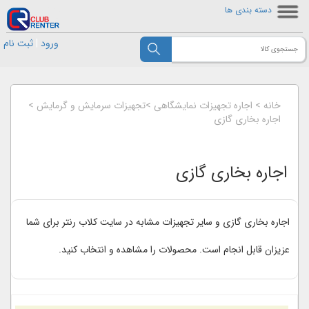
دسته بندی ها
ورود
|
ثبت نام
خانه
>
اجاره تجهیزات نمایشگاهی
>
تجهیزات سرمایش و گرمایش
>
اجاره بخاری گازی
اجاره بخاری گازی
اجاره بخاری گازی و سایر تجهیزات مشابه در سایت کلاب رنتر برای شما
عزیزان قابل انجام است. محصولات را مشاهده و انتخاب کنید.