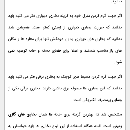
نمایید.
اگر جهت گرم کردن منزل خود به گزینه بخاری دیواری فکر می کنید باید
بدانید که حرارت بخاری دیواری از زمینی کمتر است. همچنین باید
بدانید که بخاری های دیواری بدون دودکش تنها برای مغازه ها و مکان
های باز مناسب هستند و اصلا برای فضای بسته و خانه توصیه نمی
شود.
اگر جهت گرم کردن محیط های کوچک به بخاری برقی فکر می کنید باید
بدانید که این بخاری ها مصرف برق بالایی دارند. بخاری برقی یکی از
وسایل پرمصرف الکتریکی است.
مشخص شد که بهترین گزینه برای خانه ها همان
بخاری های گازی
زمینی
است. البته هنگام استفاده از این نوع بخاری ها باید حواستان به