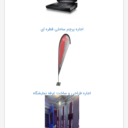
اجاره پرچم ساحلی قطره ای
اجاره طراحی و ساخت غرفه نمایشگاه