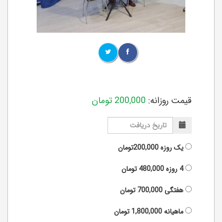
قیمت روزانه:
200,000
تومان
یک روزه
200,000تومان
4 روزه
480,000
تومان
هفتگی
700,000
تومان
ماهیانه
1,800,000
تومان