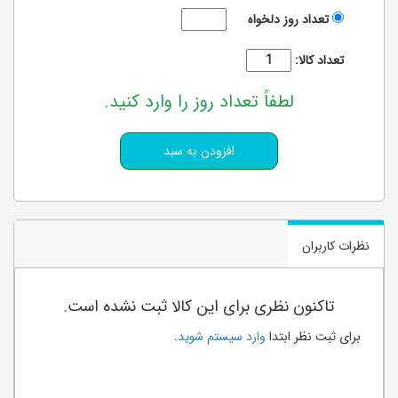
تعداد روز دلخواه
تعداد کالا:
لطفاً تعداد روز را وارد کنید.
نظرات کاربران
تاکنون نظری برای این کالا ثبت نشده است.
برای ثبت نظر ابتدا
وارد سیستم شوید
.