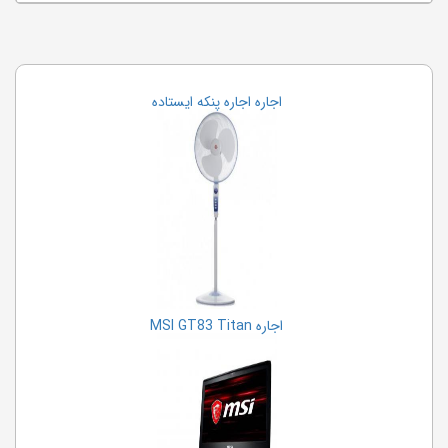
اجاره اجاره پنکه ایستاده
اجاره MSI GT83 Titan