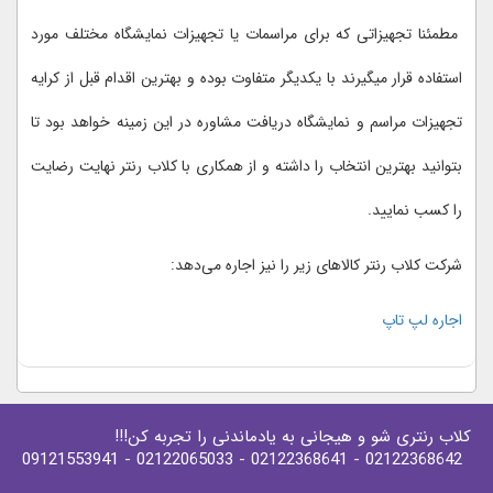
مطمئنا تجهیزاتی که برای مراسمات یا تجهیزات نمایشگاه مختلف مورد
استفاده قرار میگیرند با یکدیگر متفاوت بوده و بهترین اقدام قبل از کرایه
تجهیزات مراسم و نمایشگاه دریافت مشاوره در این زمینه خواهد بود تا
بتوانید بهترین انتخاب را داشته و از همکاری با کلاب رنتر نهایت رضایت
را کسب نمایید.
شرکت کلاب رنتر کالاهای زیر را نیز اجاره می‌دهد:
اجاره لپ تاپ
کلاب رنتری شو و هیجانی به یادماندنی را تجربه کن!!!
- 09121553941
- 02122065033
- 02122368641
02122368642