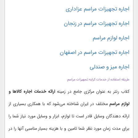
اجاره تجهیزات مراسم عزاداری
اجاره تجهیزات مراسم در زنجان
اجاره لوازم مراسم
اجاره تجهیزات مراسم در اصفهان
اجاره میز و صندلی
طریقه استفاده از خدمات کرایه تجهیزات مراسم
کلاب رنتر به عنوان مرکزی جامع در زمینه
ارائه خدمات اجاره کالاها و
لوازم مراسم
مختلف در ایران شناخته می‌شود که با همکاری بسیاری از
ارائه دهندگان وسایل قادر است تا لوازم، ابزار و وسایل مورد نیاز شما را
برای مدت زمان مورد نظر شما تامین و با هزینه بسیار مناسبی آنها را در