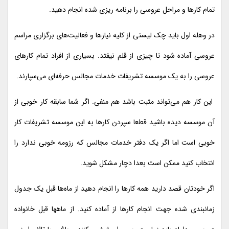
تمام کارها و مراحل عروسی را برنامه ریزی شده انجام دهید.
در وهله اول باید چک لیستی از کلیه نیازها و فعالیت‌های برگزاری مراسم
عروسی آماده شود تا چیزی از قلم نیفتد. بسیاری از افراد تمام کارهای
عروسی را به یک موسسه تشریفات خدمات مجالس حرفه‌ای می‌سپارند.
این کار هم می‌تواند مثبت باشد هم منفی. اگر شما سابقه کار خوبی از
آن موسسه دیده باشید قطعا سپردن کارها به این موسسه تشریفات کار
خوبی است اما اگر یک دفتر خدمات مجالس که رزومه خوبی ندارد را
انتخاب کنید ممکن است بعدا دچار مشکل شوید.
اگر خودتان قصد دارید همه کارها را انجام دهید از ماه‌ها قبل یک جدول
زمانبندی شده جهت انجام کارها از آماده کنید. از ماهها قبل خانواده