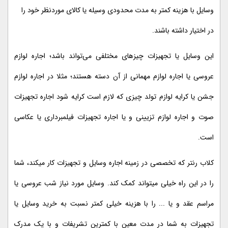
وسایل با هزینه کمتر به مدت محدودی وسیله یا کالای موردنظر خود را
در اختیار داشته باشند.
این وسایل یا تجهیزات چیزهای مختلفی می‌تواند باشد؛ اجاره لوازم
عروسی یا اجاره لوازم مهمانی از آن دسته هستند؛ مثلا در اجاره لوازم
جشن یا کرایه لوازم تولد چیزی که لازم است کرایه شود اجاره تجهیزات
صوت و اجاره لوازم تزیینی و یا اجاره تجهیزات فیلمبرداری یا عکاسی
است.
کلاب رنتر که تخصصی در زمینه اجاره وسایل و تجهیزات کار میکند، شما
را در این راه خیلی میتواند کمک کند. وسایل مورد نیاز شب عروسی یا
مراسم عقد و یا ... را با هزینه خیلی کمتر نسبت به خرید وسایل یا
تجهیزات به شما در مدت معین با کمترین تشریفات و با یک مدرک