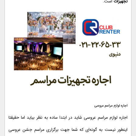
تجهیزات
است.
اجاره لوازم مراسم عروسی
اجاره لوازم مراسم عروسی شاید در ابتدا ساده به نظر بیاید اما حقیقتا
اینطور نیست به گونه‌ای که شما جهت برگزاری مراسم جشن عروسی