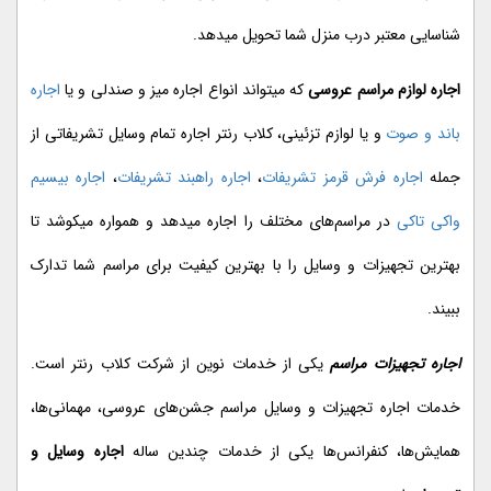
شناسایی معتبر درب منزل شما تحویل میدهد.
اجاره لوازم مراسم عروسی
که میتواند انواع اجاره میز و صندلی و یا
اجاره
باند و صوت
و یا لوازم تزئینی، کلاب رنتر اجاره تمام وسایل تشریفاتی از
جمله
اجاره فرش قرمز تشریفات
،
اجاره راهبند تشریفات
،
اجاره بیسیم
واکی تاکی
در مراسم‌های مختلف را اجاره میدهد و همواره میکوشد تا
بهترین تجهیزات و وسایل را با بهترین کیفیت برای مراسم شما تدارک
ببیند.
اجاره تجهیزات مراسم
یکی از خدمات نوین از شرکت کلاب رنتر است.
خدمات اجاره تجهیزات و وسایل مراسم جشن‌های عروسی، مهمانی‌ها،
همایش‌ها، کنفرانس‌ها یکی از خدمات چندین ساله
اجاره وسایل و