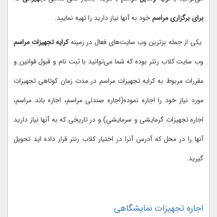
برای برگزاری مراسم
خود به آنها نیاز دارید را تهیه نمایید.
یکی از جمله برترین وب سایت‌های فعال در زمینه
کرایه تجهیزات مراسم
وب سایت کلاب رنتر بوده که شما می‌توانید با ثبت نام و قبول قوانین و
مقررات مربوط به کرایه تجهیزات مراسم در مدت زمان کوتاهی تجهیزات
مورد نیاز خود را اجاره نموده(اجاره صندلی مراسم، اجاره باند مراسم،
اجاره تجهیزات گرمایشی و سرمایشی) و در تاریخی که به آنها نیاز دارید
آنها را در محل که آدرس آنرا در اختیار کلاب رنتر قرار داده اید تحویل
گیرید.
اجاره تجهیزات نمایشگاهی