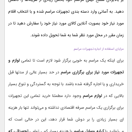
دهید. به آسانی وارد دسته بندی تجهیزات مراسم شده و با انتخاب اقلام
مورد نیاز خود بصورت آنلاین کالای مورد نیاز خود را سفارش دهید تا در
زمان مقرر در محل مورد نظر شما به شما تحویل داده شوند.
مزایای استفاده از اجاره تجهیزات مراسم
برای اینکه یک مراسم به خوبی برگزار شود لازم است تا تمامی
لوازم و
تجهیزات مورد نیاز برای برگزاری مراسم
در حد بسیار عالی از مدتها قبل
خریداری و یا اجاره گرفته شده باشند با توجه به گستردگی و تنوع بسیار
بالایی که در
لوازم مراسم
وجود دارد مطمئنا خرید تمامی این تجهیزات
برای برگزاری یک مراسم صرفه اقتصادی نداشته و می‌تواند تنها بار هزینه
ای بسیار زیادی را بر دوش شما قرار دهد، این در حالی است که
می‌توانید با
کرایه وسایل مراسم
با هزینه بسیار کمی تمامی
تجهیزاتی که