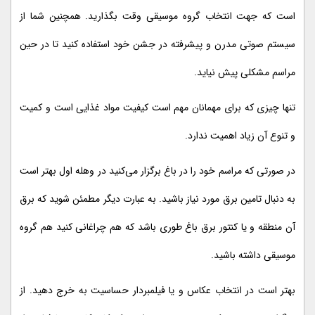
است که جهت انتخاب گروه موسیقی وقت بگذارید. همچنین شما از
سیستم صوتی مدرن و پیشرفته در جشن خود استفاده کنید تا در حین
مراسم مشکلی پیش نیاید.
تنها چیزی که برای مهمانان مهم است کیفیت مواد غذایی است و کمیت
و تنوع آن زیاد اهمیت ندارد.
در صورتی که مراسم خود را در باغ برگزار می‌کنید در وهله اول بهتر است
به دنبال تامین برق مورد نیاز باشید. به عبارت دیگر مطمئن شوید که برق
آن منطقه و یا کنتور برق باغ طوری باشد که هم چراغانی کنید هم گروه
موسیقی داشته باشید.
بهتر است در انتخاب عکاس و یا فیلمبردار حساسیت به خرج دهید. از