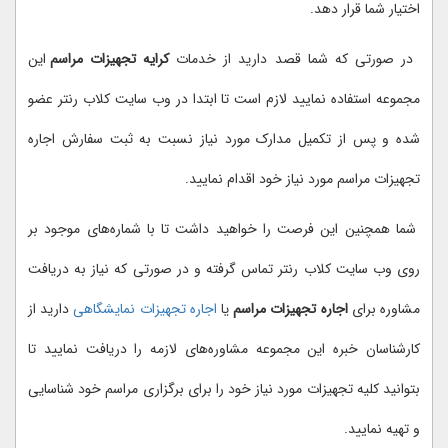
اختیار شما قرار دهد.
در صورتی که شما قصد دارید از خدمات
کرایه تجهیزات مراسم
این
مجموعه استفاده نمایید لازم است تا ابتدا در وب سایت کلاب رنتر عضو
شده و پس از تکمیل مدارک مورد نیاز نسبت به ثبت سفارش اجاره
تجهیزات مراسم مورد نیاز خود اقدام نمایید.
شما همچنین این فرصت را خواهید داشت تا با شماره‌های موجود بر
روی وب سایت کلاب رنتر تماس گرفته و در صورتی که نیاز به دریافت
مشاوره برای
اجاره تجهیزات مراسم
یا
اجاره تجهیزات نمایشگاهی
دارید از
کارشناسان خبره این مجموعه مشاوره‌های لازمه را دریافت نمایید تا
بتوانید کلیه تجهیزات مورد نیاز خود را برای برگزاری مراسم خود شناسایی
و تهیه نمایید.