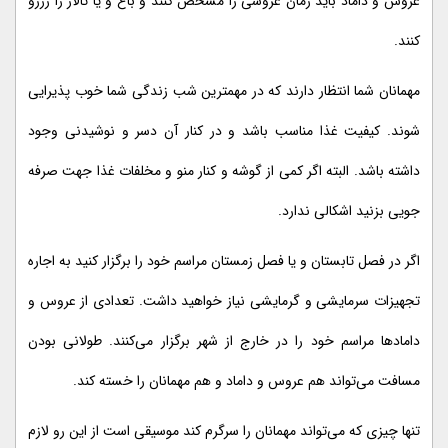
عروس و داماد باید زمان عروسی را مشخص کنند و باغ و یا تالار را رزرو
کنند.
مهمانان شما انتظار دارند که در مهمترین شب زندگی شما خوب پذیرایی
شوند. کیفیت غذا مناسب باشد و در کنار آن دسر و نوشیدنی وجود
داشته باشد. البته اگر کمی از گوشه و کنار منو و مخلفات غذا جهت صرفه
جویی بزنید اشکالی ندارد.
اگر در فصل تابستان و یا فصل زمستان مراسم خود را برگزار کنید به اجاره
تجهیزات سرمایشی و گرمایشی نیاز خواهید داشت. تعدادی از عروس و
دامادها مراسم خود را در خارج از شهر برگزار می‌کنند. طولانی بودن
مسافت می‌تواند هم عروس و داماد و هم مهمانان را خسته کند.
تنها چیزی که می‌تواند مهمانان را سرگرم کند موسیقی است از این رو لازم