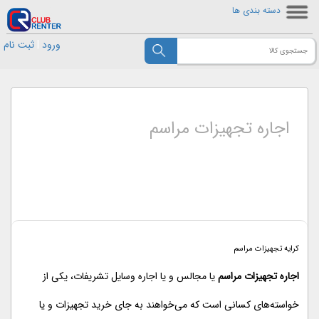
دسته بندی ها
ورود
|
ثبت نام
اجاره تجهیزات مراسم
کرایه تجهیزات مراسم
اجاره تجهیزات مراسم
یا مجالس و یا اجاره وسایل تشریفات، یکی از
خواسته‌های کسانی است که می‌خواهند به جای خرید تجهیزات و یا