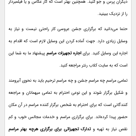
دیگران پرس و جو کنید. همچنین بهتر است که کار عکاس و یا فیلمبردار
را از نزدیک ببینید.
حتما می‌دانید که برگزاری جشن عروسی کار راحتی نیست و نیاز به
وسایل زیادی دارد. جهت آماده کردن این وسایل لازم است که اقدام به
اجاره این وسایل کنید. برای
اجاره تجهیزات مراسم
پیشنهاد ما به شما این
است که به سایت کلاب رنتر مراجعه کنید.
تمامی مراسم چه مراسم جشن و چه مراسم ترحیم باید به نحوی آبرومند
و شکیل برگزار شوند و این نوعی احترام به تمامی میهمانان و مراجعه
کنندگانی است که برای احترام به شخص برگزار کننده مراسم در آن مکان
حضور پیدا کرده‌اند. برای برگزاری مراسم و خدمات مجالس خوب و کم
نقص نیاز به تهیه و
تدارک تجهیزاتی برای برگزاری هرچه بهتر مراسم