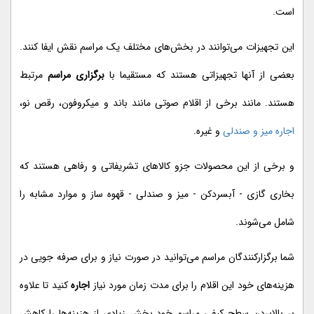
است.
این تجهیزات می‌توانند در بخش‌های مختلف یک مراسم نقش ایفا کنند.
بعضی از آنها تجهیزاتی هستند که مستقیما با
برگزاری مراسم
مرتبط
هستند. مانند برخی از اقلام صوتی مانند باند و میکروفون، رقص نو،
اجاره میز و صندلی
و غیره.
و برخی از این محصولات جزو کالاهای تشریفاتی و رفاهی هستند که
بخاری گازی - آبسردکن - میز و صندلی - قهوه ساز و موارد مشابه را
شامل می‌شوند.
شما برگزار‌کنندگان مراسم می‌توانید در صورت نیاز و برای صرفه جویی در
هزینه‌های خود این اقلام را برای مدت زمان مورد نیاز
اجاره
کنید تا علاوه
بر بالابردن سطح کیفی مراسم خود بخش زیادی از هزینه‌ها را کاهش