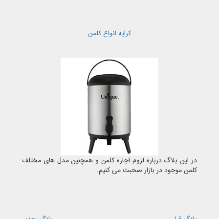
کرایه انواع کلمن
در این بلاگ درباره لزوم اجاره کلمن و همچنین مدل های مختلف
کلمن موجود در بازار صحبت می کنیم.