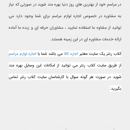
در مراسم خود از بهترین های روز دنیا بهره مند شوید در صورتی که نیاز
به مشاوره در خصوص اجاره لوازم مراسم برای شما وجود دارد می
توانید از مشاوه ما استفاده نمایید ، مشاوران حرفه ای و زبده ما آماده
ارائه خدمات مشاوره ای در این زمینه هستند.
کلاب رنتر یک سایت معتبر
اجاره کالا
می باشد شما با
اجاره لوازم مراسم
از طریق سایت کلاب رنتر می توانید از امکانات این وسایل بهره مند
شوید در صورت هر گونه سوال با کارشناسان سایت کلاب رنتر تماس
بگیرید.