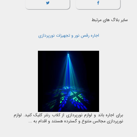
سایر بلاگ های مرتبط
اجاره رقص نور و تجهیزات نورپردازی
برای اجاره باند و لوازم نورپردازی از کلاب رنتر کلیک کنید. لوازم
نورپردازی مجالس متنوع و گسترده هستند و اقدام به ...