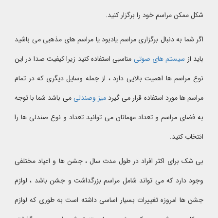
شکل ممکن مراسم خود را برگزار کنید.
اگر شما به دنبال برگزاری مراسم یادبود یا مراسم های مذهبی می باشید
باید از
سیستم های صوتی
مناسبی استفاده کنید زیرا کیفیت صدا در این
نوع مراسم ها اهمیت بالایی دارد ، از جمله وسایل دیگری که در تمام
مراسم ها مورد استفاده قرار می گیرد
میز وصندلی
می باشد شما با توجه
به فضای مراسم و تعداد مهمانان می توانید تعداد و نوع صندلی ها را
انتخاب کنید.
بی شک برای اکثر افراد در طول مدت سال ، جشن ها و اعیاد مختلفی
وجود دارد که می تواند شامل مراسم بزرگداشت و جشن باشد ، لوازم
جشن ها امروزه تغییرات بسیار اساسی داشته است به طوری که لوازم