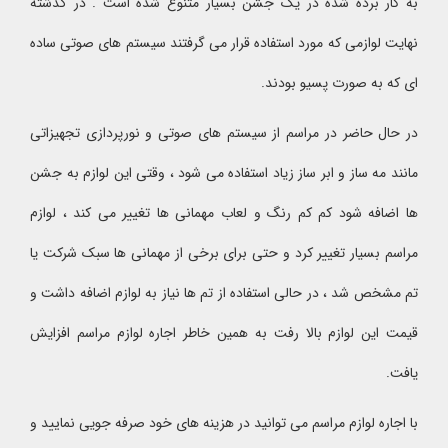
به کار برده شده در یک جشن بسیار متنوع شده است . در گذشته
نهایت لوازمی که مورد استفاده قرار می گرفتند سیستم های صوتی ساده
ای که به صورت پسیو بودند.
در حال حاضر در مراسم از سیستم های صوتی و نورپردازی تجهیزاتی
مانند مه ساز و ابر ساز زیاد استفاده می شود ، وقتی این لوازم به جشن
ها اضافه شود کم کم رنگ و لعاب مهمانی ها تغییر می کند ، لوازم
مراسم بسیار تغییر کرد و حتی برای برخی از مهمانی ها سبک شرکت یا
تم مشخص شد ، در حالی استفاده از تم ها نیاز به لوازم اضافه داشت و
قیمت این لوازم بالا رفت به همین خاطر اجاره لوازم مراسم افزایش
یافت.
با اجاره لوازم مراسم می توانید در هزینه های خود صرفه جویی نمایید و