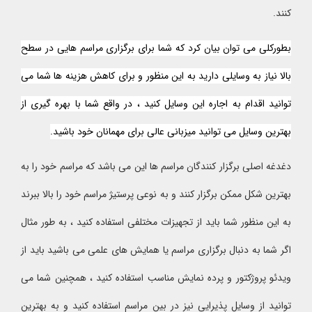
کنند.
بطورکلی می توان بیان کرد که شما برای برگزاری مراسم هایی در سطح
بالا نیاز به وسایلی دارید به این منظور و برای کاهش هزینه ها شما می
توانید اقدام به اجاره این وسایل کنید ، در واقع شما با بهره گیری از
بهترین وسایل می توانید میزبانی عالی برای مهمانان خود باشید.
دغدغه اصلی برگزار کنندگان مراسم ها این می باشد که مراسم خود را به
بهترین شکل ممکن برگزار کنند و به نوعی پرستیژ مراسم خود را بالا ببرند
به این منظور شما باید از تجهیزات مختلفی استفاده کنید ، به طور مثال
اگر شما به دنبال برگزاری مراسم یا همایش های علمی می باشید باید از
ویدئو پروژکتور و پرده نمایش مناسب استفاده کنید ، همچنین شما می
توانید از وسایل پذیرایی نیز در بین مراسم استفاده کنید و به بهترین