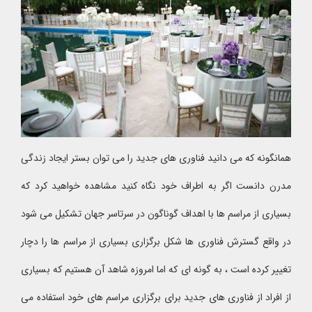
همانگونه که می دانید فناوری های جدید را می توان بستر ایجاد زندگی
مدرن دانست اگر به اطراف خود نگاه کنید مشاهده خواهید کرد که
بسیاری از مراسم ها با اهداف گوناگون در سرتاسر جهان تشکیل می شود
در واقع گسترش فناوری ها شکل برگزاری بسیاری از مراسم ها را دچار
تغییر کرده است ، به گونه ای که اما امروزه شاهد آن هستیم که بسیاری
از افراد از فناوری های جدید برای برگزاری مراسم های خود استفاده می