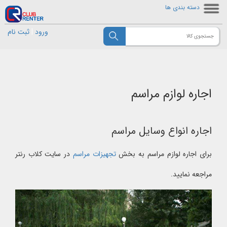
دسته بندی ها
ورود
|
ثبت نام
اجاره لوازم مراسم
اجاره انواع وسایل مراسم
برای اجاره لوازم مراسم به بخش
تجهیزات مراسم
در سایت کلاب رنتر
مراجعه نمایید.