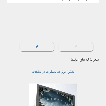
سایر بلاگ های مرتبط
نقش موثر نمایشگر ها در تبلیغات