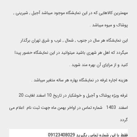
مهمترین کالاهایی که در این نمایشگاه موجود میباشد آجیل , شیرینی ,
پوشاک و میوه میباشد .
این نمایشگاه هر سال در جنوب , شمال , غرب و شرق تهران برگذار
میگردد که اهل هر شهری باشید میتوانید در این نمایشگاه حضور پیدا
کنید و از مزایای آن بهره مند شوید .
هزینه اجاره غرفه در نمایشگاه بهاره هر ساله متغیر میباشد .
غرفه ویژه پوشاک و آجیل و خوشکبار در تاریخ 10 اسفند لغایت 20
اسفند 1403 شماره تماس در اواخر بهمن ماه جهت ثبت نام اعلام می
گردد
فقط با این شماره تماس بگیرید
09123408029