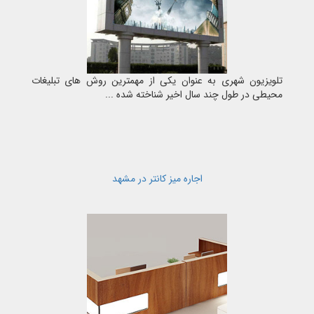
تلویزیون شهری به عنوان یکی از مهمترین روش های تبلیغات
محیطی در طول چند سال اخیر شناخته شده ...
اجاره میز کانتر در مشهد