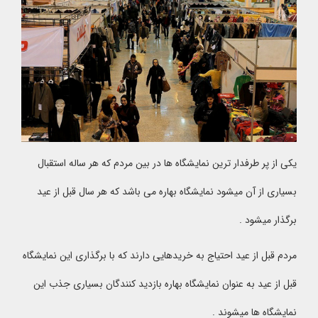
یکی از پر طرفدار ترین نمایشگاه ها در بین مردم که هر ساله استقبال
بسیاری از آن میشود نمایشگاه بهاره می باشد که هر سال قبل از عید
برگذار میشود .
مردم قبل از عید احتیاج به خریدهایی دارند که با برگذاری این نمایشگاه
قبل از عید به عنوان نمایشگاه بهاره بازدید کنندگان بسیاری جذب این
نمایشگاه ها میشوند .