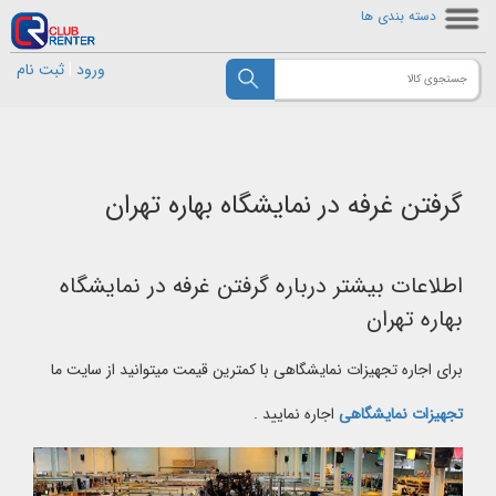
دسته بندی ها
ورود
|
ثبت نام
گرفتن غرفه در نمایشگاه بهاره تهران
اطلاعات بیشتر درباره گرفتن غرفه در نمایشگاه
بهاره تهران
برای اجاره تجهیزات نمایشگاهی با کمترین قیمت میتوانید از سایت ما
تجهیزات نمایشگاهی
اجاره نمایید .