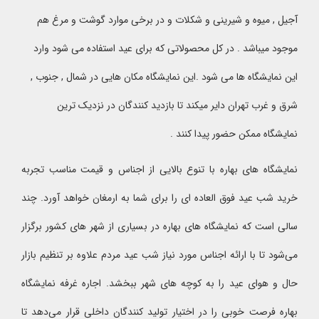
آجیل , میوه و شیرینی و شکلات و در برخی موارد گوشت و مرغ هم
موجود میباشد . در کل محصولاتی که برای عید استفاده می شود وارد
این نمایشگاه ها می شود .این نمایشگاه مکان هایی در شمال , جنوب ,
شرق و غرب تهران دایر میکند تا بازدید کنندگان در نزدیک ترین
نمایشگاه ممکن حضور پیدا کنند .
نمایشگاه های بهاره با تنوع بالایی از اجناس و قیمت مناسب تجربه
خرید شب عید فوق العاده ای را برای شما به ارمغان خواهد آورد. چند
سالی است که نمایشگاه های بهاره در بسیاری از شهر های کشور برگزار
می‌شود تا با ارائه اجناس مورد نیاز شب عید مردم علاوه بر تنظیم بازار
حال و هوای عید را به کوچه های شهر ببخشد. اجاره غرفه نمایشگاه
بهاره فرصت خوبی را در اختیار تولید کنندگان داخلی قرار می‌دهد تا