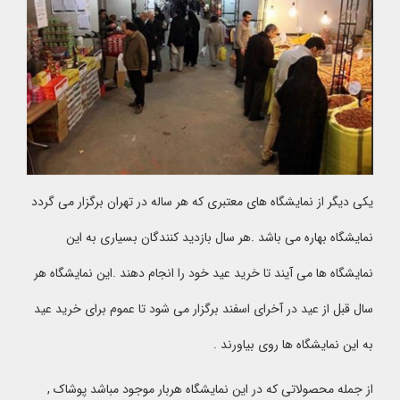
یکی دیگر از نمایشگاه های معتبری که هر ساله در تهران برگزار می گردد
نمایشگاه بهاره می باشد .هر سال بازدید کنندگان بسیاری به این
نمایشگاه ها می آیند تا خرید عید خود را انجام دهند .این نمایشگاه هر
سال قبل از عید در آخرای اسفند برگزار می شود تا عموم برای خرید عید
به این نمایشگاه ها روی بیاورند .
از جمله محصولاتی که در این نمایشگاه هربار موجود مباشد پوشاک ,