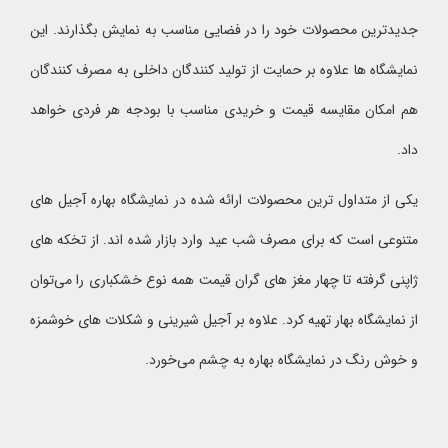
جدیدترین محصولات خود را در فضایی مناسب به نمایش بگذارند. این
نمایشگاه ها علاوه بر حمایت از تولید کنندگان داخلی به مصرف کنندگان
هم امکان مقایسه قیمت و خریدی مناسب با بودجه هر فردی خواهد
داد.
یکی از متداول ترین محصولات ارائه شده در نمایشگاه بهاره آجیل های
متنوعی است که برای مصرف شب عید وارد بازار شده اند. از تخکه های
ژاپنی گرفته تا چهار مغز های گران قیمت همه نوع خشکباری را می‌توان
از نمایشگاه بهار تهیه کرد. علاوه بر آجیل شیرینی و شکلات های خوشمزه
و خوش رنگ در نمایشگاه بهاره به چشم می‌خورد.