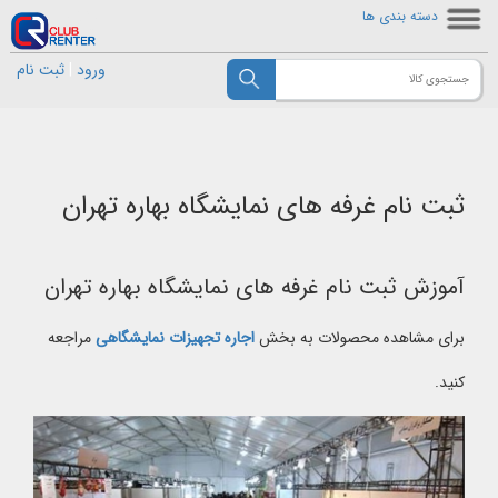
دسته بندی ها
ورود
|
ثبت نام
ثبت نام غرفه های نمایشگاه بهاره تهران
آموزش ثبت نام غرفه های نمایشگاه بهاره تهران
برای مشاهده محصولات به بخش
اجاره تجهیزات نمایشگاهی
مراجعه
کنید.