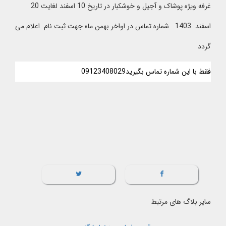
غرفه ویژه پوشاک و آجیل و خوشکبار در تاریخ 10 اسفند لغایت 20
اسفند 1403 شماره تماس در اواخر بهمن ماه جهت ثبت نام اعلام می
گردد
فقط با این شماره تماس بگیرید
09123408029
سایر بلاگ های مرتبط