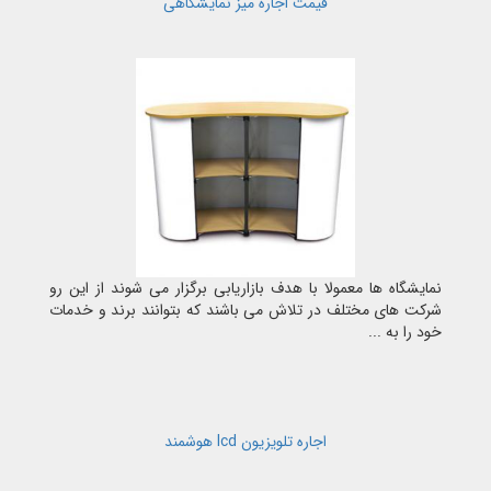
قیمت اجاره میز نمایشگاهی
نمایشگاه ها معمولا با هدف بازاریابی برگزار می شوند از این رو
شرکت های مختلف در تلاش می باشند که بتوانند برند و خدمات
خود را به ...
اجاره تلویزیون lcd هوشمند