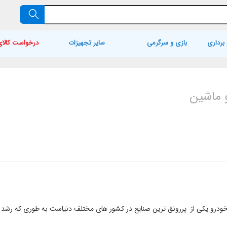
برداری
بازی و سرگرمی
سایر تجهیزات
درخواست کالای
 ماشین
رو یکی از پررونق ترین صنایع در کشور های مختلف دنیاست به طوری که رشد ا