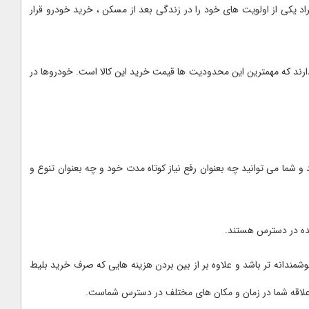
اد یکی از اولویت های خود را در زندگی بعد از مسکن ، خرید خودرو قرار
رند که مهمترین این محدودیت ها قیمت خرید این کالا است. خودروها در
 شما می توانید چه بعنوان رفع نیاز کوتاه مدت خود و چه بعنوان تنوع و
نده در دسترس هستند.
مندانه تر باشد و علاوه بر از بین بردن هزینه هایی که صرف خرید بلیط
علاقه شما در زمان و مکان های مختلف در دسترس شماست.