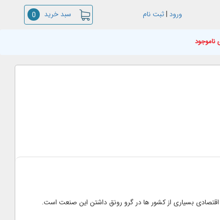
سبد خرید
ورود
|
ثبت نام
0
 ناموجود
قتصادی بسیاری از کشور ها در گرو رونق داشتن این صنعت است.