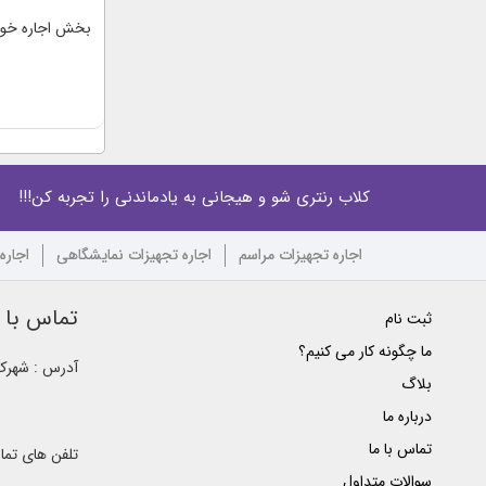
بخش اجاره خودر
کلاب رنتری شو و هیجانی به یادماندنی را تجربه کن!!!
اجاره تجهیزات مراسم
اجاره تجهیزات نمایشگاهی
اجاره
تماس با ک
ثبت نام
ما چگونه کار می کنیم؟
آدرس : شهرک غ
بلاگ
درباره ما
تماس با ما
تلفن های تم
سوالات متداول