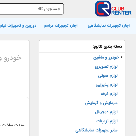
اجاره تجهیزات نمایشگاهی
اجاره تجهیزات مراسم
دوربین و تجهیزات فیلم 
دسته بندی نتایج:
خودرو و
>
خودرو و ماشین
لوازم تصویری
لوازم صوتی
لوازم پذیرایی
لوازم غرفه
سرمایش و گرمایش
لوازم دیجیتال
لوازم تزیینات
صنعت ساخت خود
سایر تجهیزات نمایشگاهی