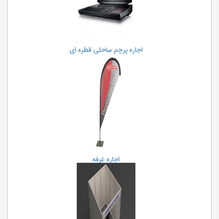
اجاره پرچم ساحلی قطره ای
اجاره غرفه