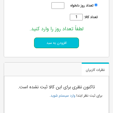
تعداد روز دلخواه
تعداد کالا:
لطفاً تعداد روز را وارد کنید.
نظرات کاربران
تاکنون نظری برای این کالا ثبت نشده است.
برای ثبت نظر ابتدا
وارد سیستم شوید
.