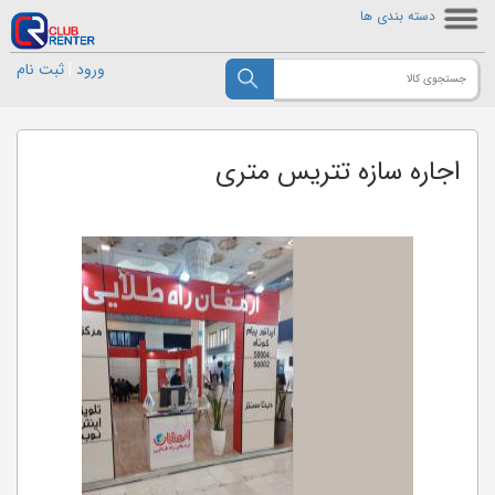
دسته بندی ها
ورود
|
ثبت نام
اجاره سازه تتریس متری