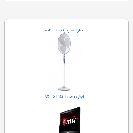
اجاره اجاره پنکه ایستاده
اجاره MSI GT83 Titan