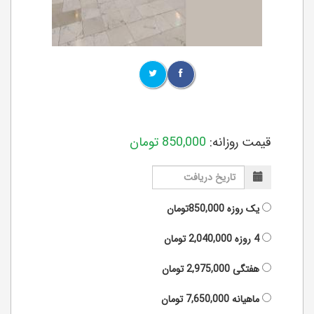
قیمت روزانه:
850,000
تومان
یک روزه
850,000تومان
4 روزه
2,040,000
تومان
هفتگی
2,975,000
تومان
ماهیانه
7,650,000
تومان