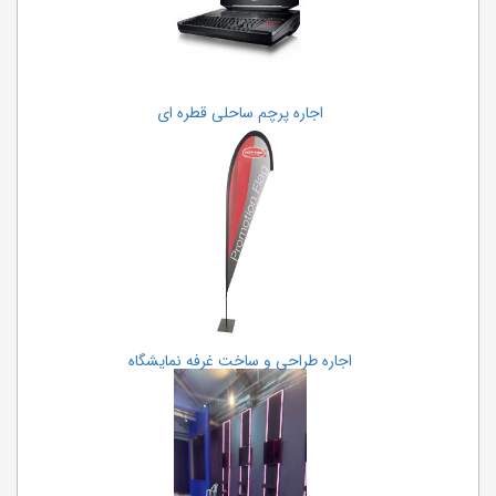
اجاره پرچم ساحلی قطره ای
اجاره طراحی و ساخت غرفه نمایشگاه