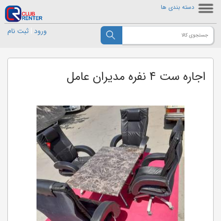
دسته بندی ها
ورود
|
ثبت نام
اجاره ست ۴ نفره مدیران عامل