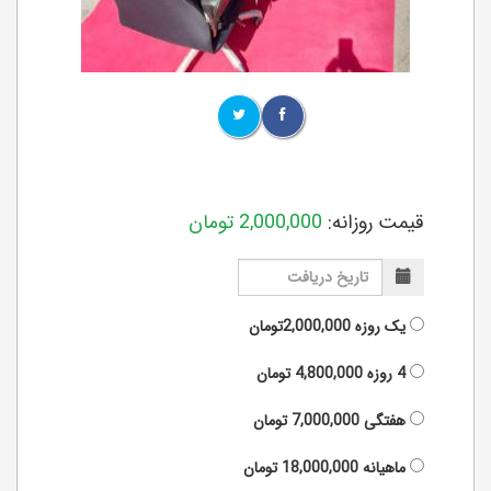
قیمت روزانه:
2,000,000
تومان
یک روزه
2,000,000تومان
4 روزه
4,800,000
تومان
هفتگی
7,000,000
تومان
ماهیانه
18,000,000
تومان