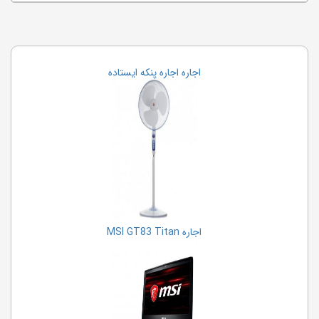
اجاره اجاره پنکه ایستاده
اجاره MSI GT83 Titan