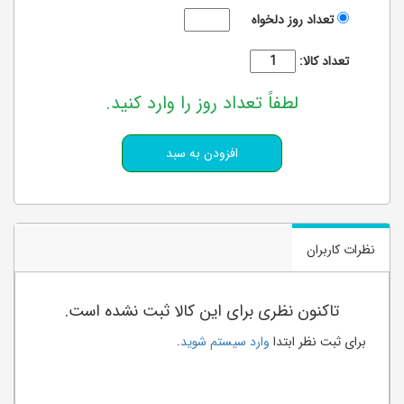
تعداد روز دلخواه
تعداد کالا:
لطفاً تعداد روز را وارد کنید.
نظرات کاربران
تاکنون نظری برای این کالا ثبت نشده است.
برای ثبت نظر ابتدا
وارد سیستم شوید
.