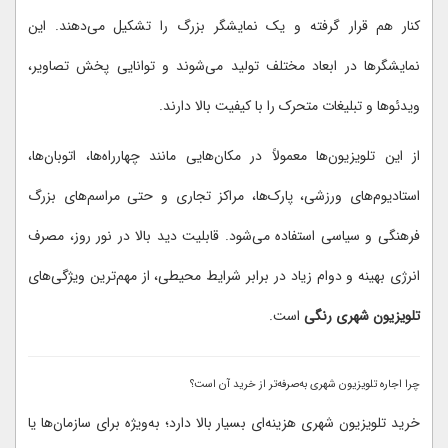
کنار هم قرار گرفته و یک نمایشگر بزرگ را تشکیل می‌دهند. این
نمایشگرها در ابعاد مختلف تولید می‌شوند و توانایی پخش تصاویر،
ویدئوها و تبلیغات متحرک را با کیفیت بالا دارند.
از این تلویزیون‌ها معمولاً در مکان‌هایی مانند چهارراه‌ها، اتوبان‌ها،
استادیوم‌های ورزشی، پارک‌ها، مراکز تجاری و حتی مراسم‌های بزرگ
فرهنگی و سیاسی استفاده می‌شود. قابلیت دید بالا در نور روز، مصرف
انرژی بهینه و دوام زیاد در برابر شرایط محیطی، از مهم‌ترین ویژگی‌های
تلویزیون شهری رنگی
است.
چرا اجاره تلویزیون شهری به‌صرفه‌تر از خرید آن است؟
خرید تلویزیون شهری هزینه‌ای بسیار بالا دارد؛ به‌ویژه برای سازمان‌ها یا