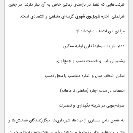
شرکت‌هایی که فقط در بازه‌های زمانی خاص به آن نیاز دارند. در چنین
شرایطی،
اجاره تلویزیون شهری
گزینه‌ای منطقی و اقتصادی است.
مزایای این انتخاب عبارت‌اند از:
عدم نیاز به سرمایه‌گذاری اولیه سنگین
پشتیبانی فنی و خدمات نصب و جمع‌آوری
امکان انتخاب مدل و اندازه متناسب با محل نصب
انعطاف در مدت اجاره (ساعتی تا ماهانه)
صرفه‌جویی در هزینه نگهداری و تعمیرات
به همین دلیل بسیاری از نهادها، شهرداری‌ها، برگزارکنندگان همایش‌ها و
حتی برندهای تجاری ترجیح می‌دهند برای تبلیغات خود به جای خرید،