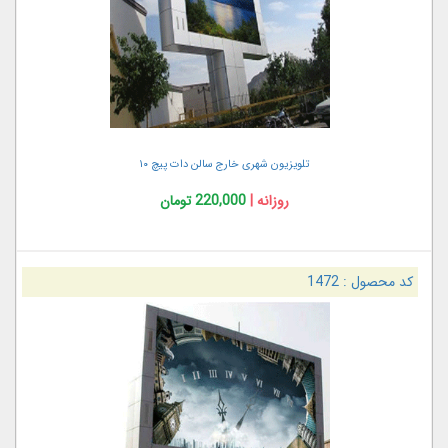
تلویزیون شهری خارج سالن دات پیچ ۱۰
روزانه |
220,000 تومان
کد محصول :
1472