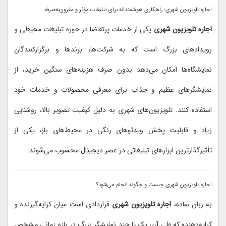
اجاره تلویزیون شهری؛ راهکاری هوشمندانه برای تبلیغات مؤثر و مقرون‌به‌صرفه
اجاره تلویزیون شهری
یکی از خدمات پرتقاضا در حوزه تبلیغات محیطی و
رویدادهای بزرگ است که به شرکت‌ها، برندها و برگزارکنندگان
نمایشگاه‌ها امکان می‌دهد بدون صرف هزینه‌های سنگین خرید، از
نمایشگرهای عظیم و جذاب برای معرفی محصولات و خدمات خود
استفاده کنند. تلویزیون‌های شهری به دلیل کیفیت تصویر بالا، روشنایی
زیاد و قابلیت پخش ویدئوهای رنگی در محیط‌های باز، یکی از
تأثیرگذارترین ابزارهای تبلیغاتی در عصر دیجیتال محسوب می‌شوند.
اجاره تلویزیون شهری چیست و چگونه انجام می‌شود؟
به زبان ساده،
اجاره تلویزیون شهری
قراردادی است میان کرایه‌گیرنده و
کرایه‌دهنده که طی آن، یک یا چند نمایشگر بزرگ در بازه زمانی مشخص