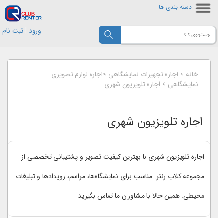
دسته بندی ها
ورود
|
ثبت نام
خانه
>
اجاره تجهیزات نمایشگاهی
>
اجاره لوازم تصویری
نمایشگاهی
>
اجاره تلویزیون شهری
اجاره تلویزیون شهری
اجاره تلویزیون شهری با بهترین کیفیت تصویر و پشتیبانی تخصصی از
مجموعه کلاب رنتر. مناسب برای نمایشگاه‌ها، مراسم، رویدادها و تبلیغات
محیطی. همین حالا با مشاوران ما تماس بگیرید