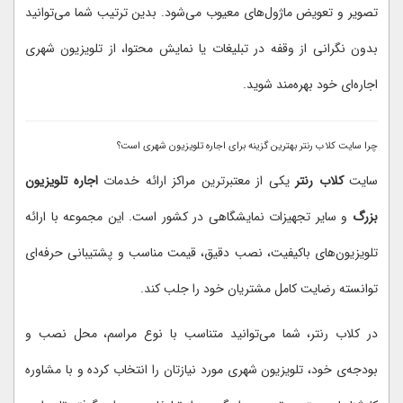
تصویر و تعویض ماژول‌های معیوب می‌شود. بدین ترتیب شما می‌توانید
بدون نگرانی از وقفه در تبلیغات یا نمایش محتوا، از تلویزیون شهری
اجاره‌ای خود بهره‌مند شوید.
چرا سایت کلاب رنتر بهترین گزینه برای اجاره تلویزیون شهری است؟
سایت
کلاب رنتر
یکی از معتبرترین مراکز ارائه خدمات
اجاره تلویزیون
بزرگ
و سایر تجهیزات نمایشگاهی در کشور است. این مجموعه با ارائه
تلویزیون‌های باکیفیت، نصب دقیق، قیمت مناسب و پشتیبانی حرفه‌ای
توانسته رضایت کامل مشتریان خود را جلب کند.
در کلاب رنتر، شما می‌توانید متناسب با نوع مراسم، محل نصب و
بودجه‌ی خود، تلویزیون شهری مورد نیازتان را انتخاب کرده و با مشاوره