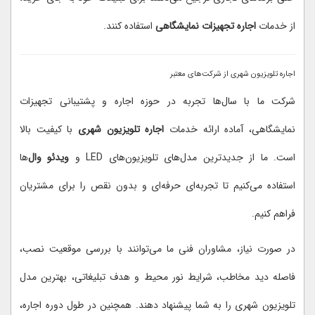
از خدمات
اجاره تجهیزات نمایشگاهی
استفاده کنند.
اجاره تلویزیون شهری از شرکت‌های معتبر
شرکت ما با سال‌ها تجربه در حوزه اجاره و پشتیبانی تجهیزات
نمایشگاهی، آماده ارائه خدمات
اجاره تلویزیون شهری
با کیفیت بالا
است. ما از جدیدترین مدل‌های تلویزیون‌های LED و
ویدئو وال
‌ها
استفاده می‌کنیم تا تجربه‌ای حرفه‌ای و بدون نقص را برای مشتریان
فراهم کنیم.
در صورت نیاز، مشاوران فنی ما می‌توانند با بررسی موقعیت نصب،
فاصله دید مخاطب، شرایط نور محیط و هدف تبلیغاتی، بهترین مدل
تلویزیون شهری را به شما پیشنهاد دهند. همچنین در طول دوره اجاره،