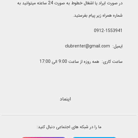
در صورت ایراد یا اشغال خطوط به صورت 24 ساعته میتوانید به
شماره همراه زیر پیام بفرستید.
0912-1553941
ایمیل: clubrenter@gmail.com
ساعت کاری: همه روزه از ساعت 9:00 الی 17:00
اینماد
ما را در شبکه های اجتماعی دنبال کنید: