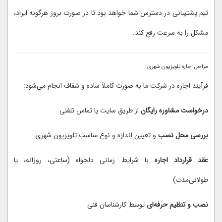
تیم پشتیبانی در دسترس شما خواهد بود تا در صورت بروز هرگونه ایراد،
مشکل را به سرعت رفع کند.
مراحل اجاره تلویزیون شهری
فرآیند اجاره در شرکت ما به صورت کاملاً ساده و شفاف انجام می‌شود:
درخواست مشاوره رایگان
از طریق سایت یا تماس تلفنی
بررسی محل نصب
و تعیین اندازه و نوع مناسب تلویزیون شهری
عقد قرارداد اجاره
با شرایط زمانی دلخواه (ساعتی، روزانه، یا
طولانی‌مدت)
نصب و تنظیم حرفه‌ای
توسط کارشناسان فنی