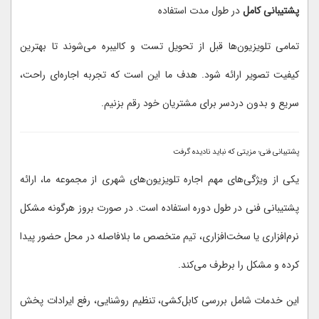
پشتیبانی کامل
در طول مدت استفاده
تمامی تلویزیون‌ها قبل از تحویل تست و کالیبره می‌شوند تا بهترین
کیفیت تصویر ارائه شود. هدف ما این است که تجربه اجاره‌ای راحت،
سریع و بدون دردسر برای مشتریان خود رقم بزنیم.
پشتیبانی فنی؛ مزیتی که نباید نادیده گرفت
یکی از ویژگی‌های مهم اجاره تلویزیون‌های شهری از مجموعه ما، ارائه
پشتیبانی فنی در طول دوره استفاده است. در صورت بروز هرگونه مشکل
نرم‌افزاری یا سخت‌افزاری، تیم متخصص ما بلافاصله در محل حضور پیدا
کرده و مشکل را برطرف می‌کند.
این خدمات شامل بررسی کابل‌کشی، تنظیم روشنایی، رفع ایرادات پخش