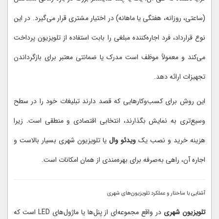
(ساعتی، روزانه، هفتگی یا ماهانه) در اختیار مشتری قرار می‌گیرد. در این
نوع قرارداد، فرد اجاره‌کننده مبلغی را بابت استفاده از تلویزیون پرداخت
می‌کند و معمولاً موظف است مدرک یا ضمانتی معتبر برای بازگرداندن
تجهیزات ارائه دهد.
این روش برای کسب‌وکارهایی که قصد دارند تبلیغات خود را در سطح
وسیع‌تری به نمایش بگذارند، انتخابی اقتصادی و منطقی است. زیرا
هزینه خرید و نصب یک
ویدئو وال
یا تلویزیون شهری بسیار بالاست و
اجاره آن، راهی به‌صرفه برای بهره‌مندی از همان امکانات است.
آشنایی با ساختار و عملکرد تلویزیون‌های شهری
تلویزیون شهری
در واقع مجموعه‌ای از پنل‌ها یا ماژول‌های LED است که