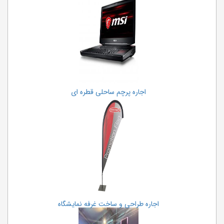
اجاره پرچم ساحلی قطره ای
اجاره طراحی و ساخت غرفه نمایشگاه