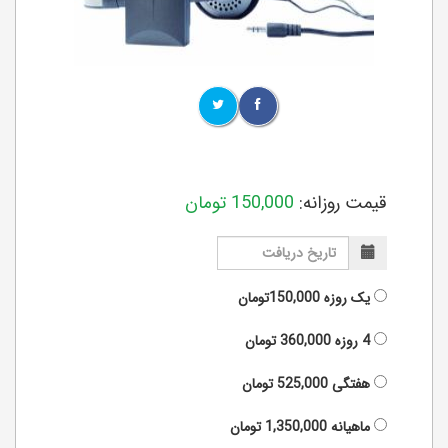
قیمت روزانه:
150,000
تومان
یک روزه
150,000تومان
4 روزه
360,000
تومان
هفتگی
525,000
تومان
ماهیانه
1,350,000
تومان