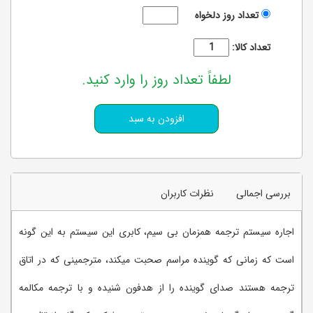
تعداد روز دلخواه
تعداد کالا:
لطفاً تعداد روز را وارد کنید.
بررسی اجمالی
نظرات کاربران
اجاره سیستم ترجمه همزمان بی سیم، کابری این سیستم به این گونه
است که زمانی که گوینده مراسم صحبت میکند، مترجمینی که در اتاق
ترجمه هستند صدای گوینده را از هدفون شنیده و با ترجمه مکالمه