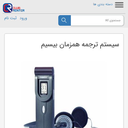
دسته بندی ها
ورود
|
ثبت نام
سیستم ترجمه همزمان بیسیم