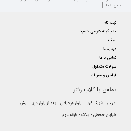
تماس با ما
ثبت نام
ما چگونه کار می کنیم؟
بلاگ
درباره ما
تماس با ما
سوالات متداول
قوانین و مقررات
تماس با کلاب رنتر
آدرس : شهرک غرب - بلوار فرحزادی - بعد از بلوار دریا - نبش
خیابان حافظی - پلاک - طبقه دوم