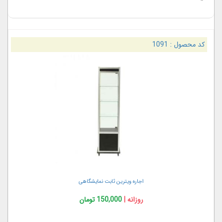
کد محصول :
1091
اجاره ویترین ثابت نمایشگاهی
روزانه |
150,000 تومان