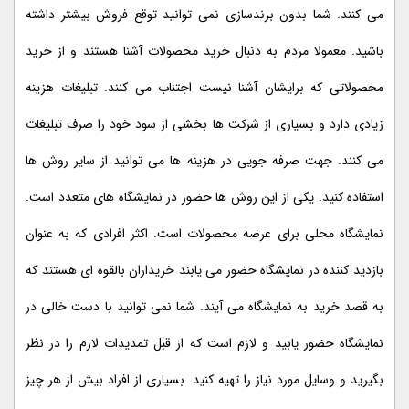
می کنند. شما بدون برندسازی نمی توانید توقع فروش بیشتر داشته
باشید. معمولا مردم به دنبال خرید محصولات آشنا هستند و از خرید
محصولاتی که برایشان آشنا نیست اجتناب می کنند. تبلیغات هزینه
زیادی دارد و بسیاری از شرکت ها بخشی از سود خود را صرف تبلیغات
می کنند. جهت صرفه جویی در هزینه ها می توانید از سایر روش ها
استفاده کنید. یکی از این روش ها حضور در نمایشگاه های متعدد است.
نمایشگاه محلی برای عرضه محصولات است. اکثر افرادی که به عنوان
بازدید کننده در نمایشگاه حضور می یابند خریداران بالقوه ای هستند که
به قصد خرید به نمایشگاه می آیند. شما نمی توانید با دست خالی در
نمایشگاه حضور یابید و لازم است که از قبل تمدیدات لازم را در نظر
بگیرید و وسایل مورد نیاز را تهیه کنید. بسیاری از افراد بیش از هر چیز