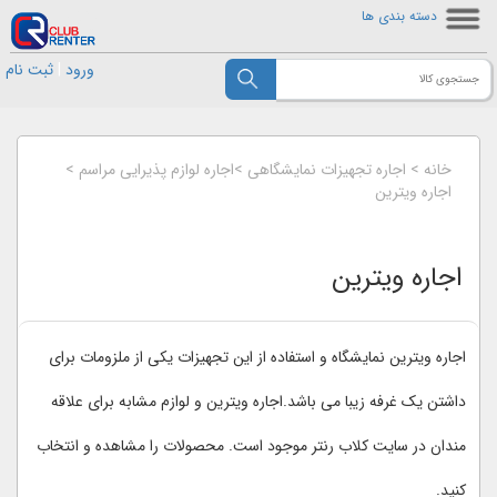
دسته بندی ها
ورود
|
ثبت نام
خانه
>
اجاره تجهیزات نمایشگاهی
>
اجاره لوازم پذیرایی مراسم
>
اجاره ویترین
اجاره ویترین
اجاره ویترین نمایشگاه و استفاده از این تجهیزات یکی از ملزومات برای
داشتن یک غرفه زیبا می باشد.اجاره ویترین و لوازم مشابه برای علاقه
مندان در سایت کلاب رنتر موجود است. محصولات را مشاهده و انتخاب
کنید.