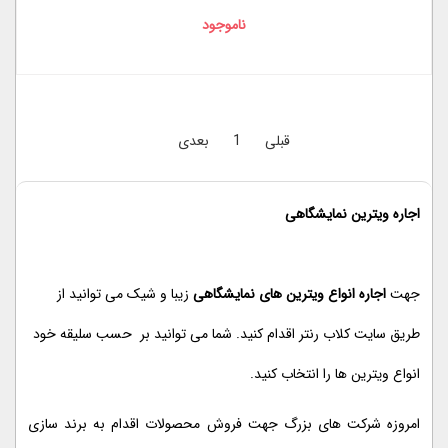
ناموجود
قبلی
1
بعدی
اجاره ویترین نمایشگاهی
جهت
اجاره انواع ویترین های نمایشگاهی
زیبا و شیک می توانید از
طریق سایت کلاب رنتر اقدام کنید. شما می توانید بر حسب سلیقه خود
انواع ویترین ها را انتخاب کنید.
امروزه شرکت های بزرگ جهت فروش محصولات اقدام به برند سازی