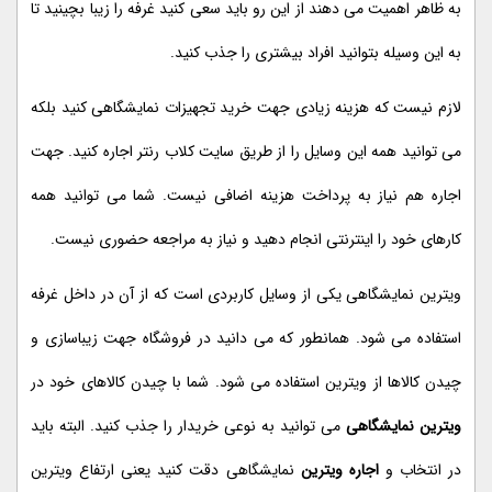
به ظاهر اهمیت می دهند از این رو باید سعی کنید غرفه را زیبا بچینید تا
به این وسیله بتوانید افراد بیشتری را جذب کنید.
لازم نیست که هزینه زیادی جهت خرید تجهیزات نمایشگاهی کنید بلکه
می توانید همه این وسایل را از طریق سایت کلاب رنتر اجاره کنید. جهت
اجاره هم نیاز به پرداخت هزینه اضافی نیست. شما می توانید همه
کارهای خود را اینترنتی انجام دهید و نیاز به مراجعه حضوری نیست.
ویترین نمایشگاهی یکی از وسایل کاربردی است که از آن در داخل غرفه
استفاده می شود. همانطور که می دانید در فروشگاه جهت زیباسازی و
چیدن کالاها از ویترین استفاده می شود. شما با چیدن کالاهای خود در
ویترین نمایشگاهی
می توانید به نوعی خریدار را جذب کنید. البته باید
در انتخاب و
اجاره ویترین
نمایشگاهی دقت کنید یعنی ارتفاع ویترین