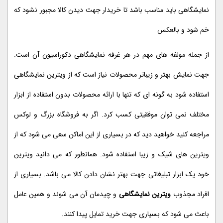
نمایشگاهی باید مناسب باشد تا خریدار جهت دیدن کالا مجبور نشود که
خم شود و بالعکس
از جمله مولفه های مهم در هر غرفه نمایشگاهی دکوراسیون آن است.
جهت نمایش بهتر و زیباتر محصولات نیاز است که از ویترین نمایشگاهی
استفاده شود به گونه ای که تنها با ارائه محصولات بدون استفاده از ابزار
مختلف نمی توان موفقیتی کسب کرد. اگر به فروشگاه بزرگ و لوکس
مراجعه کنید خواهید دید که در بسیاری از این اماکن سعی می شود که از
ویترین های شیک و زیبا استفاده شود. همانطور که می دانید ویترین
خود یک ابزار تبلیغاتی جهت بهتر نشان دادن کالا می باشد. بسیاری از
افراد مجذوب
ویترین نمایشگاهی
و چیدمان آن می شوند و همین عامل
باعث می شود که بسیاری جهت خرید تمایل پیدا کنند.