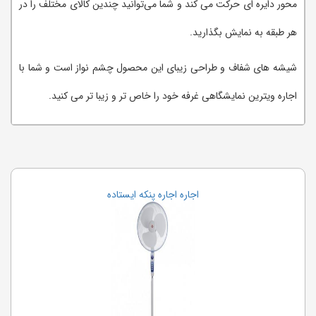
محور دایره ای حرکت می کند و شما می‌توانید چندین کالای مختلف را در
هر طبقه به نمایش بگذارید.
شیشه های شفاف و طراحی زیبای این محصول چشم نواز است و شما با
اجاره ویترین نمایشگاهی غرفه خود را خاص تر و زیبا تر می کنید.
اجاره اجاره پنکه ایستاده