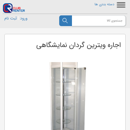
دسته بندی ها
ورود
|
ثبت نام
اجاره ویترین گردان نمایشگاهی