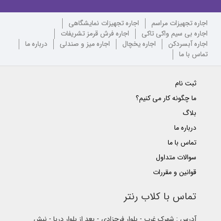
اجاره تجهیزات مراسم
اجاره تجهیزات نمایشگاهی
اجاره بی سیم واکی تاکی
اجاره فرش قرمز تشریفات
اجاره آبسردکن
اجاره یخچال
اجاره میز و صندلی
درباره ما
تماس با ما
ثبت نام
ما چگونه کار می کنیم؟
بلاگ
درباره ما
تماس با ما
سوالات متداول
قوانین و مقررات
تماس با کلاب رنتر
آدرس : شهرک غرب - بلوار فرحزادی - بعد از بلوار دریا - نبش