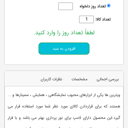
تعداد روز دلخواه
تعداد کالا:
لطفاً تعداد روز را وارد کنید.
بررسی اجمالی
مشخصات
نظرات کاربران
ویترین ها یکی از ابزارهای محبوب نمایشگاهی ، همایش ، سمینارها و ...
هستند که برای قراردادن کالای مورد نظر شما مورد استفاده قرار می
گیرد.این محصول دارای لامپ برای نور پردازی بهتر می باشد و با قرار