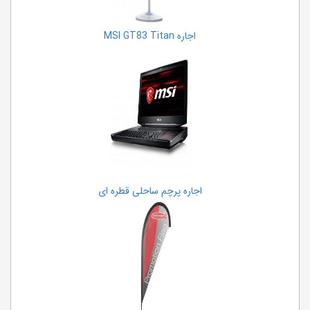
اجاره MSI GT83 Titan
اجاره پرچم ساحلی قطره ای