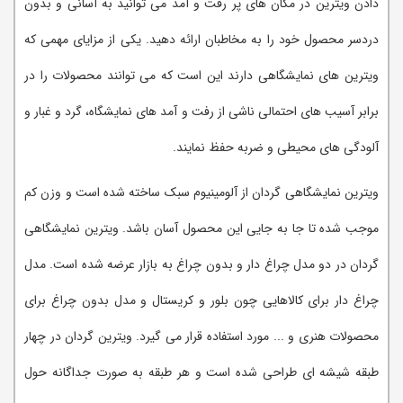
دادن ویترین در مکان های پر رفت و آمد می توانید به آسانی و بدون
دردسر محصول خود را به مخاطبان ارائه دهید. یکی از مزایای مهمی که
ویترین های نمایشگاهی دارند این است که می توانند محصولات را در
برابر آسیب های احتمالی ناشی از رفت و آمد های نمایشگاه، گرد و غبار و
آلودگی های محیطی و ضربه حفظ نمایند.
ویترین نمایشگاهی گردان از آلومینیوم سبک ساخته شده است و وزن کم
موجب شده تا جا به جایی این محصول آسان باشد. ویترین نمایشگاهی
گردان در دو مدل چراغ دار و بدون چراغ به بازار عرضه شده است. مدل
چراغ دار برای کالاهایی چون بلور و کریستال و مدل بدون چراغ برای
محصولات هنری و ... مورد استفاده قرار می گیرد. ویترین گردان در چهار
طبقه شیشه ای طراحی شده است و هر طبقه به صورت جداگانه حول