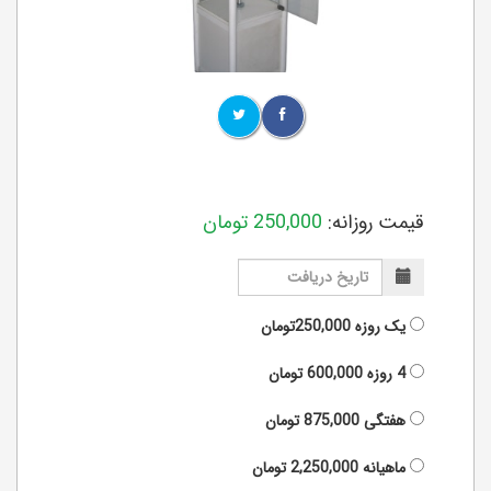
قیمت روزانه:
250,000
تومان
یک روزه
250,000تومان
4 روزه
600,000
تومان
هفتگی
875,000
تومان
ماهیانه
2,250,000
تومان