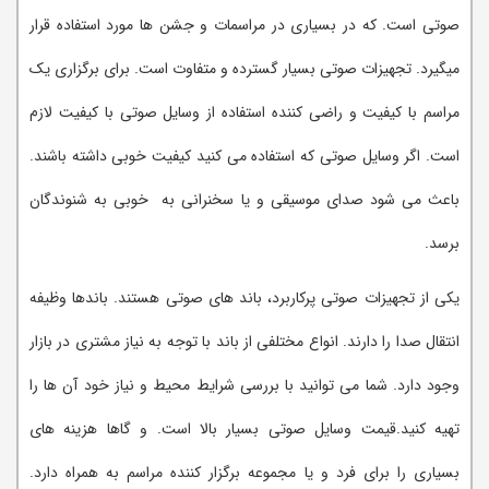
صوتی است. که در بسیاری در مراسمات و جشن ها مورد استفاده قرار
میگیرد. تجهیزات صوتی بسیار گسترده و متفاوت است. برای برگزاری یک
مراسم با کیفیت و راضی کننده استفاده از وسایل صوتی با کیفیت لازم
است. اگر وسایل صوتی که استفاده می کنید کیفیت خوبی داشته باشند.
باعث می شود صدای موسیقی و یا سخنرانی به خوبی به شنوندگان
برسد.
یکی از تجهیزات صوتی پرکاربرد، باند های صوتی هستند. باندها وظیفه
انتقال صدا را دارند. انواع مختلفی از باند با توجه به نیاز مشتری در بازار
وجود دارد. شما می توانید با بررسی شرایط محیط و نیاز خود آن ها را
تهیه کنید.قیمت وسایل صوتی بسیار بالا است. و گاها هزینه های
بسیاری را برای فرد و یا مجموعه برگزار کننده مراسم به همراه دارد.