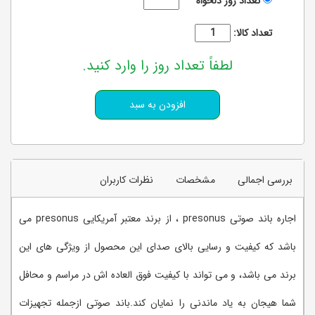
تعداد روز دلخواه
تعداد کالا:
لطفاً تعداد روز را وارد کنید.
بررسی اجمالی
مشخصات
نظرات کاربران
اجاره باند صوتی presonus ، از برند معتبر آمریکایی presonus می
باشد که کیفیت و رسایی بالای صدای این محصول از ویژگی های این
برند می باشد، و می تواند با کیفیت فوق العاده اش در مراسم و محافل
شما هیجان به یاد ماندنی را نمایان کند.باند صوتی ازجمله تجهیزات