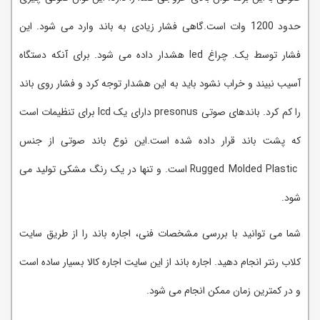
حدود 1200 وات است.گاهی فشار زیادی به باند وارد می شود. این
فشار توسط یک. چراغ led هشدار داده می شود. برای آنکه دستگاه
آسیب نبیند و خراب نشود باید به این هشدار توجه کرد و فشار روی باند
را کم کرد. باندهای صوتی presonus دارای یک lcd برای تنظیمات است
که پشت باند قرار داده شده است.این نوع باند صوتی از جنس
Rugged Molded Plastic است. و تنها در یک رنگ مشکی تولید می
شود.
شما می توانید با بررسی مشخصات فنی، اجاره باند را از طریق سایت
کلاب رنتر انجام دهید. اجاره باند از این سایت اجاره کالا بسیار ساده است
و در کمترین زمان ممکن انجام می شود.