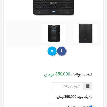
قیمت روزانه:
350,000
تومان
یک روزه
350,000تومان