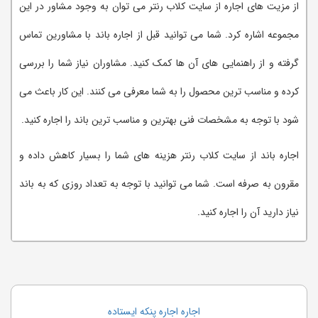
از مزیت های اجاره از سایت کلاب رنتر می توان به وجود مشاور در این
مجموعه اشاره کرد. شما می توانید قبل از اجاره باند با مشاورین تماس
گرفته و از راهنمایی های آن ها کمک کنید. مشاوران نیاز شما را بررسی
کرده و مناسب ترین محصول را به شما معرفی می کنند. این کار باعث می
شود با توجه به مشخصات فنی بهترین و مناسب ترین باند را اجاره کنید.
اجاره باند از سایت کلاب رنتر هزینه های شما را بسیار کاهش داده و
مقرون به صرفه است. شما می توانید با توجه به تعداد روزی که به باند
نیاز دارید آن را اجاره کنید.
اجاره تخته وایت برد