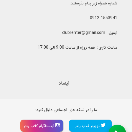
شماره همراه زیر پیام بفرستید.
0912-1553941
ایمیل: clubrenter@gmail.com
ساعت کاری: همه روزه از ساعت 9:00 الی 17:00
اینماد
ما را در شبکه های اجتماعی دنبال کنید:
توییتر کلاب رنتر
اینستاگرام کلاب رنتر