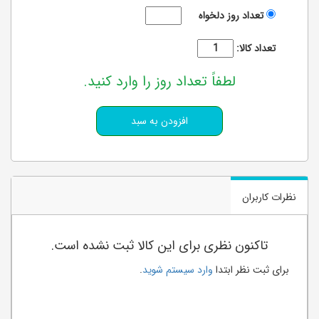
تعداد روز دلخواه
تعداد کالا:
لطفاً تعداد روز را وارد کنید.
نظرات کاربران
تاکنون نظری برای این کالا ثبت نشده است.
برای ثبت نظر ابتدا
وارد سیستم شوید
.