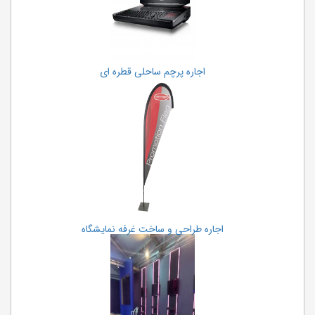
اجاره پرچم ساحلی قطره ای
اجاره طراحی و ساخت غرفه نمایشگاه