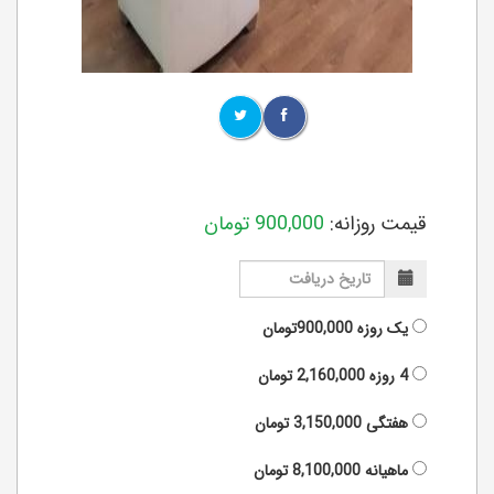
قیمت روزانه:
900,000
تومان
یک روزه
900,000تومان
4 روزه
2,160,000
تومان
هفتگی
3,150,000
تومان
ماهیانه
8,100,000
تومان