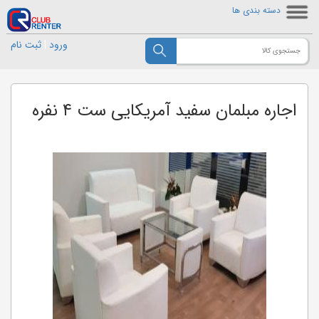
دسته بندی ها
ورود
|
ثبت نام
اجاره مبلمان سفید آمریکایی ست ۴ نفره