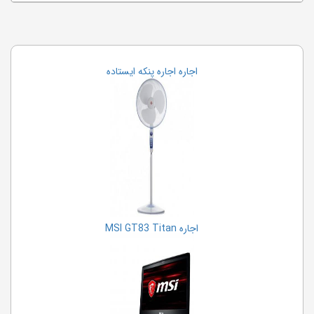
اجاره اجاره پنکه ایستاده
اجاره MSI GT83 Titan