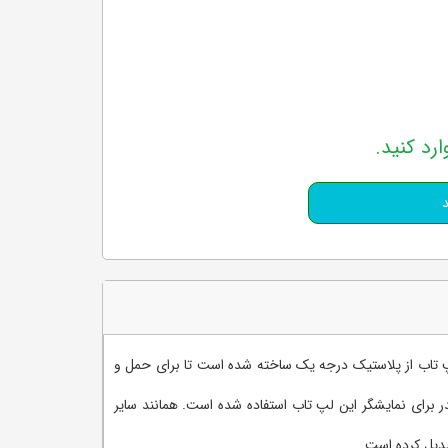
ارد کنید.
بدنه این لپ تاب از پلاستیک درجه یک ساخته شده است تا برای حمل و
 طولانی مدت از صفحه کدر برای نمایشگر این لپ تاب استفاده شده است. همانند سایر