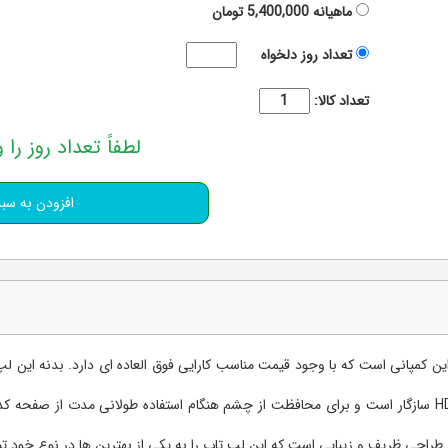
ماهیانه
5,400,000
تومان
تعداد روز دلخواه
تعداد کالا:
لطفاً تعداد روز را و
از محصولات میان رده این کمپانی است که با وجود قیمت مناسب کارایی فوق العاده ای دارد. 
نقل مناسب باشد. صفحه نمایش این لپ تاب با تکنولوژی HDR سازگار است و برای محافظت از چشم هنگام استفاده