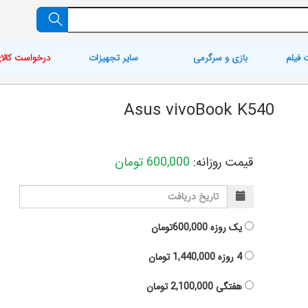
 فیلم
بازی و سرگرمی
سایر تجهیزات
درخواست کالا
Asus vivoBook K540
قیمت روزانه:
600,000
تومان
یک روزه
600,000تومان
4 روزه
1,440,000
تومان
هفتگی
2,100,000
تومان