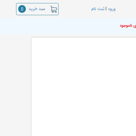
سبد خرید
ورود
|
ثبت نام
0
ی ناموجود