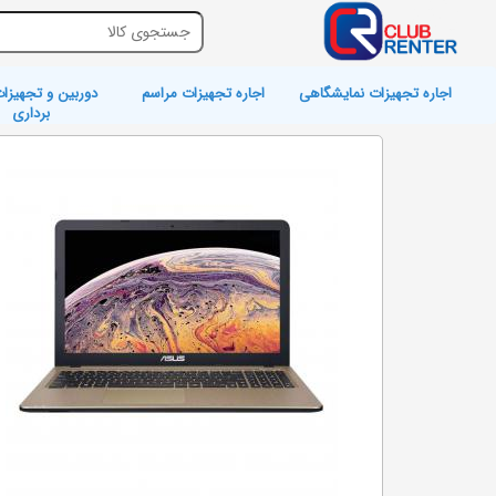
اجاره تجهیزات نمایشگاهی
اجاره تجهیزات مراسم
دوربین و تجهیزات
برداری