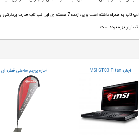
اجاره MSI GT83 Titan
اجاره پرچم ساحلی قطره ای