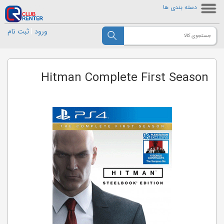
دسته بندی ها
ورود
|
ثبت نام
Hitman Complete First Season