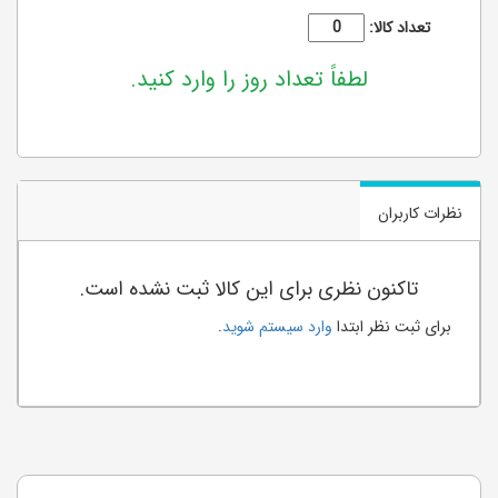
تعداد کالا:
لطفاً تعداد روز را وارد کنید.
نظرات کاربران
تاکنون نظری برای این کالا ثبت نشده است.
برای ثبت نظر ابتدا
وارد سیستم شوید
.