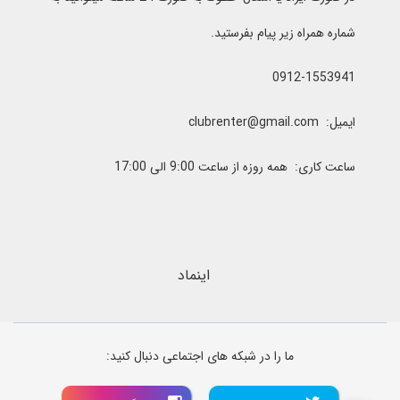
شماره همراه زیر پیام بفرستید.
0912-1553941
ایمیل: clubrenter@gmail.com
ساعت کاری: همه روزه از ساعت 9:00 الی 17:00
اینماد
ما را در شبکه های اجتماعی دنبال کنید: