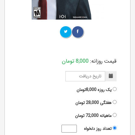
قیمت روزانه:
8,000
تومان
یک روزه
8,000تومان
هفتگی
28,000
تومان
ماهیانه
72,000
تومان
تعداد روز دلخواه