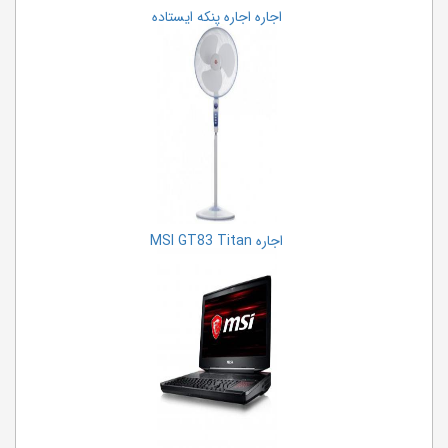
اجاره اجاره پنکه ایستاده
اجاره MSI GT83 Titan