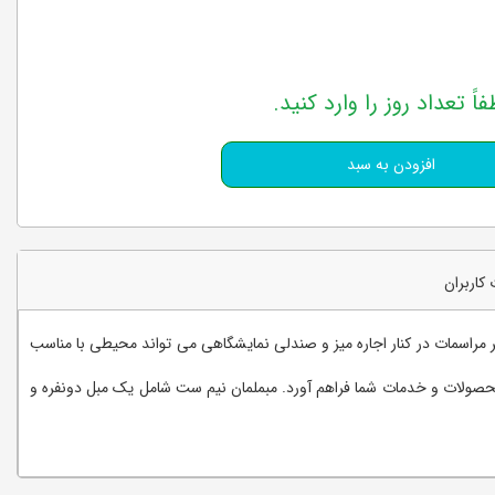
فاً تعداد روز را وارد کنید.
کاربران
مراسمات در کنار اجاره میز و صندلی نمایشگاهی می تواند محیطی با مناسب
ئه محصولات و خدمات شما فراهم آورد. مبملمان نیم ست شامل یک مبل دونفره و