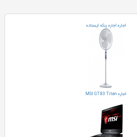
اجاره اجاره پنکه ایستاده
اجاره MSI GT83 Titan