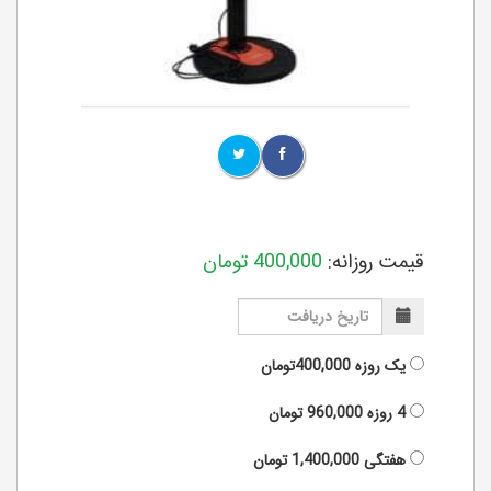
قیمت روزانه:
400,000
تومان
یک روزه
400,000تومان
4 روزه
960,000
تومان
هفتگی
1,400,000
تومان