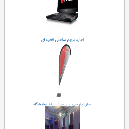
اجاره پرچم ساحلی قطره ای
اجاره طراحی و ساخت غرفه نمایشگاه