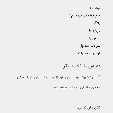
ثبت نام
ما چگونه کار می کنیم؟
بلاگ
درباره ما
تماس با ما
سوالات متداول
قوانین و مقررات
تماس با کلاب رنتر
آدرس : شهرک غرب - بلوار فرحزادی - بعد از بلوار دریا - نبش
خیابان حافظی - پلاک - طبقه دوم
تلفن های تماس: