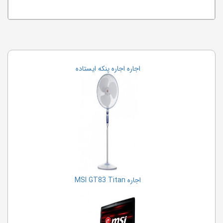
اجاره اجاره پنکه ایستاده
اجاره MSI GT83 Titan