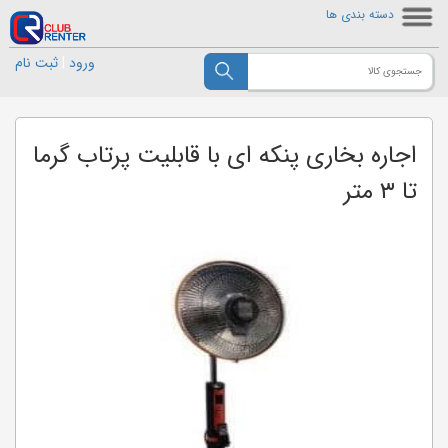
دسته بندی ها
ورود
|
ثبت نام
اجاره بخاری پنکه ای با قابلیت پرتاب گرما
تا ۳ متر