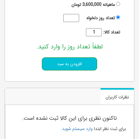
ماهیانه
3,600,000
تومان
تعداد روز دلخواه
تعداد کالا:
لطفاً تعداد روز را وارد کنید.
نظرات کاربران
تاکنون نظری برای این کالا ثبت نشده است.
برای ثبت نظر ابتدا
وارد سیستم شوید
.