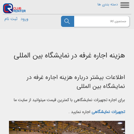
دسته بندی ها
ورود
|
ثبت نام
هزینه اجاره غرفه در نمایشگاه بین المللی
اطلاعات بیشتر درباره هزینه اجاره غرفه در
نمایشگاه بین المللی
برای اجاره تجهیزات نمایشگاهی با کمترین قیمت میتوانید از سایت ما
تجهیزات نمایشگاهی
اجاره نمایید .