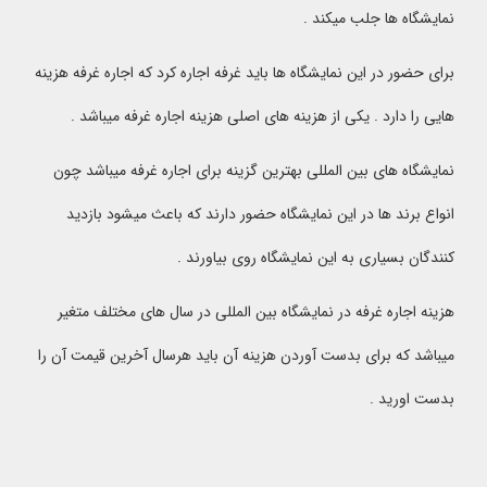
نمایشگاه ها جلب میکند .
برای حضور در این نمایشگاه ها باید غرفه اجاره کرد که اجاره غرفه هزینه
هایی را دارد . یکی از هزینه های اصلی هزینه اجاره غرفه میباشد .
نمایشگاه های بین المللی بهترین گزینه برای اجاره غرفه میباشد چون
انواع برند ها در این نمایشگاه حضور دارند که باعث میشود بازدید
کنندگان بسیاری به این نمایشگاه روی بیاورند .
هزینه اجاره غرفه در نمایشگاه بین المللی در سال های مختلف متغیر
میباشد که برای بدست آوردن هزینه آن باید هرسال آخرین قیمت آن را
بدست اورید .