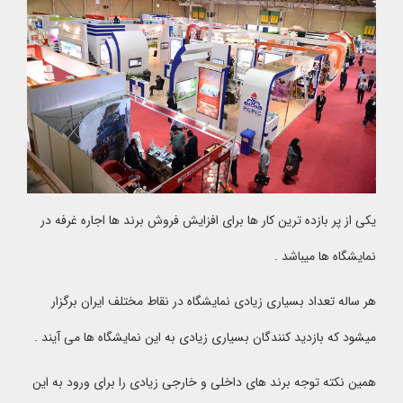
یکی از پر بازده ترین کار ها برای افزایش فروش برند ها اجاره غرفه در
نمایشگاه ها میباشد .
هر ساله تعداد بسیاری زیادی نمایشگاه در نقاط مختلف ایران برگزار
میشود که بازدید کنندگان بسیاری زیادی به این نمایشگاه ها می آیند .
همین نکته توجه برند های داخلی و خارجی زیادی را برای ورود به این