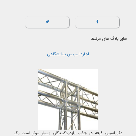
سایر بلاگ های مرتبط
اجاره اسپیس نمایشگاهی
دکوراسیون غرفه در جذب بازدیدکنندگان بسیار موثر است یک