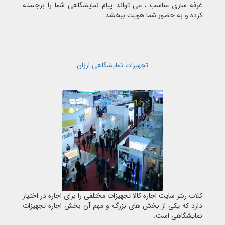
غرفه سازی مناسب ، می تواند پیام نمایشگاهی شما را برجسته
کرده و به حضور شما هویت ببخشد...
تجهیزات نمایشگاهی ارزان
کلاب رنتر سایت اجاره کالا تجهیزات مختلفی را برای اجاره در اختیار
دارد که یکی از بخش های بزرگ و مهم آن بخش اجاره تجهیزات
نمایشگاهی است.