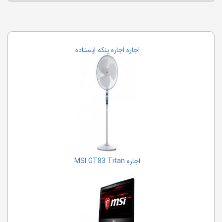
اجاره اجاره پنکه ایستاده
اجاره MSI GT83 Titan