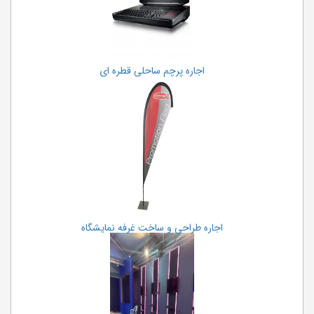
اجاره پرچم ساحلی قطره ای
اجاره طراحی و ساخت غرفه نمایشگاه