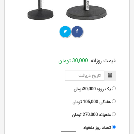
قیمت روزانه:
30,000
تومان
یک روزه
30,000تومان
هفتگی
105,000
تومان
ماهیانه
270,000
تومان
تعداد روز دلخواه