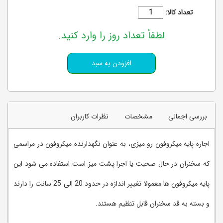
تعداد کالا:
لطفاً تعداد روز را وارد کنید.
بررسی اجمالی
مشخصات
نظرات کاربران
اجاره پایه میکروفون رو میزی، به عنوان نگهدارنده میکروفون در مراسمی
که سخنران در حال صحبت یا اجرا پشت میز است استفاده می شود این
پایه میکروفون ها معمولا تغییر اندازه در حدود 20 الی 25 سانت را دارند
و بسته به قد سخنران قابل تنظیم هستند.