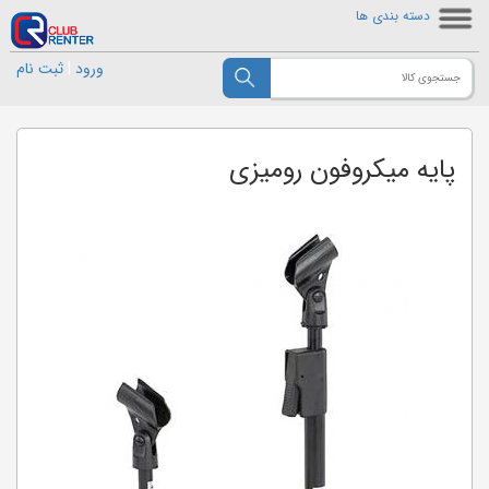
دسته بندی ها
ورود
|
ثبت نام
پایه میکروفون رومیزی