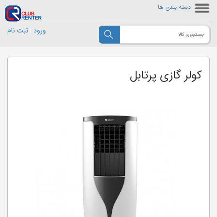
دسته بندی ها
ورود
|
ثبت نام
کولر گازی پرتابل