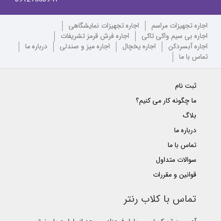
اجاره تجهیزات مراسم
اجاره تجهیزات نمایشگاهی
اجاره بی سیم واکی تاکی
اجاره فرش قرمز تشریفات
اجاره آبسردکن
اجاره یخچال
اجاره میز و صندلی
درباره ما
تماس با ما
ثبت نام
ما چگونه کار می کنیم؟
بلاگ
درباره ما
تماس با ما
سوالات متداول
قوانین و مقررات
تماس با کلاب رنتر