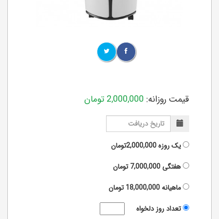
قیمت روزانه:
2,000,000
تومان
یک روزه
2,000,000تومان
هفتگی
7,000,000
تومان
ماهیانه
18,000,000
تومان
تعداد روز دلخواه