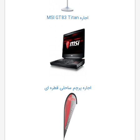
اجاره MSI GT83 Titan
اجاره پرچم ساحلی قطره ای