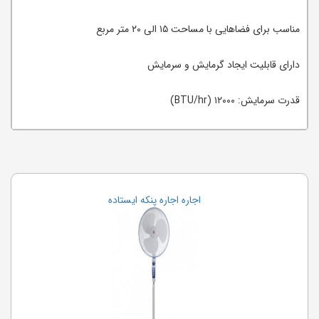
مناسب برای فضاهایی با مساحت ۱۵ الی ۲۰ متر مربع
دارای قابلیت ایجاد گرمایش و سرمایش
قدرت سرمایش: ۱۲۰۰۰ (BTU/hr)
اجاره اجاره پنکه ایستاده