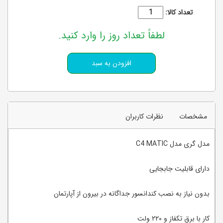
تعداد کالا:
لطفاً تعداد روز را وارد کنید.
مشخصات
نظرات کاربران
مدل گری مدل C4 MATIC
دارای قابلیت جابجایی
بدون نیاز به نصب کندانسور جداگانه در بیرون از آپارتمان
کار با برق تکفاز و ۲۲۰ ولت