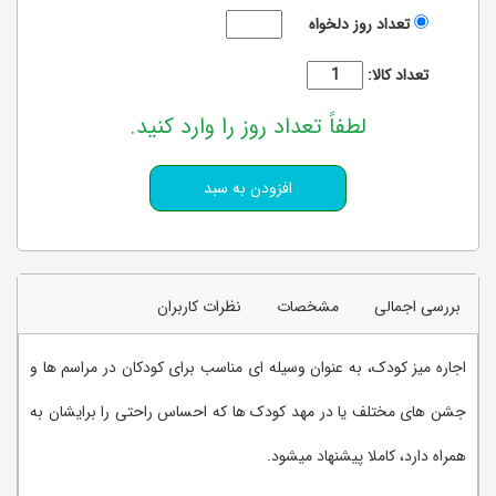
تعداد روز دلخواه
تعداد کالا:
لطفاً تعداد روز را وارد کنید.
بررسی اجمالی
مشخصات
نظرات کاربران
اجاره میز کودک، به عنوان وسیله ای مناسب برای کودکان در مراسم ها و
جشن های مختلف یا در مهد کودک ها که احساس راحتی را برایشان به
همراه دارد، کاملا پیشنهاد میشود.