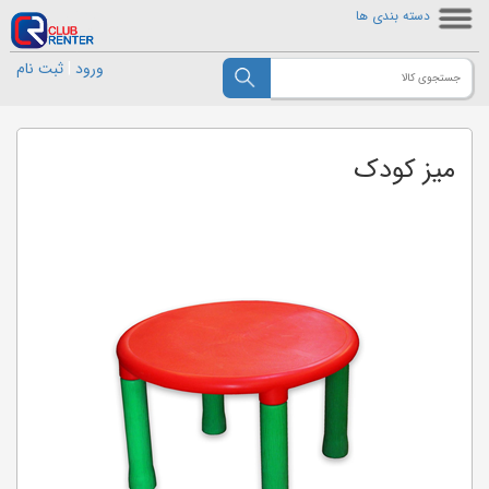
دسته بندی ها
ورود
|
ثبت نام
میز کودک