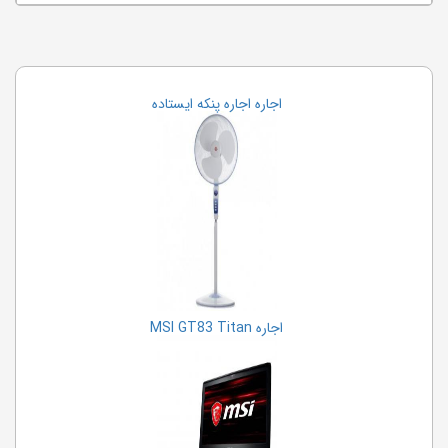
اجاره اجاره پنکه ایستاده
اجاره MSI GT83 Titan