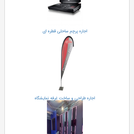
اجاره پرچم ساحلی قطره ای
اجاره طراحی و ساخت غرفه نمایشگاه