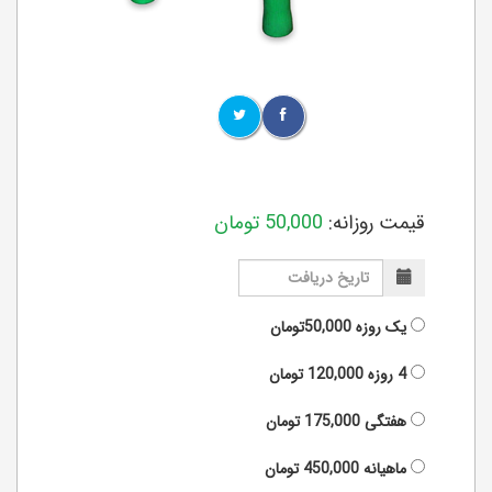
قیمت روزانه:
50,000
تومان
یک روزه
50,000تومان
4 روزه
120,000
تومان
هفتگی
175,000
تومان
ماهیانه
450,000
تومان