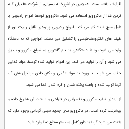
افزایش یافته است. همچنین در آشپزخانه بسیاری از شرکت ها برای گرم
کردن غذا از ماکروویو استفاده می شود. ماکروویو توسط امواج رادیویی با
طول موج کوتاه کار می کند. امواج رادیویی پرتوهای قابل رویت نور از
طیف های الکترومغناطیسی را تشکیل می دهند. امواجی که به دستگاه
وارد می شود توسط دستگاهی به نام گلنترون به امواج ماکروویو تبدیل
می شود و آن را تولید می کند. این امواج تولید شده توسط مواد غذایی
جذب می شوند. با ورود به مواد غذایی و تکان دادن مولکول های آب
گرما تولید شده و باعث پخته شدن و گرم شدن غذا می شود.
از ابتدای تولید ماکروویو تغییراتی در طراحی و ساخت آن ها رخ داده و
پیشرفت کرده است. در ماکروویو های جدید سینی گردانی وجود دارد که
باعث می شود گرما به طور کامل به تمام سطح غذا وارد شود.