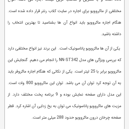
مختلفی از ماکروویو برای اجاره در سایت کلاب رنتر قرار داده شده است.
هنگام اجاره ماکروویو باید انواع آن ها بشناسید تا بهترین انتخاب را
داشته باشید.
یکی از آن ها ماکروویو پاناسونیک است. این برند نیز انواع مختلفی دارد
که بررسی ویژگی های مدل NN-ST342 را انجام می دهیم. گنجایش این
ماکروویو برابر با 25 لیتر است. یکی از نکاتی که هنگام اجاره ماکروفر باید
به آن توجه کرد توان آن می باشد. توان این ماکروویو 800 وات است.
این مدل دارای صفحه نمایش بوده و 9 برنامه پخت مختلف دارد. از
مزیت های ماکروویو پاناسونیک می توان به یخ زدایی آن اشاره کرد. قطر
صفحه چرخان درون ماکروویو حدود 288 میلی متر است.