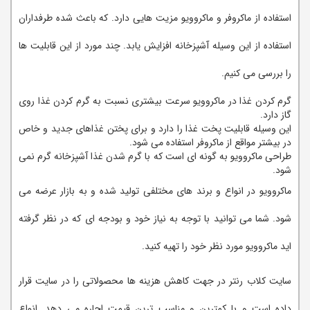
استفاده از ماکروفر و ماکروویو مزیت هایی دارد. که باعث شده طرفداران
استفاده از این وسیله آشپزخانه افزایش یابد. چند مورد از این قابلیت ها
را بررسی می کنیم.
گرم کردن غذا در ماکروویو سرعت بیشتری نسبت به گرم کردن غذا روی
گاز دارد.
این وسیله قابلیت پخت غذا را دارد و برای پختن غذاهای جدید و خاص
در بیشتر مواقع از ماکروفر استفاده می شود.
طراحی ماکروویو به گونه ای است که با گرم شدن غذا آشپزخانه گرم نمی
شود.
ماکروویو در انواع و برند های مختلفی تولید شده و به بازار عرضه می
شود. شما می توانید با توجه به نیاز خود و بودجه ای که در نظر گرفته
اید ماکروویو مورد نظر خود را تهیه کنید.
سایت کلاب رنتر در جهت کاهش هزینه ها محصولاتی را در سایت قرار
داده است و با کمترین و مناسب ترین قیمت اجاره می دهد. انواع