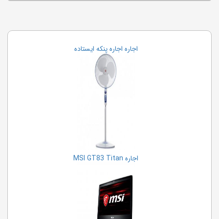
اجاره تخته وایت برد