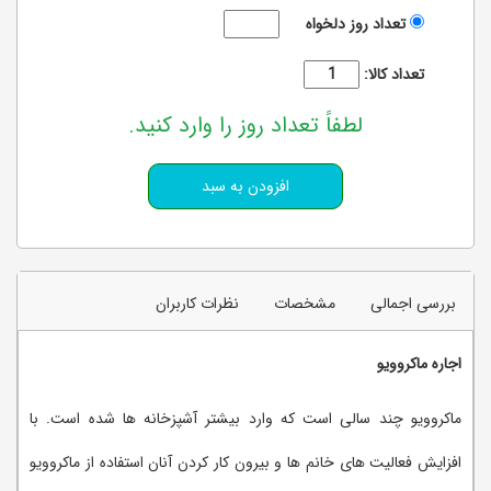
تعداد روز دلخواه
تعداد کالا:
لطفاً تعداد روز را وارد کنید.
بررسی اجمالی
مشخصات
نظرات کاربران
اجاره ماکروویو
ماکروویو چند سالی است که وارد بیشتر آشپزخانه ها شده است. با
افزایش فعالیت های خانم ها و بیرون کار کردن آنان استفاده از ماکروویو