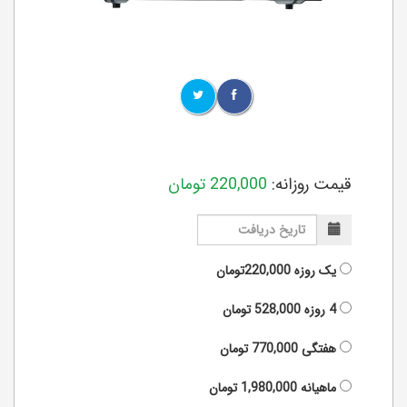
قیمت روزانه:
220,000
تومان
یک روزه
220,000تومان
4 روزه
528,000
تومان
هفتگی
770,000
تومان
ماهیانه
1,980,000
تومان