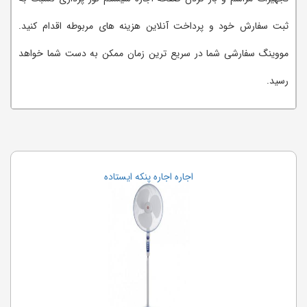
ثبت سفارش خود و پرداخت آنلاین هزینه های مربوطه اقدام کنید.
مووینگ سفارشی شما در سریع ترین زمان ممکن به دست شما خواهد
رسید.
اجاره تخته وایت برد