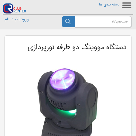
دسته بندی ها
ورود
|
ثبت نام
دستگاه مووینگ دو طرفه نورپردازی