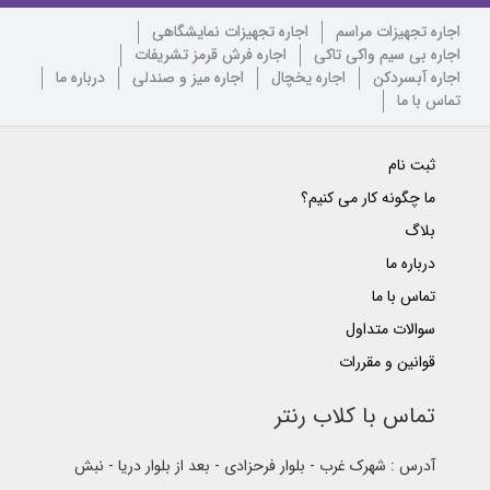
اجاره تجهیزات مراسم
اجاره تجهیزات نمایشگاهی
اجاره بی سیم واکی تاکی
اجاره فرش قرمز تشریفات
اجاره آبسردکن
اجاره یخچال
اجاره میز و صندلی
درباره ما
تماس با ما
ثبت نام
ما چگونه کار می کنیم؟
بلاگ
درباره ما
تماس با ما
سوالات متداول
قوانین و مقررات
تماس با کلاب رنتر
آدرس : شهرک غرب - بلوار فرحزادی - بعد از بلوار دریا - نبش