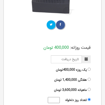
قیمت روزانه:
400,000
تومان
یک روزه
400,000تومان
هفتگی
1,400,000
تومان
ماهیانه
3,600,000
تومان
تعداد روز دلخواه