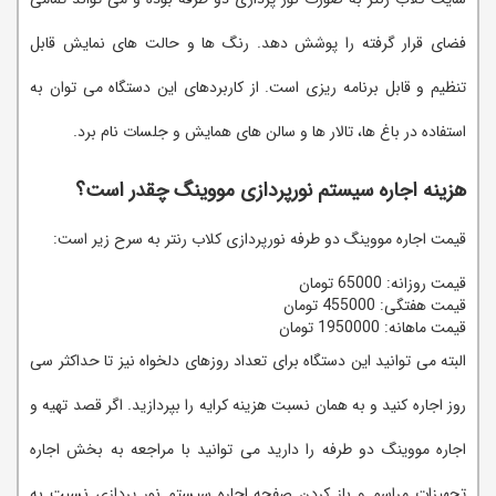
فضای قرار گرفته را پوشش دهد. رنگ ها و حالت های نمایش قابل
تنظیم و قابل برنامه ریزی است. از کاربردهای این دستگاه می توان به
استفاده در باغ ها، تالار ها و سالن های همایش و جلسات نام برد.
هزینه اجاره سیستم نورپردازی مووینگ چقدر است؟
قیمت اجاره مووینگ دو طرفه نورپردازی کلاب رنتر به سرح زیر است:
قیمت روزانه: 65000 تومان
قیمت هفتگی: 455000 تومان
قیمت ماهانه: 1950000 تومان
البته می توانید این دستگاه برای تعداد روزهای دلخواه نیز تا حداکثر سی
روز اجاره کنید و به همان نسبت هزینه کرایه را بپردازید. اگر قصد تهیه و
اجاره مووینگ دو طرفه را دارید می توانید با مراجعه به بخش اجاره
تجهیزات مراسم و باز کردن صفحه اجاره سیستم نور پردازی نسبت به