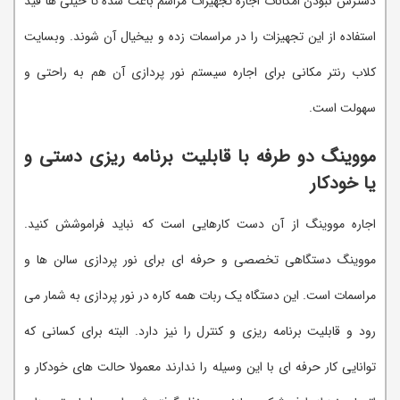
دسترس نبودن امکانات اجاره تجهیزات مراسم باعث شده تا خیلی ها قید
استفاده از این تجهیزات را در مراسمات زده و بیخیال آن شوند. وبسایت
کلاب رنتر مکانی برای اجاره سیستم نور پردازی آن هم به راحتی و
سهولت است.
مووینگ دو طرفه با قابلیت برنامه ریزی دستی و
یا خودکار
اجاره مووینگ از آن دست کارهایی است که نباید فراموشش کنید.
مووینگ دستگاهی تخصصی و حرفه ای برای نور پردازی سالن ها و
مراسمات است. این دستگاه یک ربات همه کاره در نور پردازی به شمار می
رود و قابلیت برنامه ریزی و کنترل را نیز دارد. البته برای کسانی که
توانایی کار حرفه ای با این وسیله را ندارند معمولا حالت های خودکار و