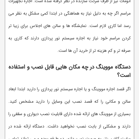
اتومات نیز از طرف شرکت سازنده در نظر گرفته شده است. اجاره تجهیزات
مراسم اگر چه به دلیل نیاز به هماهنگی در ابتدا کمی مشکل به نظر می
رسد اما کاری لازم است. نمایشگاه ها و سالن های اجلاس برای زیبا تر
کردن مراسم خود نیاز به اجاره سیستم نور پردازی دارند که کاری به
صرفه تر و کم هزینه تر از خرید آن ها است.
دستگاه مووینگ در چه مکان هایی قابل نصب و استفاده
است؟
اگر قصد اجاره مووینگ و یا اجاره سیستم نور پردازی را دارید ابتدا ابعاد
سالن و مکانی را که قصد نصب این وسایل را دارید مشخص کنید.
بسیاری از مووینگ های ارائه شده دارای قابلیت نصب دیواری و سقفی را
دارند و مشکلی از بابت نصب نخواهید داشت. دستگاه ارائه شده در
سایت کلاب رنتر به صورت نور پردازی دو طرفه بوده و می تواند تمامی