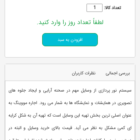
تعداد کالا:
لطفاً تعداد روز را وارد کنید.
بررسی اجمالی
نظرات کاربران
سیستم نور پردازی از وسایل مهم در صحنه آرایی و ایجاد جلوه های
تصویری در همایشات و نمایشگاه ها به شمار می رود. اجاره مووینگ به
عنوان اصلی ترین بخش تهیه این وسایل است که تهیه آن به شکل کرایه
ای کمی مشکل به نظر می آید. قیمت بالای خرید وسایل و البته در