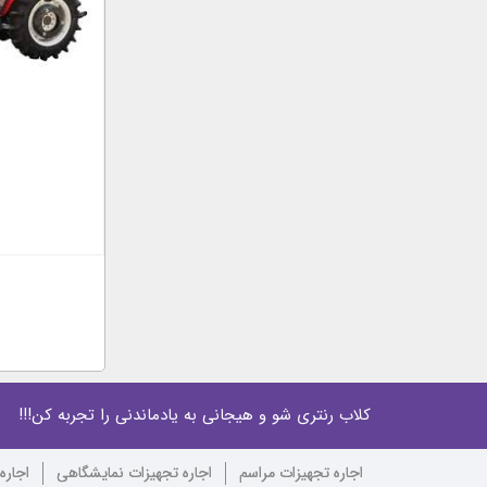
کلاب رنتری شو و هیجانی به یادماندنی را تجربه کن!!!
اجاره تجهیزات مراسم
اجاره تجهیزات نمایشگاهی
اجاره