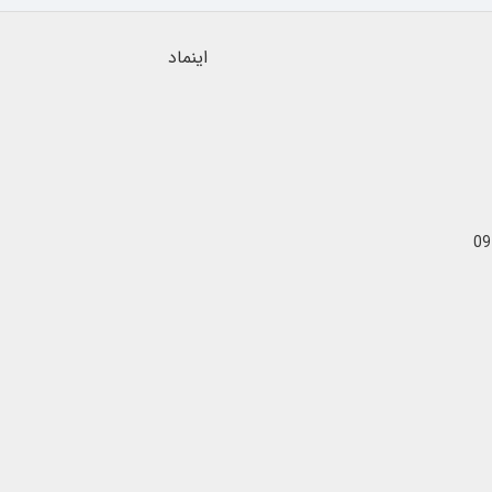
اینماد