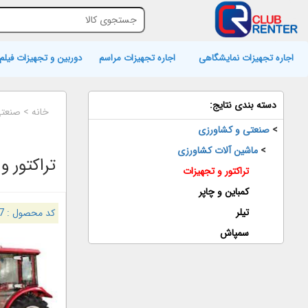
اجاره تجهیزات نمایشگاهی
اجاره تجهیزات مراسم
دوربین و تجهیزات فیلم 
دسته بندی نتایج:
خانه
>
صنعتی
>
صنعتی و کشاورزی
>
ماشین آلات کشاورزی
تراکتور و
تراکتور و تجهیزات
کمباین و چاپر
تیلر
کد محصول :
7
سمپاش