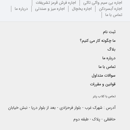
اجاره بی سیم واکی تاکی
اجاره فرش قرمز تشریفات
اجاره آبسردکن
اجاره یخچال
اجاره میز و صندلی
درباره ما
تماس با ما
ثبت نام
ما چگونه کار می کنیم؟
بلاگ
درباره ما
تماس با ما
سوالات متداول
قوانین و مقررات
تماس با کلاب رنتر
آدرس : شهرک غرب - بلوار فرحزادی - بعد از بلوار دریا - نبش خیابان
حافظی - پلاک - طبقه دوم